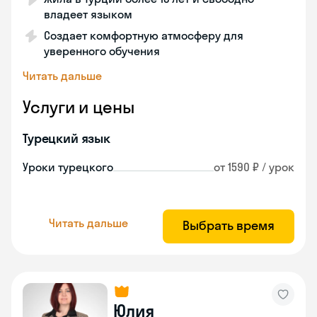
владеет языком
Создает комфортную атмосферу для
уверенного обучения
Читать дальше
Услуги и цены
Турецкий язык
Уроки турецкого
от 1590 ₽ / урок
Читать дальше
Выбрать время
Юлия