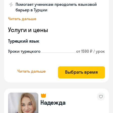
Помогает ученикам преодолеть языковой
барьер в Турции
Читать дальше
Услуги и цены
Турецкий язык
Уроки турецкого
от 1590 ₽ / урок
Читать дальше
Выбрать время
Надежда