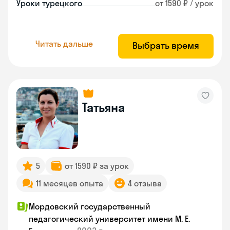
Уроки турецкого
от 1590 ₽ / урок
Читать дальше
Выбрать время
Татьяна
5
от 1590 ₽ за урок
11 месяцев опыта
4 отзыва
Мордовский государственный
педагогический университет имени М. Е.