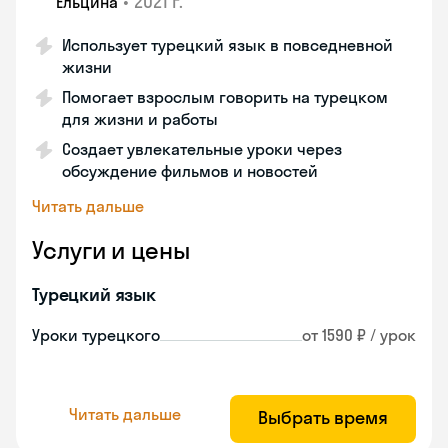
•
2021 г.
Ельцина
Использует турецкий язык в повседневной
жизни
Помогает взрослым говорить на турецком
для жизни и работы
Создает увлекательные уроки через
обсуждение фильмов и новостей
Читать дальше
Услуги и цены
Турецкий язык
Уроки турецкого
от 1590 ₽ / урок
Читать дальше
Выбрать время