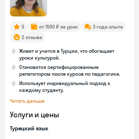
5
от 1590 ₽ за урок
3 года опыта
2 отзыва
Живет и учится в Турции, что обогащает
уроки культурой.
Становится сертифицированным
репетитором после курсов по педагогике.
Использует индивидуальный подход к
каждому студенту.
Читать дальше
Услуги и цены
Турецкий язык