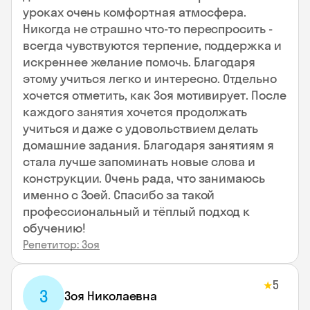
уроках очень комфортная атмосфера.
Никогда не страшно что-то переспросить -
всегда чувствуются терпение, поддержка и
искреннее желание помочь. Благодаря
этому учиться легко и интересно. Отдельно
хочется отметить, как Зоя мотивирует. После
каждого занятия хочется продолжать
учиться и даже с удовольствием делать
домашние задания. Благодаря занятиям я
стала лучше запоминать новые слова и
конструкции. Очень рада, что занимаюсь
именно с Зоей. Спасибо за такой
профессиональный и тёплый подход к
обучению!
Репетитор: Зоя
5
★
З
Зоя Николаевна