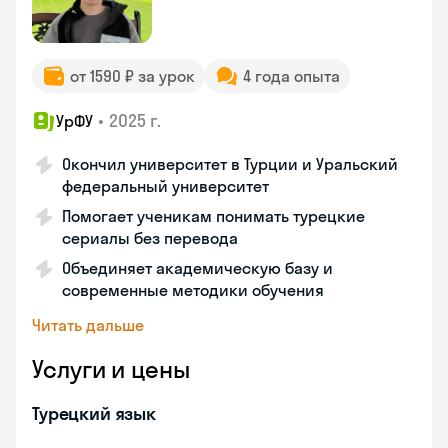
от 1590 ₽ за урок
4 года опыта
•
2025 г.
УрФУ
Окончил университет в Турции и Уральский
федеральный университет
Помогает ученикам понимать турецкие
сериалы без перевода
Объединяет академическую базу и
современные методики обучения
Читать дальше
Услуги и цены
Турецкий язык