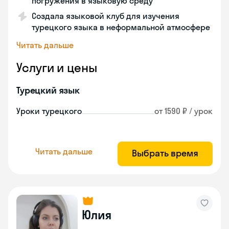
погружения в языковую среду
Создала языковой клуб для изучения
турецкого языка в неформальной атмосфере
Читать дальше
Услуги и цены
Турецкий язык
Уроки турецкого
от 1590 ₽ / урок
Читать дальше
Выбрать время
Юлия