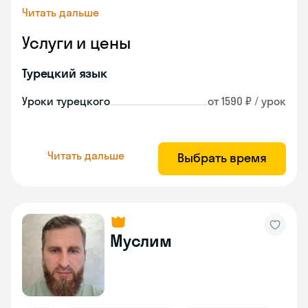
Читать дальше
Услуги и цены
Турецкий язык
Уроки турецкого
от 1590 ₽ / урок
Читать дальше
Выбрать время
Муслим