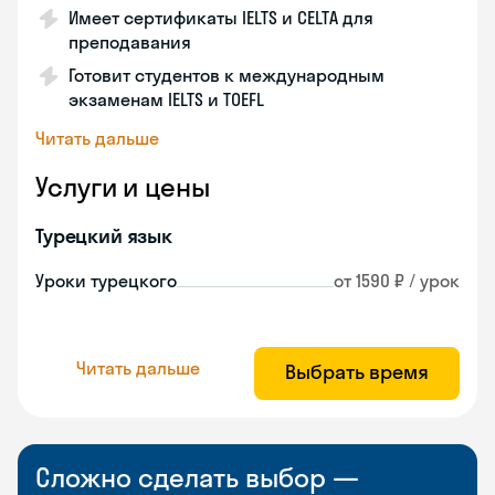
Имеет сертификаты IELTS и CELTA для
преподавания
Готовит студентов к международным
экзаменам IELTS и TOEFL
Читать дальше
Услуги и цены
Турецкий язык
Уроки турецкого
от 1590 ₽ / урок
Читать дальше
Выбрать время
Сложно сделать выбор —