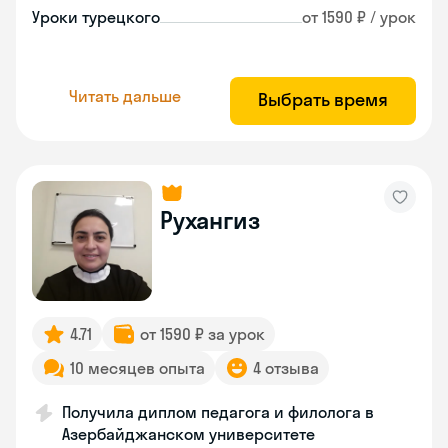
Уроки турецкого
от 1590 ₽ / урок
Читать дальше
Выбрать время
Рухангиз
4.71
от 1590 ₽ за урок
10 месяцев опыта
4 отзыва
Получила диплом педагога и филолога в
Азербайджанском университете