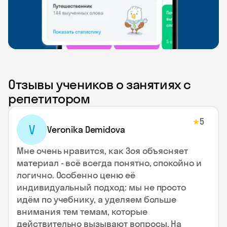
Отзывы учеников о занятиях с
репетитором
5
★
V
Veronika Demidova
Мне очень нравится, как Зоя объясняет
материал - всё всегда понятно, спокойно и
логично. Особенно ценю её
индивидуальный подход: мы не просто
идём по учебнику, а уделяем больше
внимания тем темам, которые
действительно вызывают вопросы. На