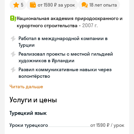
5
от 1590 ₽ за урок
18 лет опыта
Национальная академия природоохранного и
•
2007 г.
курортного строительства
Работал в международной компании в
Турции
Реализовал проекты с местной гильдией
художников в Ирландии
Развил коммуникативные навыки через
волонтёрство
Читать дальше
Услуги и цены
Турецкий язык
Уроки турецкого
от 1590 ₽ / урок