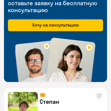
оставьте заявку на бесплатную
консультацию
Хочу на консультацию
Степан