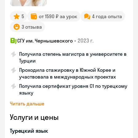
5
от 1590 ₽ за урок
4 года опыта
3 отзыва
•
2023 г.
СГУ им. Чернышевского
Получила степень магистра в университете в
Турции
Проходила стажировку в Южной Корее и
участвовала в международных проектах
Получила сертификат уровня C1 по турецкому
языку
Читать дальше
Услуги и цены
Турецкий язык