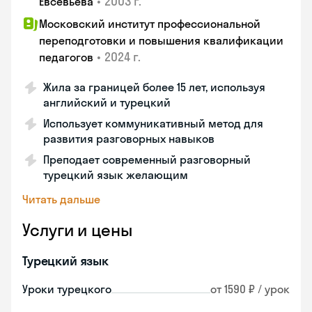
•
2003 г.
Евсевьева
Московский институт профессиональной
переподготовки и повышения квалификации
•
2024 г.
педагогов
Жила за границей более 15 лет, используя
английский и турецкий
Использует коммуникативный метод для
развития разговорных навыков
Преподает современный разговорный
турецкий язык желающим
Читать дальше
Услуги и цены
Турецкий язык
Уроки турецкого
от 1590 ₽ / урок