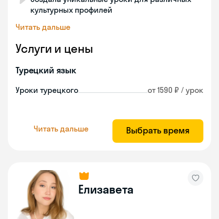
культурных профилей
Читать дальше
Услуги и цены
Турецкий язык
Уроки турецкого
от 1590 ₽ / урок
Читать дальше
Выбрать время
Елизавета