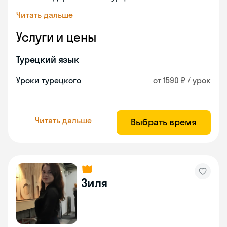
Читать дальше
Услуги и цены
Турецкий язык
Уроки турецкого
от 1590 ₽ / урок
Читать дальше
Выбрать время
Зиля