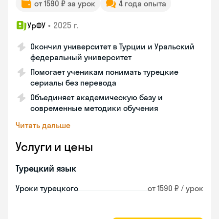
от 1590 ₽ за урок
4 года опыта
•
2025 г.
УрФУ
Окончил университет в Турции и Уральский
федеральный университет
Помогает ученикам понимать турецкие
сериалы без перевода
Объединяет академическую базу и
современные методики обучения
Читать дальше
Услуги и цены
Турецкий язык
Уроки турецкого
от 1590 ₽ / урок