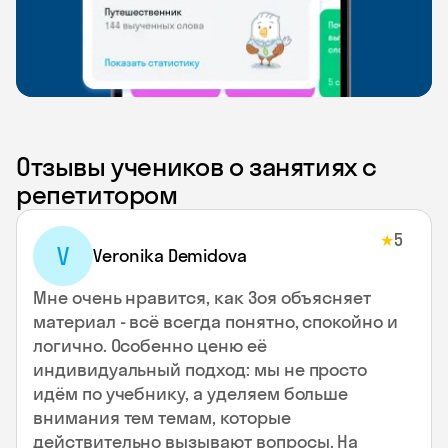
Отзывы учеников о занятиях с
репетитором
5
★
V
Veronika Demidova
Мне очень нравится, как Зоя объясняет
материал - всё всегда понятно, спокойно и
логично. Особенно ценю её
индивидуальный подход: мы не просто
идём по учебнику, а уделяем больше
внимания тем темам, которые
действительно вызывают вопросы. На