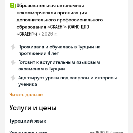
Образовательная автономная
некоммерческая организация
дополнительного профессионального
образования «СКАЕНГ» (ОАНО ДПО
•
2026 г.
«СКАЕНГ»)
Проживала и обучалась в Турции на
протяжении 4 лет
Готовит к вступительным языковым
экзаменам в Турции
Адаптирует уроки под запросы и интересы
ученика
Читать дальше
Услуги и цены
Турецкий язык
Уроки турецкого
от 1590 ₽ / урок