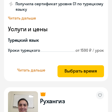
Получила сертификат уровня C1 по турецкому
языку
Читать дальше
Услуги и цены
Турецкий язык
Уроки турецкого
от 1590 ₽ / урок
Читать дальше
Выбрать время
Рухангиз