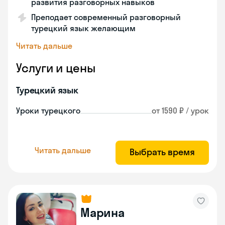
развития разговорных навыков
Преподает современный разговорный
турецкий язык желающим
Читать дальше
Услуги и цены
Турецкий язык
Уроки турецкого
от 1590 ₽ / урок
Читать дальше
Выбрать время
Марина