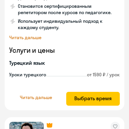
Становится сертифицированным
репетитором после курсов по педагогике.
Использует индивидуальный подход к
каждому студенту.
Читать дальше
Услуги и цены
Турецкий язык
Уроки турецкого
от 1590 ₽ / урок
Читать дальше
Выбрать время