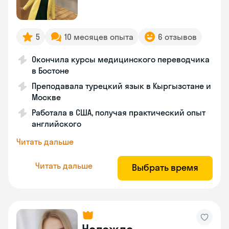
5
10 месяцев опыта
6 отзывов
Окончила курсы медицинского переводчика
в Бостоне
Преподавала турецкий язык в Кыргызстане и
Москве
Работала в США, получая практический опыт
английского
Читать дальше
Читать дальше
Выбрать время