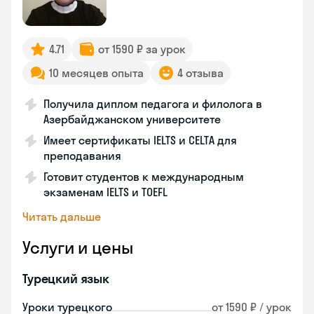
4.71
от 1590 ₽ за урок
10 месяцев опыта
4 отзыва
Получила диплом педагога и филолога в
Азербайджанском университете
Имеет сертификаты IELTS и CELTA для
преподавания
Готовит студентов к международным
экзаменам IELTS и TOEFL
Читать дальше
Услуги и цены
Турецкий язык
Уроки турецкого
от 1590 ₽ / урок