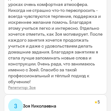
уроках очень комфортная атмосфера.
Никогда не страшно что-то переспросить -
всегда чувствуются терпение, поддержка и
искреннее желание помочь. Благодаря
этому учиться легко и интересно. Отдельно
хочется отметить, как Зоя мотивирует. После
каждого занятия хочется продолжать
учиться и даже с удовольствием делать
домашние задания. Благодаря занятиям я
стала лучше запоминать новые слова и
конструкции. Очень рада, что занимаюсь
именно с Зоей. Спасибо за такой
профессиональный и тёплый подход к
обучению!
Репетитор: Зоя
5
★
З
Зоя Николаевна