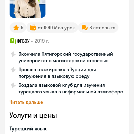
5
от 1590 ₽ за урок
8 лет опыта
•
2019 г.
ФГБОУ
Окончила Пятигорский государственный
университет с магистерской степенью
Прошла стажировку в Турции для
погружения в языковую среду
Создала языковой клуб для изучения
турецкого языка в неформальной атмосфере
Читать дальше
Услуги и цены
Турецкий язык