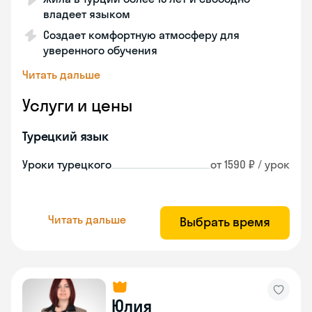
владеет языком
Создает комфортную атмосферу для
уверенного обучения
Читать дальше
Услуги и цены
Турецкий язык
Уроки турецкого
от 1590 ₽ / урок
Читать дальше
Выбрать время
Юлия