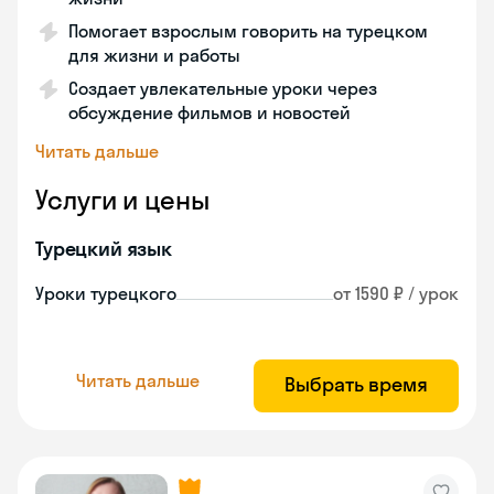
Помогает взрослым говорить на турецком
для жизни и работы
Создает увлекательные уроки через
обсуждение фильмов и новостей
Читать дальше
Услуги и цены
Турецкий язык
Уроки турецкого
от 1590 ₽ / урок
Читать дальше
Выбрать время