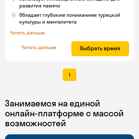
развития памяти
Обладает глубоким пониманием турецкой
культуры и менталитета
Читать дальше
Читать дальше
Выбрать время
1
Занимаемся на единой
онлайн-платформе с массой
возможностей