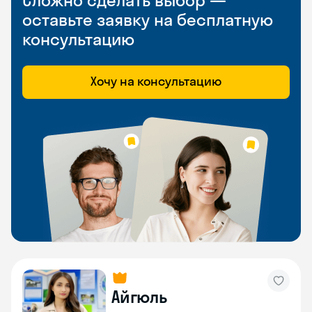
Сложно сделать выбор —
оставьте заявку на бесплатную
консультацию
Хочу на консультацию
Айгюль