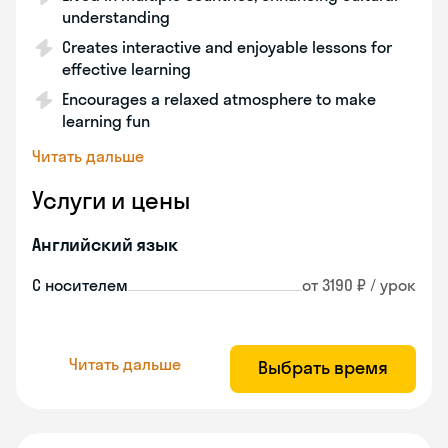
understanding
Creates interactive and enjoyable lessons for
effective learning
Encourages a relaxed atmosphere to make
learning fun
Читать дальше
Услуги и цены
Английский язык
С носителем
от 3190 ₽ / урок
Читать дальше
Выбрать время