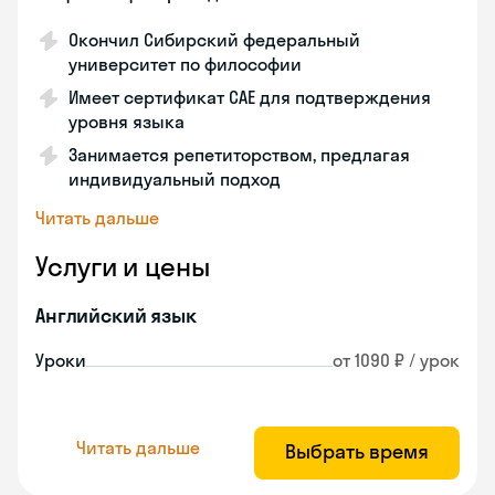
Окончил Сибирский федеральный
университет по философии
Имеет сертификат CAE для подтверждения
уровня языка
Занимается репетиторством, предлагая
индивидуальный подход
Читать дальше
Услуги и цены
Английский язык
Уроки
от 1090 ₽ / урок
Читать дальше
Выбрать время