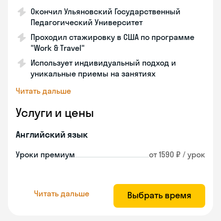
Окончил Ульяновский Государственный
Педагогический Университет
Проходил стажировку в США по программе
"Work & Travel"
Использует индивидуальный подход и
уникальные приемы на занятиях
Читать дальше
Услуги и цены
Английский язык
Уроки премиум
от 1590 ₽ / урок
Читать дальше
Выбрать время