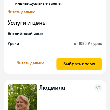
индивидуальные занятия
Читать дальше
Услуги и цены
Английский язык
Уроки
от 1090 ₽ / урок
Читать дальше
Выбрать время
Людмила