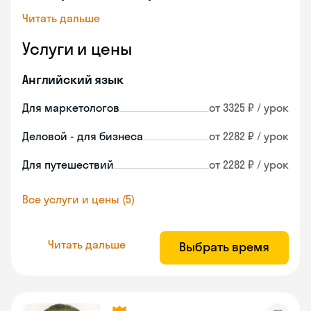
Читать дальше
Услуги и цены
Английский язык
Для маркетологов
от 3325 ₽ / урок
Деловой - для бизнеса
от 2282 ₽ / урок
Для путешествий
от 2282 ₽ / урок
Все услуги и цены (5)
Читать дальше
Выбрать время