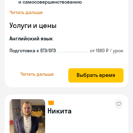
и самосовершенствованию
Читать дальше
Услуги и цены
Английский язык
Подготовка к ЕГЭ/ОГЭ
от 1880 ₽ / урок
Читать дальше
Выбрать время
Никита