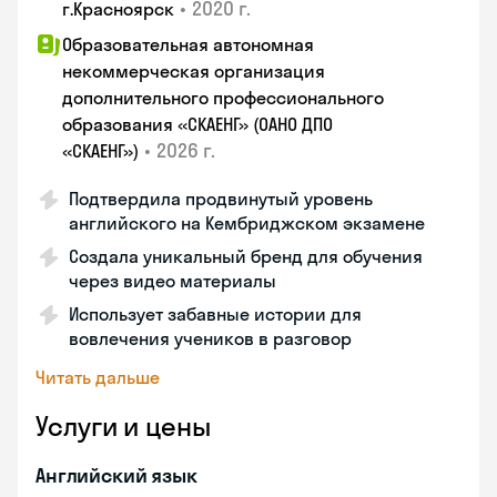
•
2020 г.
г.Красноярск
Образовательная автономная
некоммерческая организация
дополнительного профессионального
образования «СКАЕНГ» (ОАНО ДПО
•
2026 г.
«СКАЕНГ»)
Подтвердила продвинутый уровень
английского на Кембриджском экзамене
Создала уникальный бренд для обучения
через видео материалы
Использует забавные истории для
вовлечения учеников в разговор
Читать дальше
Услуги и цены
Английский язык