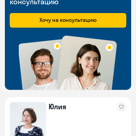
консультацию
Хочу на консультацию
Юлия