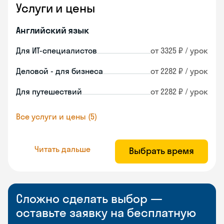
Услуги и цены
Английский язык
Для ИТ-специалистов
от 3325 ₽ / урок
Деловой - для бизнеса
от 2282 ₽ / урок
Для путешествий
от 2282 ₽ / урок
Все услуги и цены (5)
Читать дальше
Выбрать время
Сложно сделать выбор —
оставьте заявку на бесплатную