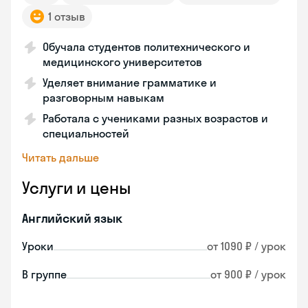
1 отзыв
Обучала студентов политехнического и
медицинского университетов
Уделяет внимание грамматике и
разговорным навыкам
Работала с учениками разных возрастов и
специальностей
Читать дальше
Услуги и цены
Английский язык
Уроки
от 1090 ₽ / урок
В группе
от 900 ₽ / урок