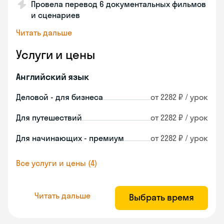
Провела перевод 6 документальных фильмов
и сценариев
Читать дальше
Услуги и цены
Английский язык
Деловой - для бизнеса
от 2282 ₽ / урок
Для путешествий
от 2282 ₽ / урок
Для начинающих - премиум
от 2282 ₽ / урок
Все услуги и цены (4)
Читать дальше
Выбрать время