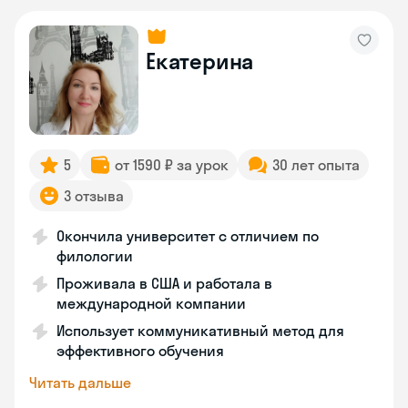
Екатерина
5
от 1590 ₽ за урок
30 лет опыта
3 отзыва
Окончила университет с отличием по
филологии
Проживала в США и работала в
международной компании
Использует коммуникативный метод для
эффективного обучения
Читать дальше