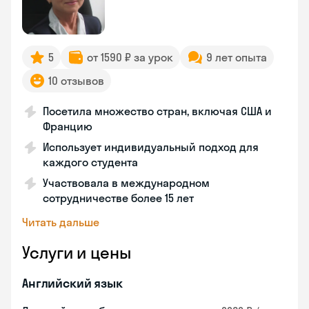
5
от 1590 ₽ за урок
9 лет опыта
10 отзывов
Посетила множество стран, включая США и
Францию
Использует индивидуальный подход для
каждого студента
Участвовала в международном
сотрудничестве более 15 лет
Читать дальше
Услуги и цены
Английский язык