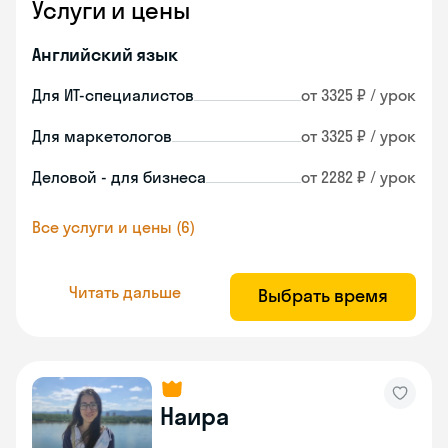
Услуги и цены
Английский язык
Для ИТ-специалистов
от 3325 ₽ / урок
Для маркетологов
от 3325 ₽ / урок
Деловой - для бизнеса
от 2282 ₽ / урок
Все услуги и цены (6)
Читать дальше
Выбрать время
Наира