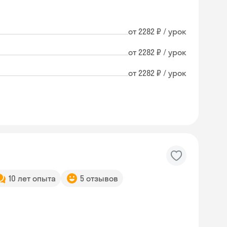
от 2282 ₽ / урок
от 2282 ₽ / урок
от 2282 ₽ / урок
10 лет опыта
5 отзывов