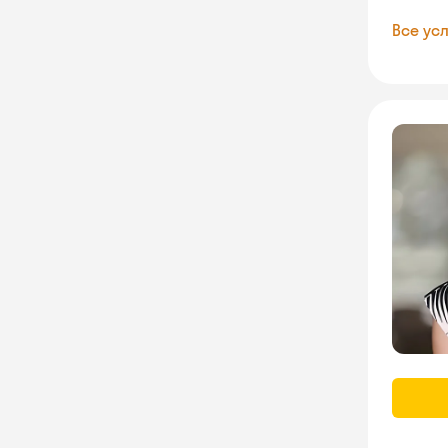
Все усл