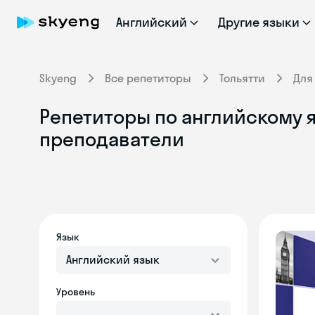
Английский
Другие языки
Skyeng
Все репетиторы
Тольятти
Для
Репетиторы по английскому я
преподаватели
Язык
Английский язык
Уровень