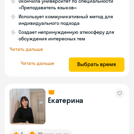
Окончила университет по специальности
«Преподаватель языков»
Использует коммуникативный метод для
индивидуального подхода
Создает непринужденную атмосферу для
обсуждения интересных тем
Читать дальше
Читать дальше
Выбрать время
Екатерина