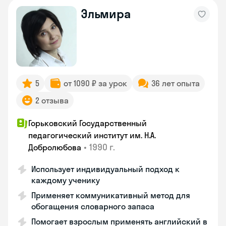
Эльмира
5
от 1090 ₽ за урок
36 лет опыта
2 отзыва
Горьковский Государственный
педагогический институт им. Н.А.
•
1990 г.
Добролюбова
Использует индивидуальный подход к
каждому ученику
Применяет коммуникативный метод для
обогащения словарного запаса
Помогает взрослым применять английский в