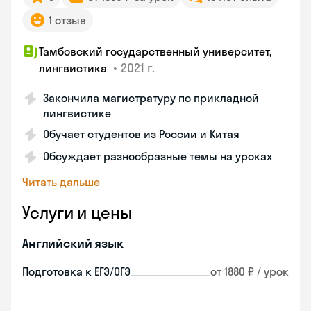
1 отзыв
Тамбовский государственный университет,
•
2021 г.
лингвистика
Закончила магистратуру по прикладной
лингвистике
Обучает студентов из России и Китая
Обсуждает разнообразные темы на уроках
Читать дальше
Услуги и цены
Английский язык
Подготовка к ЕГЭ/ОГЭ
от 1880 ₽ / урок