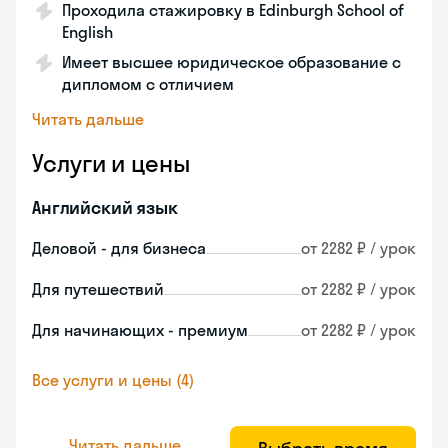
Проходила стажировку в Edinburgh School of
English
Имеет высшее юридическое образование с
дипломом с отличием
Читать дальше
Услуги и цены
Английский язык
Деловой - для бизнеса
от 2282 ₽ / урок
Для путешествий
от 2282 ₽ / урок
Для начинающих - премиум
от 2282 ₽ / урок
Все услуги и цены (4)
Читать дальше