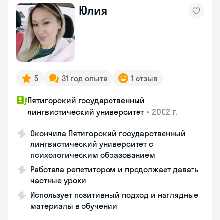
Юлия
5
31 год опыта
1 отзыв
Пятигорский государственный
•
2002 г.
лингвистический университет
Окончила Пятигорский государственный
лингвистический университет с
психологическим образованием
Работала репетитором и продолжает давать
частные уроки
Использует позитивный подход и наглядные
материалы в обучении