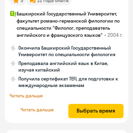
5
22 года опыта
Башкирский Государственный Университет,
факультет романо-германской филологии по
специальности "Филолог, преподаватель
•
2004 г.
английского и французского языков"
Окончила Башкирский Государственный
Университет по специальности филология
Преподавала английский язык в Китае,
изучая китайский
Получила сертификат TEFL для подготовки к
международным экзаменам
Читать дальше
Читать дальше
Выбрать время