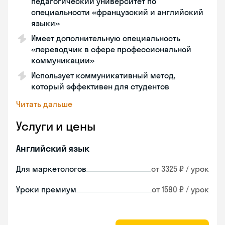
педагогический университет по
специальности «французский и английский
языки»
Имеет дополнительную специальность
«переводчик в сфере профессиональной
коммуникации»
Использует коммуникативный метод,
который эффективен для студентов
Читать дальше
Услуги и цены
Английский язык
Для маркетологов
от 3325 ₽ / урок
Уроки премиум
от 1590 ₽ / урок