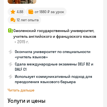
4.88
от 1880 ₽ за урок
12 лет опыта
Смоленский государственный университет,
учитель английского и французского языков
•
2015 г.
Окончила университет по специальности
«учитель языков»
Сдала международные экзамены DELF B2 и
DALF C1
Использует коммуникативный подход для
преодоления языкового барьера
Читать дальше
Услуги и цены