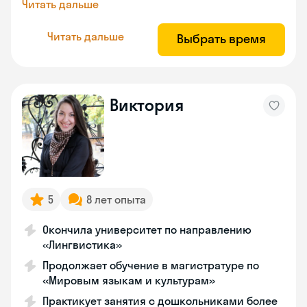
Читать дальше
Читать дальше
Выбрать время
Виктория
5
8 лет опыта
Окончила университет по направлению
«Лингвистика»
Продолжает обучение в магистратуре по
«Мировым языкам и культурам»
Практикует занятия с дошкольниками более