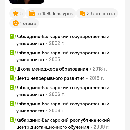
5
от 1090 ₽ за урок
30 лет опыта
1 отзыв
Кабардино-Балкарский государственный
•
2002 г.
университет
Кабардино-Балкарский государственный
•
2005 г.
университет
•
2018 г.
Школа менеджера образования
•
2019 г.
Центр непрерывного развития
Кабардино-Балкарский государственный
•
2006 г.
университет
Кабардино-Балкарский государственный
•
2006 г.
университет
Кабардино-Балкарский республиканский
•
2009 г.
центр дистанционного обучения