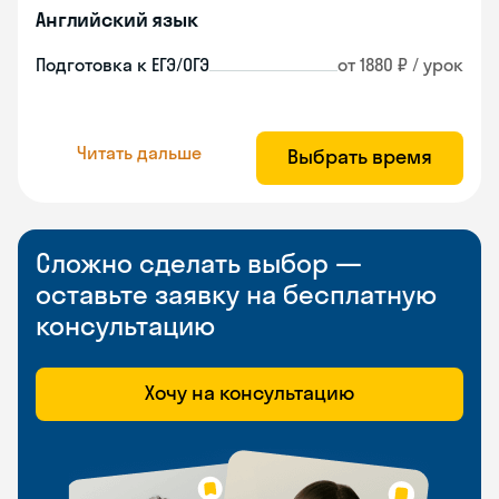
Английский язык
Подготовка к ЕГЭ/ОГЭ
от 1880 ₽ / урок
Читать дальше
Выбрать время
Сложно сделать выбор —
оставьте заявку на бесплатную
консультацию
Хочу на консультацию