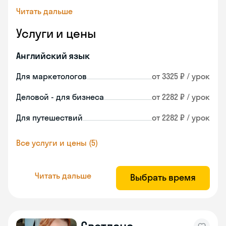
Читать дальше
Услуги и цены
Английский язык
Для маркетологов
от 3325 ₽ / урок
Деловой - для бизнеса
от 2282 ₽ / урок
Для путешествий
от 2282 ₽ / урок
Все услуги и цены (5)
Читать дальше
Выбрать время