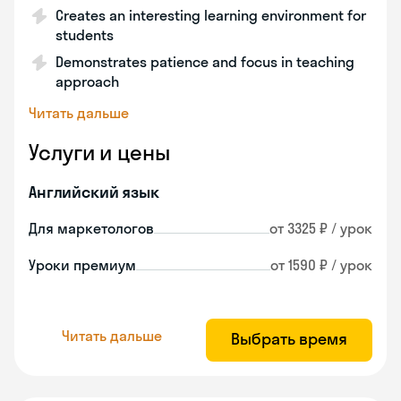
Creates an interesting learning environment for
students
Demonstrates patience and focus in teaching
approach
Читать дальше
Услуги и цены
Английский язык
Для маркетологов
от 3325 ₽ / урок
Уроки премиум
от 1590 ₽ / урок
Читать дальше
Выбрать время