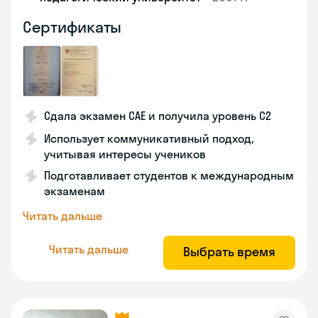
Сертификаты
Сдала экзамен CAE и получила уровень С2
Использует коммуникативный подход,
учитывая интересы учеников
Подготавливает студентов к международным
экзаменам
Читать дальше
Читать дальше
Выбрать время