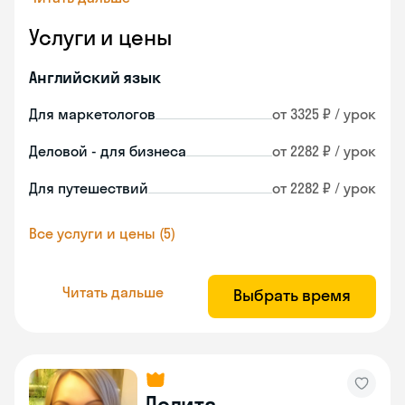
Услуги и цены
Английский язык
Для маркетологов
от 3325 ₽ / урок
Деловой - для бизнеса
от 2282 ₽ / урок
Для путешествий
от 2282 ₽ / урок
Все услуги и цены (5)
Читать дальше
Выбрать время
Лолита