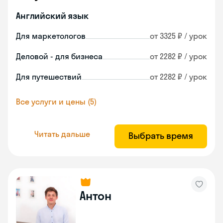
Английский язык
Для маркетологов
от 3325 ₽ / урок
Деловой - для бизнеса
от 2282 ₽ / урок
Для путешествий
от 2282 ₽ / урок
Все услуги и цены (5)
Читать дальше
Выбрать время
Антон