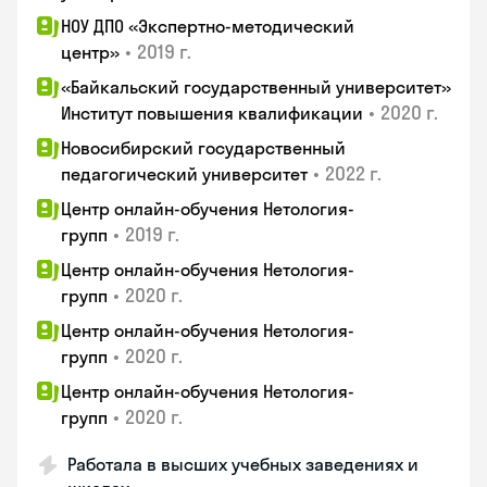
НОУ ДПО «Экспертно-методический
•
2019 г.
центр»
«Байкальский государственный университет»
•
2020 г.
Институт повышения квалификации
Новосибирский государственный
•
2022 г.
педагогический университет
Центр онлайн-обучения Нетология-
•
2019 г.
групп
Центр онлайн-обучения Нетология-
•
2020 г.
групп
Центр онлайн-обучения Нетология-
•
2020 г.
групп
Центр онлайн-обучения Нетология-
•
2020 г.
групп
Работала в высших учебных заведениях и