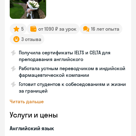
5
от 1090 ₽ за урок
16 лет опыта
3 отзыва
Получила сертификаты IELTS и CELTA для
преподавания английского
Работала устным переводчиком в индийской
фармацевтической компании
Готовит студентов к собеседованиям и жизни
за границей
Читать дальше
Услуги и цены
Английский язык