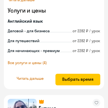
Услуги и цены
Английский язык
Деловой - для бизнеса
от 2282 ₽ / урок
Для путешествий
от 2282 ₽ / урок
Для начинающих - премиум
от 2282 ₽ / урок
Все услуги и цены (4)
Читать дальше
Выбрать время