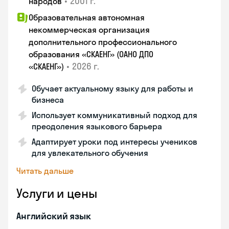
•
2001 г.
народов
Образовательная автономная
некоммерческая организация
дополнительного профессионального
образования «СКАЕНГ» (ОАНО ДПО
•
2026 г.
«СКАЕНГ»)
Обучает актуальному языку для работы и
бизнеса
Использует коммуникативный подход для
преодоления языкового барьера
Адаптирует уроки под интересы учеников
для увлекательного обучения
Читать дальше
Услуги и цены
Английский язык