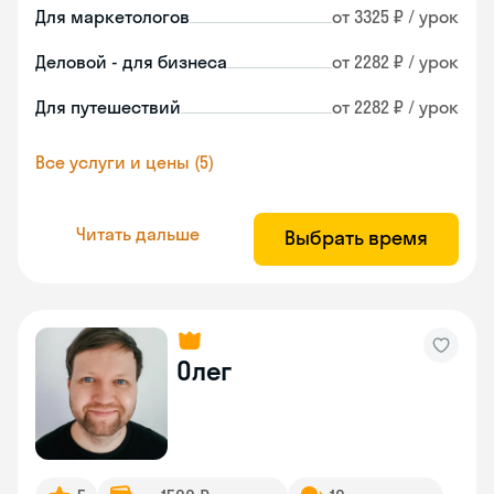
Для маркетологов
от 3325 ₽ / урок
Деловой - для бизнеса
от 2282 ₽ / урок
Для путешествий
от 2282 ₽ / урок
Все услуги и цены (5)
Читать дальше
Выбрать время
Олег