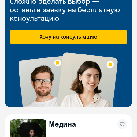
Сложно сделать выбор —
оставьте заявку на бесплатную
консультацию
Хочу на консультацию
Медина