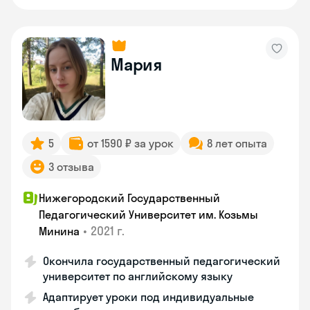
Мария
5
от 1590 ₽ за урок
8 лет опыта
3 отзыва
Нижегородский Государственный
Педагогический Университет им. Козьмы
•
2021 г.
Минина
Окончила государственный педагогический
университет по английскому языку
Адаптирует уроки под индивидуальные