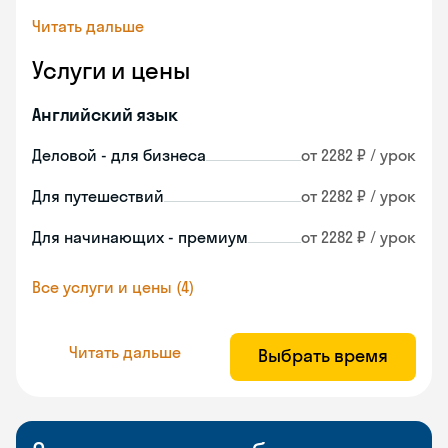
Читать дальше
Услуги и цены
Английский язык
Деловой - для бизнеса
от 2282 ₽ / урок
Для путешествий
от 2282 ₽ / урок
Для начинающих - премиум
от 2282 ₽ / урок
Все услуги и цены (4)
Читать дальше
Выбрать время