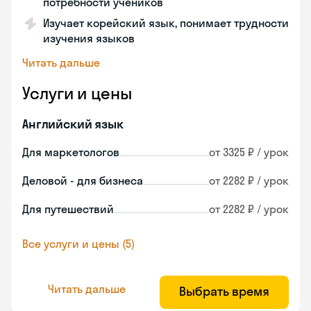
потребности учеников
Изучает корейский язык, понимает трудности
изучения языков
Читать дальше
Услуги и цены
Английский язык
Для маркетологов
от 3325 ₽ / урок
Деловой - для бизнеса
от 2282 ₽ / урок
Для путешествий
от 2282 ₽ / урок
Все услуги и цены (5)
Читать дальше
Выбрать время