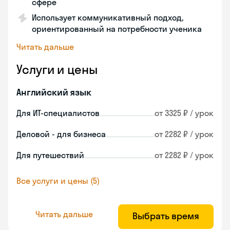
сфере
Использует коммуникативный подход,
ориентированный на потребности ученика
Читать дальше
Услуги и цены
Английский язык
Для ИТ-специалистов
от 3325 ₽ / урок
Деловой - для бизнеса
от 2282 ₽ / урок
Для путешествий
от 2282 ₽ / урок
Все услуги и цены (5)
Читать дальше
Выбрать время