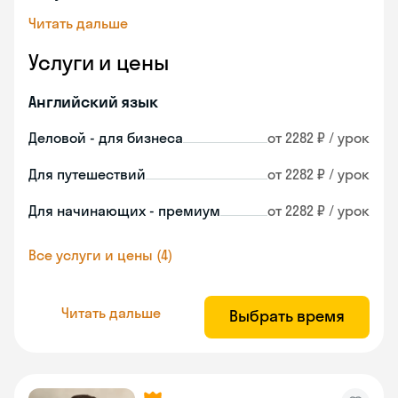
Читать дальше
Услуги и цены
Английский язык
Деловой - для бизнеса
от 2282 ₽ / урок
Для путешествий
от 2282 ₽ / урок
Для начинающих - премиум
от 2282 ₽ / урок
Все услуги и цены (4)
Читать дальше
Выбрать время