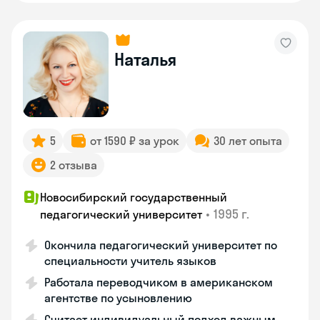
Наталья
5
от 1590 ₽ за урок
30 лет опыта
2 отзыва
Новосибирский государственный
•
1995 г.
педагогический университет
Окончила педагогический университет по
специальности учитель языков
Работала переводчиком в американском
агентстве по усыновлению
Считает индивидуальный подход важным