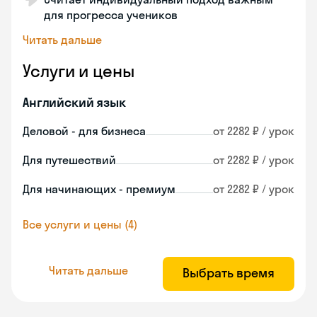
для прогресса учеников
Читать дальше
Услуги и цены
Английский язык
Деловой - для бизнеса
от 2282 ₽ / урок
Для путешествий
от 2282 ₽ / урок
Для начинающих - премиум
от 2282 ₽ / урок
Все услуги и цены (4)
Читать дальше
Выбрать время