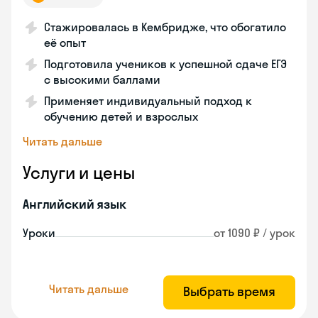
Стажировалась в Кембридже, что обогатило
её опыт
Подготовила учеников к успешной сдаче ЕГЭ
с высокими баллами
Применяет индивидуальный подход к
обучению детей и взрослых
Читать дальше
Услуги и цены
Английский язык
Уроки
от 1090 ₽ / урок
Читать дальше
Выбрать время