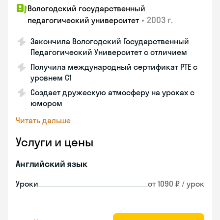
Вологодский государственный
•
2003 г.
педагогический университет
Закончила Вологодский Государственный
Педагогический Университет с отличием
Получила международный сертификат PTE с
уровнем C1
Создает дружескую атмосферу на уроках с
юмором
Читать дальше
Услуги и цены
Английский язык
Уроки
от 1090 ₽ / урок