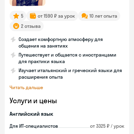
5
от 1590 ₽ за урок
10 лет опыта
2 отзыва
Создает комфортную атмосферу для
общения на занятиях
Путешествует и общается с иностранцами
для практики языка
Изучает итальянский и греческий языки для
расширения опыта
Читать дальше
Услуги и цены
Английский язык
Для ИТ-специалистов
от 3325 ₽ / урок