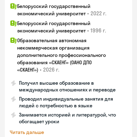
Белорусский государственный
•
2022 г.
экономический университет
Белорусский государственный
•
1996 г.
экономический университет
Образовательная автономная
некоммерческая организация
дополнительного профессионального
образования «СКАЕНГ» (ОАНО ДПО
•
2026 г.
«СКАЕНГ»)
Получил высшее образование в
международных отношениях и переводе
Проводил индивидуальные занятия для
людей с потребностью в языке
Занимается историей и литературой, что
обогащает уроки
Читать дальше