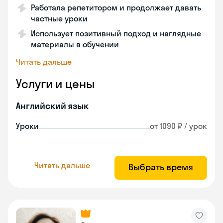
Работала репетитором и продолжает давать
частные уроки
Использует позитивный подход и наглядные
материалы в обучении
Читать дальше
Услуги и цены
Английский язык
Уроки
от 1090 ₽ / урок
Читать дальше
Выбрать время