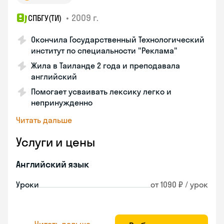
•
2009 г.
СПБГУ(ТИ)
Окончила Государственный Технологический
институт по специальности "Реклама"
Жила в Таиланде 2 года и преподавала
английский
Помогает усваивать лексику легко и
непринужденно
Читать дальше
Услуги и цены
Английский язык
Уроки
от 1090 ₽ / урок
Читать дальше