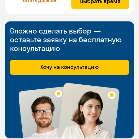
Выбрать время
Сложно сделать выбор —
оставьте заявку на бесплатную
консультацию
Хочу на консультацию