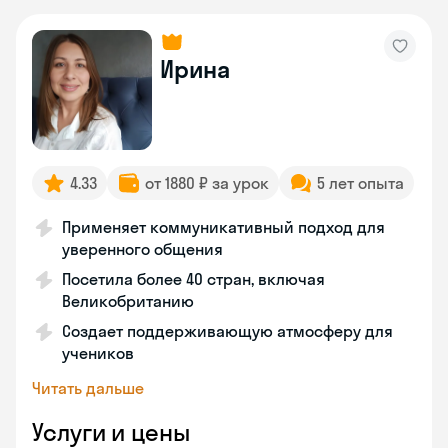
Ирина
4.33
от 1880 ₽ за урок
5 лет опыта
Применяет коммуникативный подход для
уверенного общения
Посетила более 40 стран, включая
Великобританию
Создает поддерживающую атмосферу для
учеников
Читать дальше
Услуги и цены