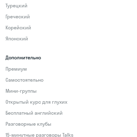
Турецкий
Греческий
Корейский
Японский
Дополнительно
Премиум
Самостоятельно
Мини-группы
Открытый курс для глухих
Бесплатный английский
Разговорные клубы
15‑минутные разговоры Talks