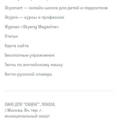
Skysmart — онлайн-школа для детей и подростков
Skypro — курсы и профессии
Журнал «Skyeng Magazine»
Статьи
Карта сайта
Бесплатные упражнения
Тесты по английскому языку
Англо-русский словарь
ОАНО ДПО "СКАЕНГ", 109004,
г.Москва, Вн. тер. г.
муниципальный округ