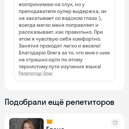
воспринимаю на слух, но у
преподавателя супер выдержка, он
не закатывает со вздохом глаза :),
всегда мягко меня поправляет и
рассказывает, как правильно. При
этом я чувствую себя комфортно.
Занятия проходят легко и весело!
Благодарю Олега за то, что мне с ним
не страшно идти по этому
тернистому пути изучения языка!
Репетитор: Олег
Подобрали ещё репетиторов