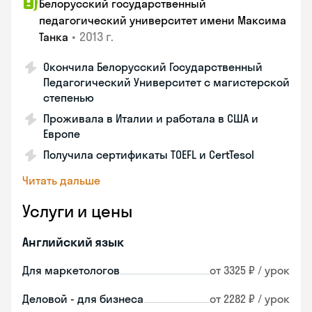
Белорусский государственный
педагогический университет имени Максима
•
2013 г.
Танка
Окончила Белорусский Государственный
Педагогический Университет с магистерской
степенью
Проживала в Италии и работала в США и
Европе
Получила сертификаты TOEFL и CertTesol
Читать дальше
Услуги и цены
Английский язык
Для маркетологов
от 3325 ₽ / урок
Деловой - для бизнеса
от 2282 ₽ / урок