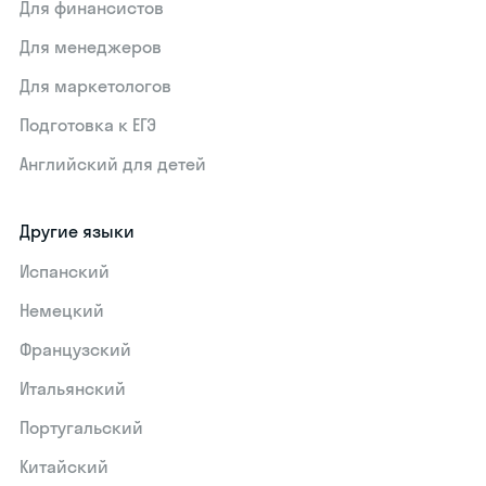
Для финансистов
Для менеджеров
Для маркетологов
Подготовка к ЕГЭ
Английский для детей
Другие языки
Испанский
Немецкий
Французский
Итальянский
Португальский
Китайский