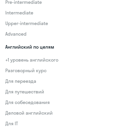
Pre-intermediate
Intermediate
Upper-intermediate
Advanced
Английский по целям
+1 уровень английского
Разговорный курс
Для переезда
Для путешествий
Для собеседования
Деловой английский
Для IT