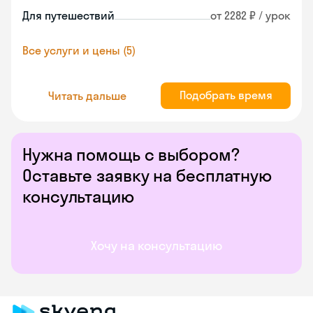
Для путешествий
от 2282 ₽ / урок
Все услуги и цены (5)
Подобрать время
Читать дальше
Нужна помощь с выбором?
Оставьте заявку на бесплатную
консультацию
Хочу на консультацию