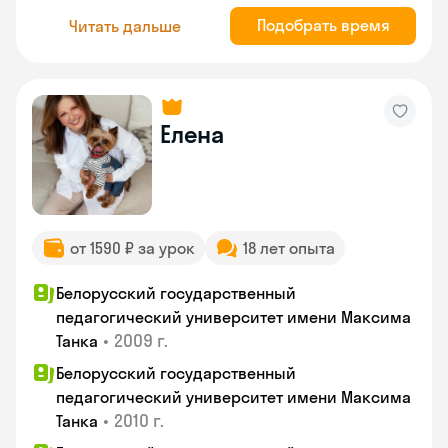
Подобрать время
Читать дальше
Елена
от 1590 ₽ за урок
18 лет опыта
Белорусский государственный
педагогический университет имени Максима
•
2009 г.
Танка
Белорусский государственный
педагогический университет имени Максима
•
2010 г.
Танка