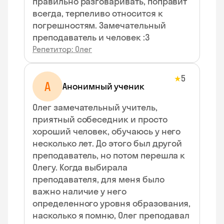
правильно разговаривать, поправит
всегда, терпеливо относится к
погрешностям. Замечательный
преподаватель и человек :3
Репетитор: Олег
5
★
А
Анонимный ученик
Олег замечательный учитель,
приятный собеседник и просто
хороший человек, обучаюсь у него
несколько лет. До этого был другой
преподаватель, но потом перешла к
Олегу. Когда выбирала
преподавателя, для меня было
важно наличие у него
определенного уровня образования,
насколько я помню, Олег преподавал