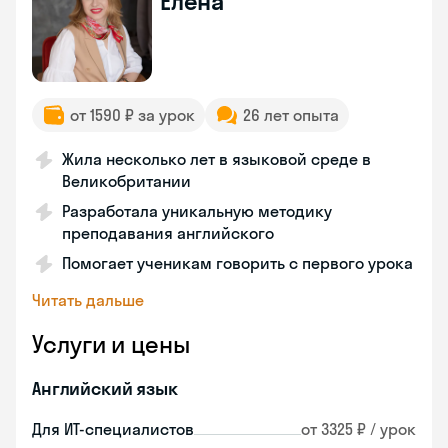
Елена
от 1590 ₽ за урок
26 лет опыта
Жила несколько лет в языковой среде в
Великобритании
Разработала уникальную методику
преподавания английского
Помогает ученикам говорить с первого урока
Читать дальше
Услуги и цены
Английский язык
Для ИТ-специалистов
от 3325 ₽ / урок