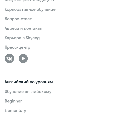
Корпоративное обучение
Вопрос-ответ
Адреса и контакты
Карьера в Skyeng
Пресс-центр
Английский по уровням
Обучение английскому
Beginner
Elementary