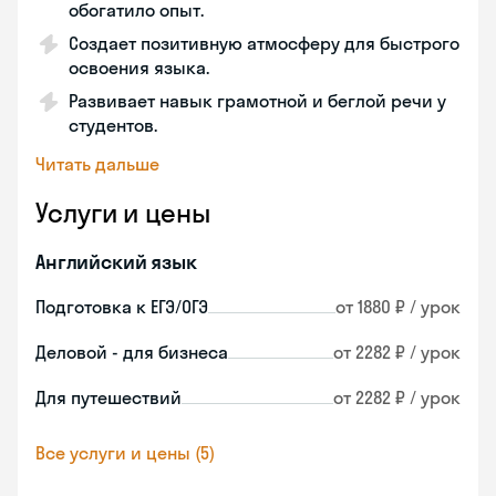
обогатило опыт.
Создает позитивную атмосферу для быстрого
освоения языка.
Развивает навык грамотной и беглой речи у
студентов.
Читать дальше
Услуги и цены
Английский язык
Подготовка к ЕГЭ/ОГЭ
от 1880 ₽ / урок
Деловой - для бизнеса
от 2282 ₽ / урок
Для путешествий
от 2282 ₽ / урок
Все услуги и цены (5)