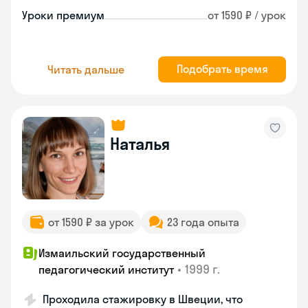
Уроки премиум
от 1590 ₽ / урок
Подобрать время
Читать дальше
Наталья
от 1590 ₽ за урок
23 года опыта
Измаильский государственный
•
1999 г.
педагогический институт
Проходила стажировку в Швеции, что