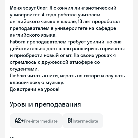
Меня зовут Олег. Я окончил лингвистический
университет. 4 года работал учителем
английского языка в школе, 13 лет проработал
преподавателем в университете на кафедре
английского языка.
Работа преподавателем требует усилий, но она
действительно даёт шанс расширить горизонты
и приобрести новый опыт. На своих уроках я
стремлюсь к дружеской атмофере со
студентами.
Люблю читать книги, играть на гитаре и слушать
классическую музыку.
До встречи на уроке!
Уровни преподавания
A2+
B1
Pre-intermediate
Intermediate