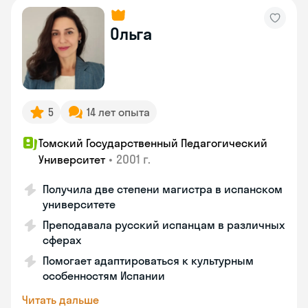
Ольга
5
14 лет опыта
Томский Государственный Педагогический
•
2001 г.
Университет
Получила две степени магистра в испанском
университете
Преподавала русский испанцам в различных
сферах
Помогает адаптироваться к культурным
особенностям Испании
Читать дальше