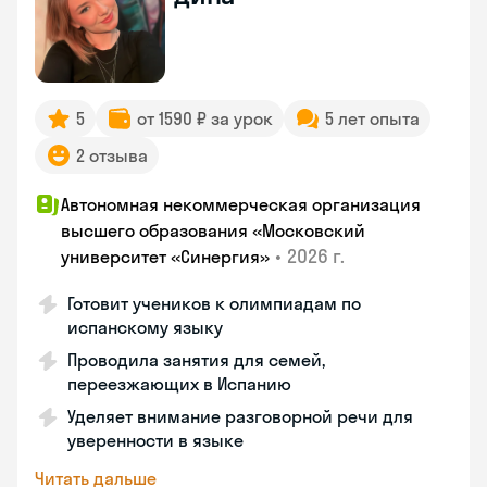
5
от 1590 ₽ за урок
5 лет опыта
2 отзыва
Автономная некоммерческая организация
высшего образования «Московский
•
2026 г.
университет «Синергия»
Готовит учеников к олимпиадам по
испанскому языку
Проводила занятия для семей,
переезжающих в Испанию
Уделяет внимание разговорной речи для
уверенности в языке
Читать дальше