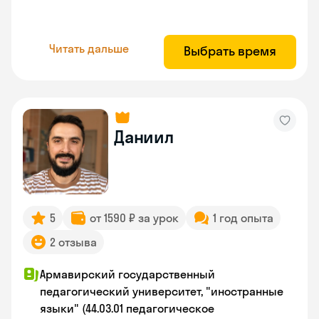
Читать дальше
Выбрать время
Даниил
5
от 1590 ₽ за урок
1 год опыта
2 отзыва
Армавирский государственный
педагогический университет, "иностранные
языки" (44.03.01 педагогическое