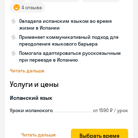
4 отзыва
Овладела испанским языком во время
жизни в Испании
Применяет коммуникативный подход для
преодоления языкового барьера
Помогала адаптироваться русскоязычным
при переезде в Испанию
Читать дальше
Услуги и цены
Испанский язык
Уроки испанского
от 1590 ₽ / урок
Читать дальше
Выбрать время