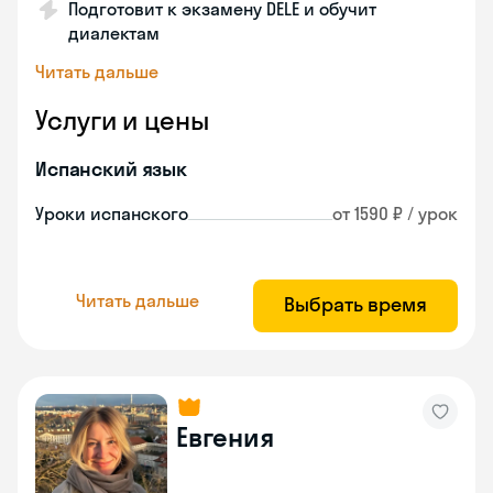
Подготовит к экзамену DELE и обучит
диалектам
Читать дальше
Услуги и цены
Испанский язык
Уроки испанского
от 1590 ₽ / урок
Читать дальше
Выбрать время
Евгения