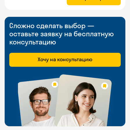
Сложно сделать выбор —
оставьте заявку на бесплатную
консультацию
Хочу на консультацию