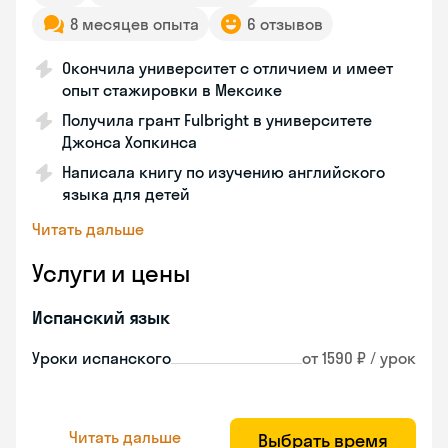
8 месяцев опыта
6 отзывов
Окончила университет с отличием и имеет
опыт стажировки в Мексике
Получила грант Fulbright в университете
Джонса Хопкинса
Написала книгу по изучению английского
языка для детей
Читать дальше
Услуги и цены
Испанский язык
Уроки испанского
от 1590 ₽ / урок
Читать дальше
Выбрать время