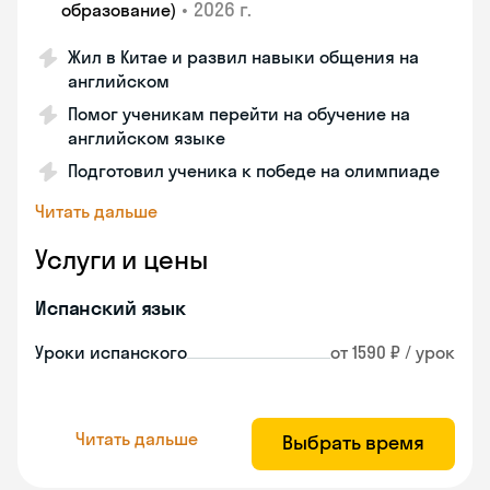
•
2026 г.
образование)
Жил в Китае и развил навыки общения на
английском
Помог ученикам перейти на обучение на
английском языке
Подготовил ученика к победе на олимпиаде
Читать дальше
Услуги и цены
Испанский язык
Уроки испанского
от 1590 ₽ / урок
Читать дальше
Выбрать время