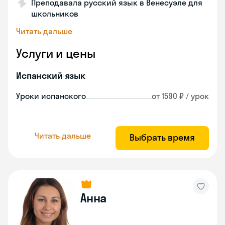
Преподавала русский язык в Венесуэле для
школьников
Читать дальше
Услуги и цены
Испанский язык
Уроки испанского
от 1590 ₽ / урок
Читать дальше
Выбрать время
Анна