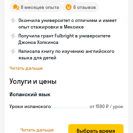
8 месяцев опыта
6 отзывов
Окончила университет с отличием и имеет
опыт стажировки в Мексике
Получила грант Fulbright в университете
Джонса Хопкинса
Написала книгу по изучению английского
языка для детей
Читать дальше
Услуги и цены
Испанский язык
Уроки испанского
от 1590 ₽ / урок
Читать дальше
Выбрать время