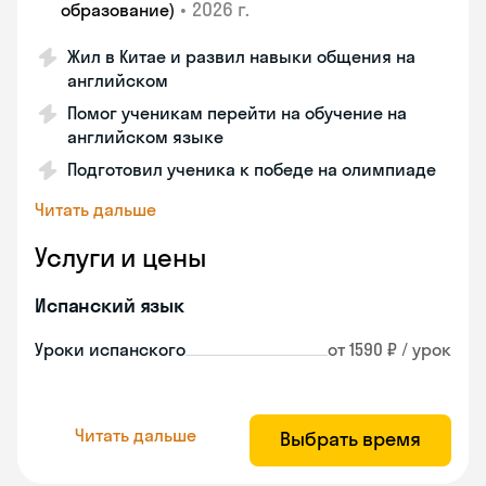
•
2026 г.
образование)
Жил в Китае и развил навыки общения на
английском
Помог ученикам перейти на обучение на
английском языке
Подготовил ученика к победе на олимпиаде
Читать дальше
Услуги и цены
Испанский язык
Уроки испанского
от 1590 ₽ / урок
Читать дальше
Выбрать время