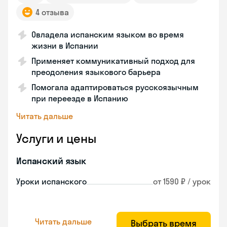
4 отзыва
Овладела испанским языком во время
жизни в Испании
Применяет коммуникативный подход для
преодоления языкового барьера
Помогала адаптироваться русскоязычным
при переезде в Испанию
Читать дальше
Услуги и цены
Испанский язык
Уроки испанского
от 1590 ₽ / урок
Читать дальше
Выбрать время