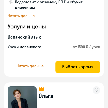
Подготовит к экзамену DELE и обучит
диалектам
Читать дальше
Услуги и цены
Испанский язык
Уроки испанского
от 1590 ₽ / урок
Читать дальше
Выбрать время
Ольга