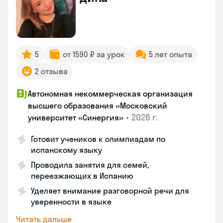
5
от 1590 ₽ за урок
5 лет опыта
2 отзыва
Автономная некоммерческая организация
высшего образования «Московский
•
2026 г.
университет «Синергия»
Готовит учеников к олимпиадам по
испанскому языку
Проводила занятия для семей,
переезжающих в Испанию
Уделяет внимание разговорной речи для
уверенности в языке
Читать дальше