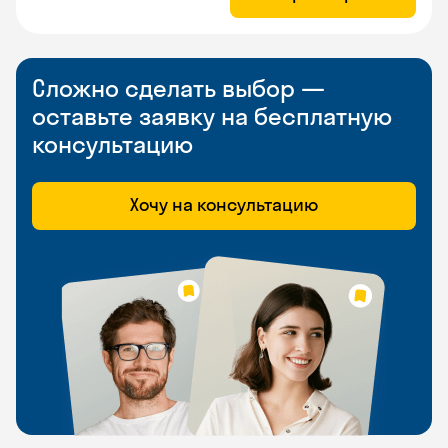
Сложно сделать выбор —
оставьте заявку на бесплатную
консультацию
Хочу на консультацию