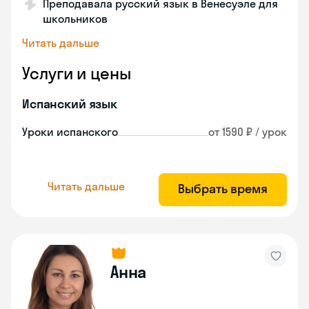
Преподавала русский язык в Венесуэле для
школьников
Читать дальше
Услуги и цены
Испанский язык
Уроки испанского
от 1590 ₽ / урок
Читать дальше
Выбрать время
Анна