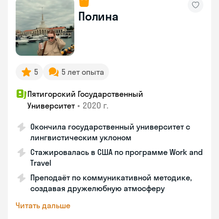
Полина
5
5 лет опыта
Пятигорский Государственный
•
2020 г.
Университет
Окончила государственный университет с
лингвистическим уклоном
Стажировалась в США по программе Work and
Travel
Преподаёт по коммуникативной методике,
создавая дружелюбную атмосферу
Читать дальше