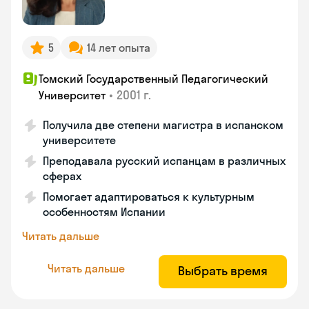
5
14 лет опыта
Томский Государственный Педагогический
•
2001 г.
Университет
Получила две степени магистра в испанском
университете
Преподавала русский испанцам в различных
сферах
Помогает адаптироваться к культурным
особенностям Испании
Читать дальше
Читать дальше
Выбрать время