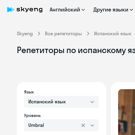
Английский
Другие языки
Skyeng
Все репетиторы
Испанский язык
Репетиторы по испанскому яз
Язык
Испанский язык
Уровень
Umbral