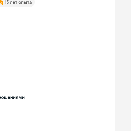
15 лет опыта
тношениями