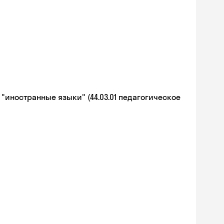
иностранные языки" (44.03.01 педагогическое