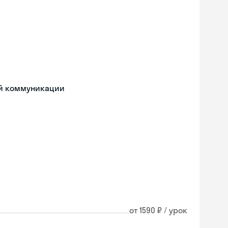
ой коммуникации
от 1590 ₽ / урок