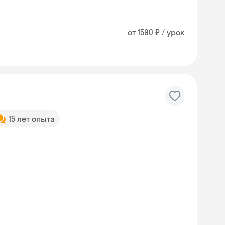
от 1590 ₽ / урок
15 лет опыта