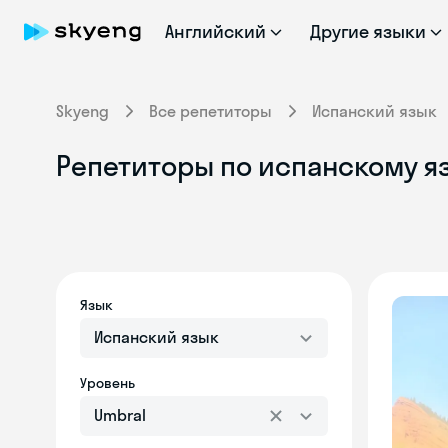
Английский
Другие языки
Skyeng
Все репетиторы
Испанский язык
Репетиторы по испанскому яз
Язык
Испанский язык
Уровень
Umbral