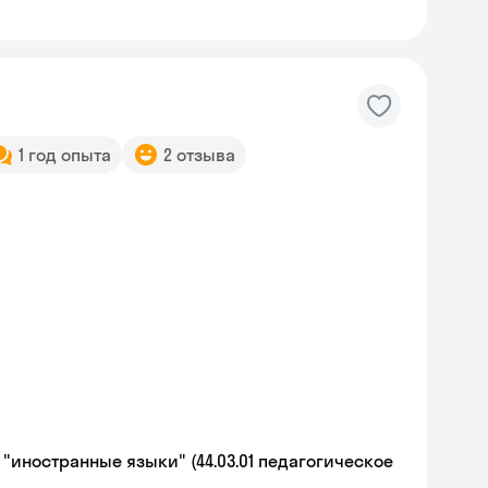
1 год опыта
2 отзыва
иностранные языки" (44.03.01 педагогическое