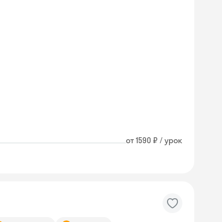
от 1590 ₽ / урок