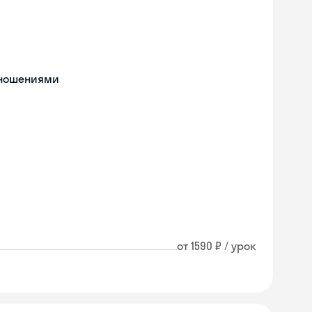
тношениями
от 1590 ₽ / урок