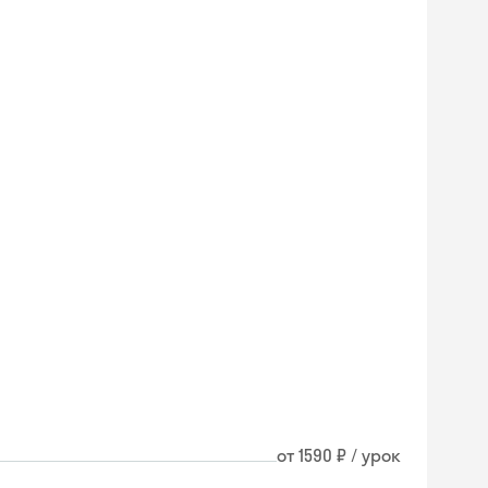
от 1590 ₽ / урок