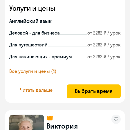
Услуги и цены
Английский язык
Деловой - для бизнеса
от 2282 ₽ / урок
Для путешествий
от 2282 ₽ / урок
Для начинающих - премиум
от 2282 ₽ / урок
Все услуги и цены (4)
Читать дальше
Выбрать время
Виктория