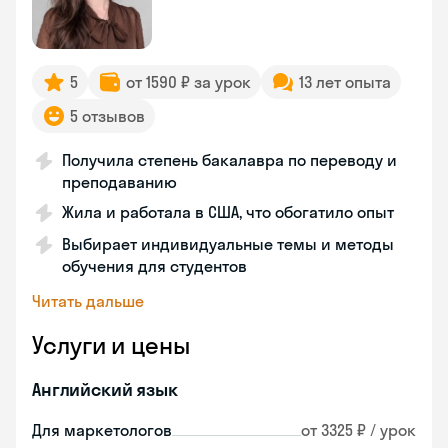
5
от 1590 ₽ за урок
13 лет опыта
5 отзывов
Получила степень бакалавра по переводу и
преподаванию
Жила и работала в США, что обогатило опыт
Выбирает индивидуальные темы и методы
обучения для студентов
Читать дальше
Услуги и цены
Английский язык
Для маркетологов
от 3325 ₽ / урок