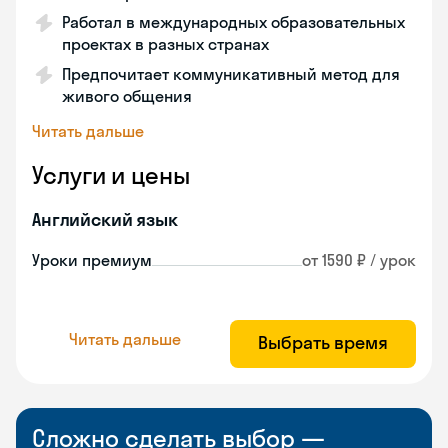
Работал в международных образовательных
проектах в разных странах
Предпочитает коммуникативный метод для
живого общения
Читать дальше
Услуги и цены
Английский язык
Уроки премиум
от 1590 ₽ / урок
Читать дальше
Выбрать время
Сложно сделать выбор —