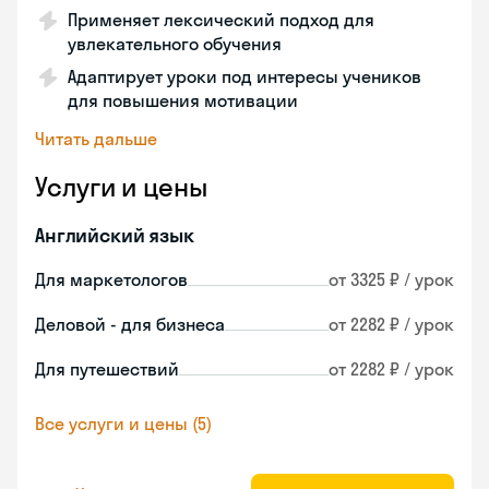
Применяет лексический подход для
увлекательного обучения
Адаптирует уроки под интересы учеников
для повышения мотивации
Читать дальше
Услуги и цены
Английский язык
Для маркетологов
от 3325 ₽ / урок
Деловой - для бизнеса
от 2282 ₽ / урок
Для путешествий
от 2282 ₽ / урок
Все услуги и цены (5)