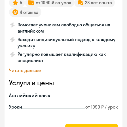
5
от 1090 ₽ за урок
28 лет опыта
4 отзыва
Помогает ученикам свободно общаться на
английском
Находит индивидуальный подход к каждому
ученику
Регулярно повышает квалификацию как
специалист
Читать дальше
Услуги и цены
Английский язык
Уроки
от 1090 ₽ / урок