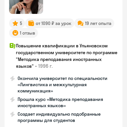
5
от 1090 ₽ за урок
19 лет опыта
1 отзыв
Повышение квалификации в Ульяновском
государственном университете по программе
"Методика преподавания иностранных
•
1996 г.
языков"
Окончила университет по специальности
«Лингвистика и межкультурная
коммуникация»
Прошла курс «Методика преподавания
иностранных языков»
Создает индивидуально подобранные
программы для студентов