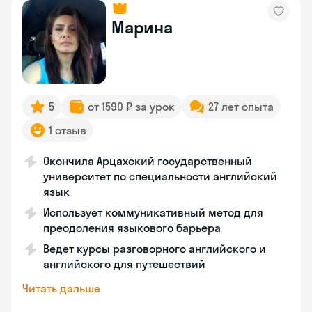
Марина
5
от 1590 ₽ за урок
27 лет опыта
1 отзыв
Окончила Арцахский государственный
университет по специальности английский
язык
Использует коммуникативный метод для
преодоления языкового барьера
Ведет курсы разговорного английского и
английского для путешествий
Читать дальше