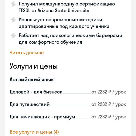
Получил международную сертификацию
TESOL от Arizona State University
Использует современные методики,
адаптированные под каждого ученика
Работает над психологическими барьерами
для комфортного обучения
Читать дальше
Услуги и цены
Английский язык
Деловой - для бизнеса
от 2282 ₽ / урок
Для путешествий
от 2282 ₽ / урок
Для начинающих - премиум
от 2282 ₽ / урок
Все услуги и цены (4)