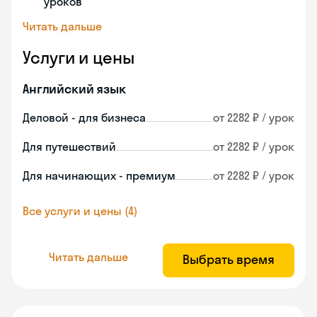
уроков
Читать дальше
Услуги и цены
Английский язык
Деловой - для бизнеса
от 2282 ₽ / урок
Для путешествий
от 2282 ₽ / урок
Для начинающих - премиум
от 2282 ₽ / урок
Все услуги и цены (4)
Читать дальше
Выбрать время