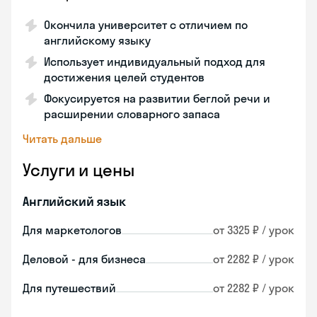
Окончила университет с отличием по
английскому языку
Использует индивидуальный подход для
достижения целей студентов
Фокусируется на развитии беглой речи и
расширении словарного запаса
Читать дальше
Услуги и цены
Английский язык
Для маркетологов
от 3325 ₽ / урок
Деловой - для бизнеса
от 2282 ₽ / урок
Для путешествий
от 2282 ₽ / урок