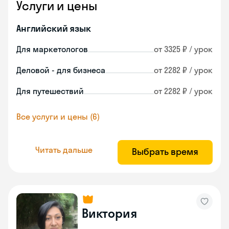
Услуги и цены
Английский язык
Для маркетологов
от 3325 ₽ / урок
Деловой - для бизнеса
от 2282 ₽ / урок
Для путешествий
от 2282 ₽ / урок
Все услуги и цены (6)
Читать дальше
Выбрать время
Виктория