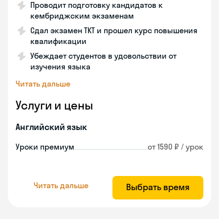
Проводит подготовку кандидатов к
кембриджским экзаменам
Сдал экзамен TKT и прошел курс повышения
квалификации
Убеждает студентов в удовольствии от
изучения языка
Читать дальше
Услуги и цены
Английский язык
Уроки премиум
от 1590 ₽ / урок
Читать дальше
Выбрать время