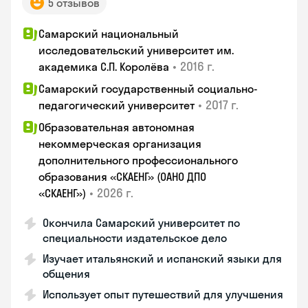
5 отзывов
Самарский национальный
исследовательский университет им.
•
2016 г.
академика С.П. Королёва
Самарский государственный социально-
•
2017 г.
педагогический университет
Образовательная автономная
некоммерческая организация
дополнительного профессионального
образования «СКАЕНГ» (ОАНО ДПО
•
2026 г.
«СКАЕНГ»)
Окончила Самарский университет по
специальности издательское дело
Изучает итальянский и испанский языки для
общения
Использует опыт путешествий для улучшения