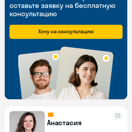
оставьте заявку на бесплатную
консультацию
Хочу на консультацию
Анастасия