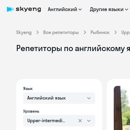
Английский
Другие языки
Skyeng
Все репетиторы
Рыбинск
Upp
Репетиторы по английскому я
Язык
Английский язык
Уровень
Upper-intermediate