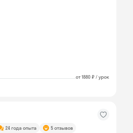
от 1880 ₽ / урок
24 года опыта
5 отзывов