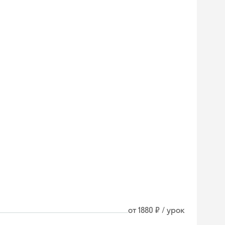
от 1880 ₽ / урок