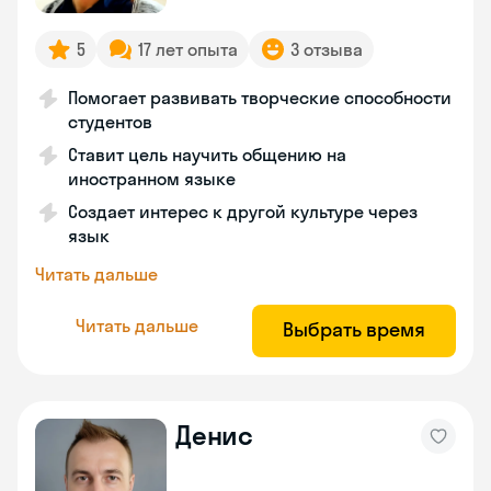
5
17 лет опыта
3 отзыва
Помогает развивать творческие способности
студентов
Ставит цель научить общению на
иностранном языке
Создает интерес к другой культуре через
язык
Читать дальше
Читать дальше
Выбрать время
Денис