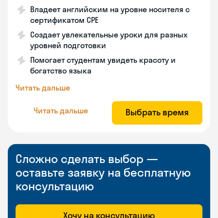
Владеет английским на уровне носителя с
сертификатом СРЕ
Создает увлекательные уроки для разных
уровней подготовки
Помогает студентам увидеть красоту и
богатство языка
Читать дальше
Читать дальше
Выбрать время
Сложно сделать выбор —
оставьте заявку на бесплатную
консультацию
Хочу на консультацию