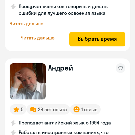
Поощряет учеников говорить и делать
ошибки для лучшего освоения языка
Читать дальше
Читать дальше
Выбрать время
Андрей
5
29 лет опыта
1 отзыв
Преподает английский язык с 1994 года
Работал в иностранных компаниях, что