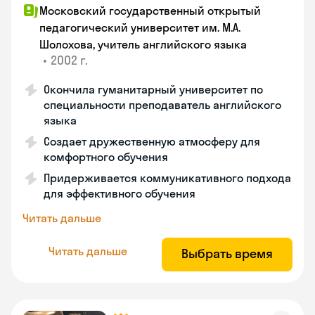
Московский государственный открытый
педагогический университет им. М.А.
Шолохова, учитель английского языка
•
2002 г.
Окончила гуманитарный университет по
специальности преподаватель английского
языка
Создает дружественную атмосферу для
комфортного обучения
Придерживается коммуникативного подхода
для эффективного обучения
Читать дальше
Читать дальше
Выбрать время