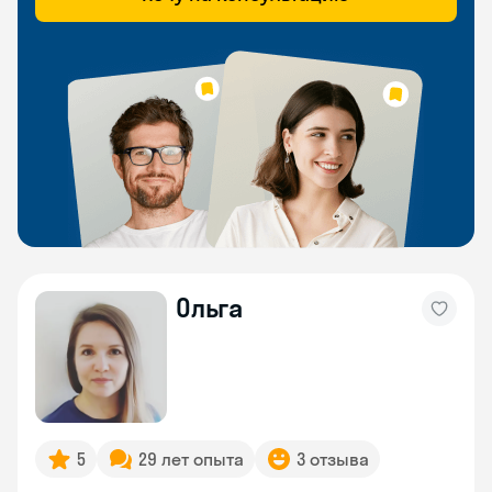
Ольга
5
29 лет опыта
3 отзыва