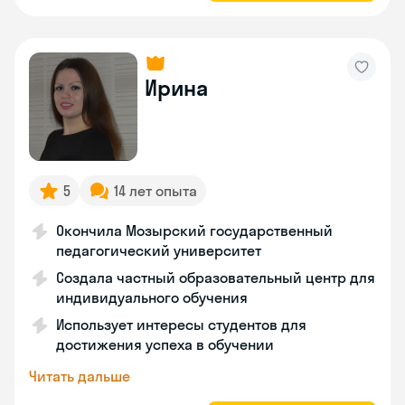
Ирина
5
14 лет опыта
Окончила Мозырский государственный
педагогический университет
Создала частный образовательный центр для
индивидуального обучения
Использует интересы студентов для
достижения успеха в обучении
Читать дальше