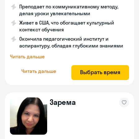
Преподает по коммуникативному методу,
делая уроки увлекательными
Живет в США, что обогащает культурный
контекст обучения
Окончила педагогический институт и
аспирантуру, обладая глубокими знаниями
Читать дальше
Читать дальше
Выбрать время
Зарема