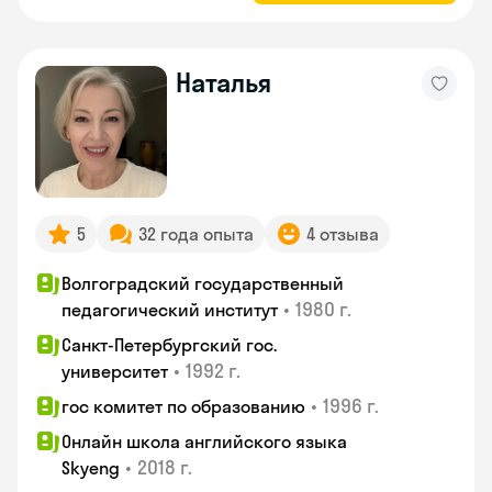
Наталья
5
32 года опыта
4 отзыва
Волгоградский государственный
•
1980 г.
педагогический институт
Санкт-Петербургский гос.
•
1992 г.
университет
•
1996 г.
гос комитет по образованию
Онлайн школа английского языка
•
2018 г.
Skyeng