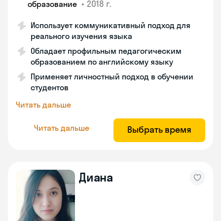
•
2018 г.
образование
Использует коммуникативный подход для
реального изучения языка
Обладает профильным педагогическим
образованием по английскому языку
Применяет личностный подход в обучении
студентов
Читать дальше
Читать дальше
Выбрать время
Диана