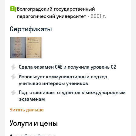
Волгоградский государственный
•
2001 г.
педагогический университет
Сертификаты
Сдала экзамен CAE и получила уровень С2
Использует коммуникативный подход,
учитывая интересы учеников
Подготавливает студентов к международным
экзаменам
Читать дальше
Услуги и цены