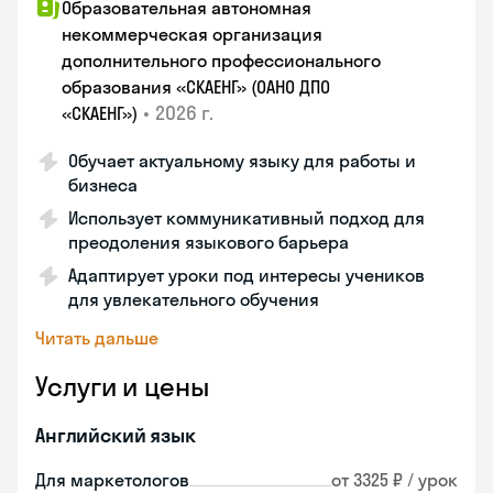
Образовательная автономная
некоммерческая организация
дополнительного профессионального
образования «СКАЕНГ» (ОАНО ДПО
•
2026 г.
«СКАЕНГ»)
Обучает актуальному языку для работы и
бизнеса
Использует коммуникативный подход для
преодоления языкового барьера
Адаптирует уроки под интересы учеников
для увлекательного обучения
Читать дальше
Услуги и цены
Английский язык
Для маркетологов
от 3325 ₽ / урок