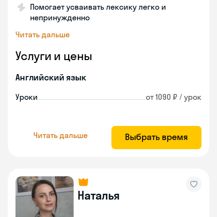
Помогает усваивать лексику легко и
непринужденно
Читать дальше
Услуги и цены
Английский язык
Уроки
от 1090 ₽ / урок
Читать дальше
Выбрать время
Наталья