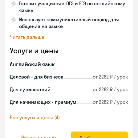
Готовит учащихся к ОГЭ и ЕГЭ по английскому
языку
Использует коммуникативный подход для
общения на языке
Читать дальше
Услуги и цены
Английский язык
Деловой - для бизнеса
от 2282 ₽ / урок
Для путешествий
от 2282 ₽ / урок
Для начинающих - премиум
от 2282 ₽ / урок
Все услуги и цены (4)
Читать дальше