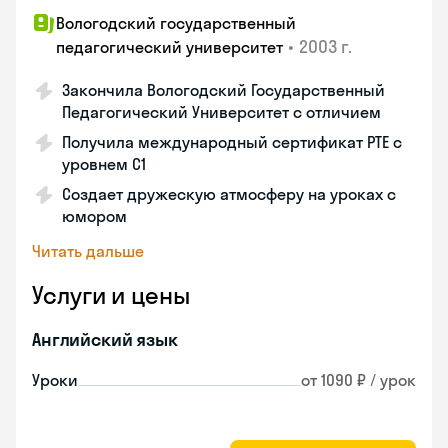
Вологодский государственный
•
2003 г.
педагогический университет
Закончила Вологодский Государственный
Педагогический Университет с отличием
Получила международный сертификат PTE с
уровнем C1
Создает дружескую атмосферу на уроках с
юмором
Читать дальше
Услуги и цены
Английский язык
Уроки
от 1090 ₽ / урок