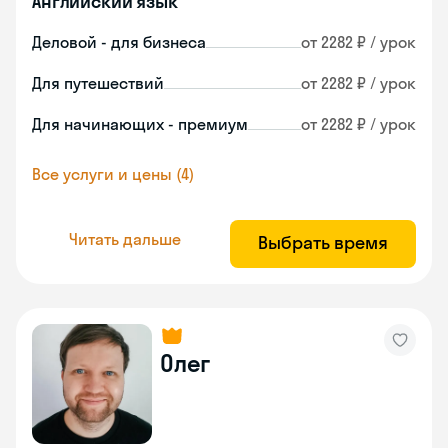
Английский язык
Деловой - для бизнеса
от 2282 ₽ / урок
Для путешествий
от 2282 ₽ / урок
Для начинающих - премиум
от 2282 ₽ / урок
Все услуги и цены (4)
Читать дальше
Выбрать время
Олег