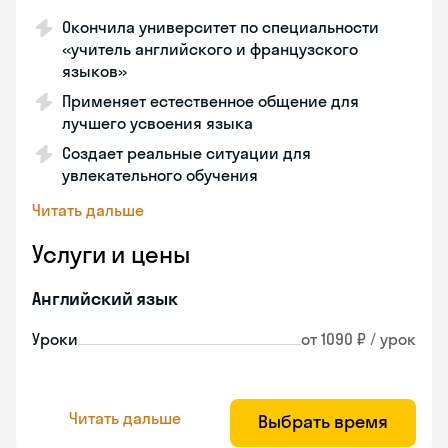
Окончила университет по специальности
«учитель английского и французского
языков»
Применяет естественное общение для
лучшего усвоения языка
Создает реальные ситуации для
увлекательного обучения
Читать дальше
Услуги и цены
Английский язык
Уроки
от 1090 ₽ / урок
Читать дальше
Выбрать время