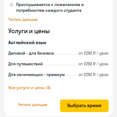
Прислушивается к пожеланиям и
потребностям каждого студента
Читать дальше
Услуги и цены
Английский язык
Деловой - для бизнеса
от 2282 ₽ / урок
Для путешествий
от 2282 ₽ / урок
Для начинающих - премиум
от 2282 ₽ / урок
Все услуги и цены (4)
Читать дальше
Выбрать время