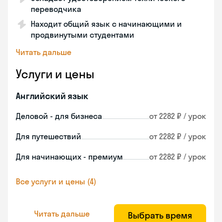
переводчика
Находит общий язык с начинающими и
продвинутыми студентами
Читать дальше
Услуги и цены
Английский язык
Деловой - для бизнеса
от 2282 ₽ / урок
Для путешествий
от 2282 ₽ / урок
Для начинающих - премиум
от 2282 ₽ / урок
Все услуги и цены (4)
Читать дальше
Выбрать время