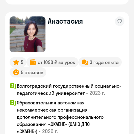
Анастасия
5
от 1090 ₽ за урок
3 года опыта
5 отзывов
Волгоградский государственный социально-
•
2023 г.
педагогический университет
Образовательная автономная
некоммерческая организация
дополнительного профессионального
образования «СКАЕНГ» (ОАНО ДПО
•
2026 г.
«СКАЕНГ»)