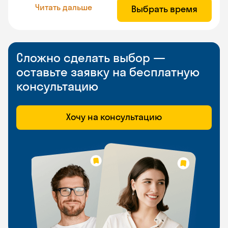
Читать дальше
Выбрать время
Сложно сделать выбор —
оставьте заявку на бесплатную
консультацию
Хочу на консультацию