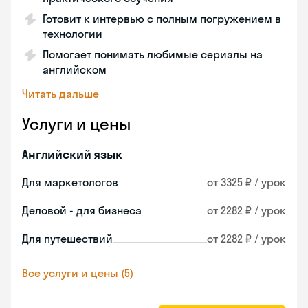
Готовит к интервью с полным погружением в
технологии
Помогает понимать любимые сериалы на
английском
Читать дальше
Услуги и цены
Английский язык
Для маркетологов
от 3325 ₽ / урок
Деловой - для бизнеса
от 2282 ₽ / урок
Для путешествий
от 2282 ₽ / урок
Все услуги и цены (5)