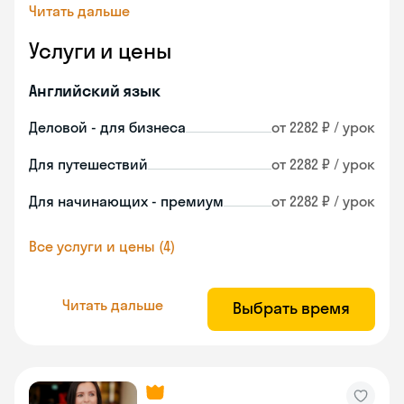
Читать дальше
Услуги и цены
Английский язык
Деловой - для бизнеса
от 2282 ₽ / урок
Для путешествий
от 2282 ₽ / урок
Для начинающих - премиум
от 2282 ₽ / урок
Все услуги и цены (4)
Читать дальше
Выбрать время