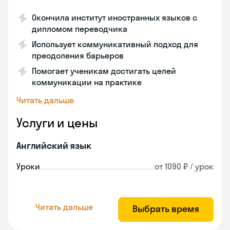
Окончила институт иностранных языков с
дипломом переводчика
Использует коммуникативный подход для
преодоления барьеров
Помогает ученикам достигать целей
коммуникации на практике
Читать дальше
Услуги и цены
Английский язык
Уроки
от 1090 ₽ / урок
Читать дальше
Выбрать время