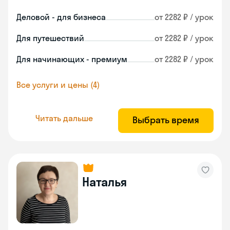
Деловой - для бизнеса
от 2282 ₽ / урок
Для путешествий
от 2282 ₽ / урок
Для начинающих - премиум
от 2282 ₽ / урок
Все услуги и цены (4)
Читать дальше
Выбрать время
Наталья