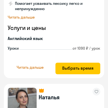
Помогает усваивать лексику легко и
непринужденно
Читать дальше
Услуги и цены
Английский язык
Уроки
от 1090 ₽ / урок
Читать дальше
Выбрать время
Наталья