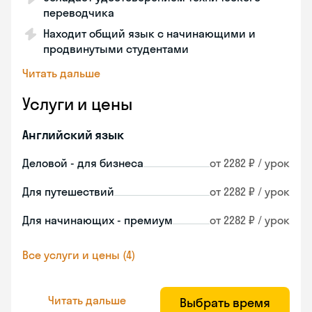
переводчика
Находит общий язык с начинающими и
продвинутыми студентами
Читать дальше
Услуги и цены
Английский язык
Деловой - для бизнеса
от 2282 ₽ / урок
Для путешествий
от 2282 ₽ / урок
Для начинающих - премиум
от 2282 ₽ / урок
Все услуги и цены (4)
Читать дальше
Выбрать время