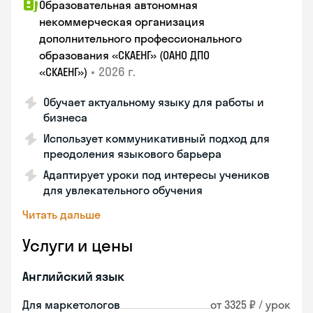
Образовательная автономная
некоммерческая организация
дополнительного профессионального
образования «СКАЕНГ» (ОАНО ДПО
•
2026 г.
«СКАЕНГ»)
Обучает актуальному языку для работы и
бизнеса
Использует коммуникативный подход для
преодоления языкового барьера
Адаптирует уроки под интересы учеников
для увлекательного обучения
Читать дальше
Услуги и цены
Английский язык
Для маркетологов
от 3325 ₽ / урок