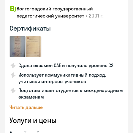
Волгоградский государственный
•
2001 г.
педагогический университет
Сертификаты
Сдала экзамен CAE и получила уровень С2
Использует коммуникативный подход,
учитывая интересы учеников
Подготавливает студентов к международным
экзаменам
Читать дальше
Услуги и цены