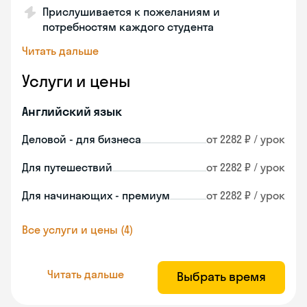
Прислушивается к пожеланиям и
потребностям каждого студента
Читать дальше
Услуги и цены
Английский язык
Деловой - для бизнеса
от 2282 ₽ / урок
Для путешествий
от 2282 ₽ / урок
Для начинающих - премиум
от 2282 ₽ / урок
Все услуги и цены (4)
Читать дальше
Выбрать время