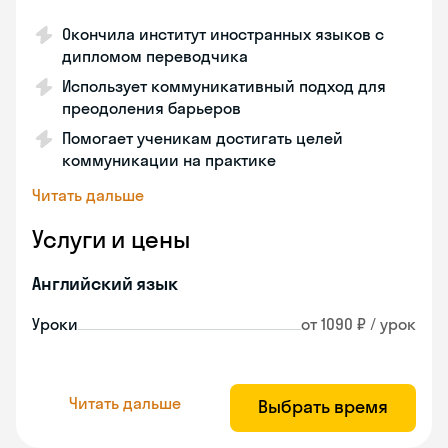
Окончила институт иностранных языков с
дипломом переводчика
Использует коммуникативный подход для
преодоления барьеров
Помогает ученикам достигать целей
коммуникации на практике
Читать дальше
Услуги и цены
Английский язык
Уроки
от 1090 ₽ / урок
Читать дальше
Выбрать время