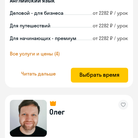
Английский язык
Деловой - для бизнеса
от 2282 ₽ / урок
Для путешествий
от 2282 ₽ / урок
Для начинающих - премиум
от 2282 ₽ / урок
Все услуги и цены (4)
Читать дальше
Выбрать время
Олег