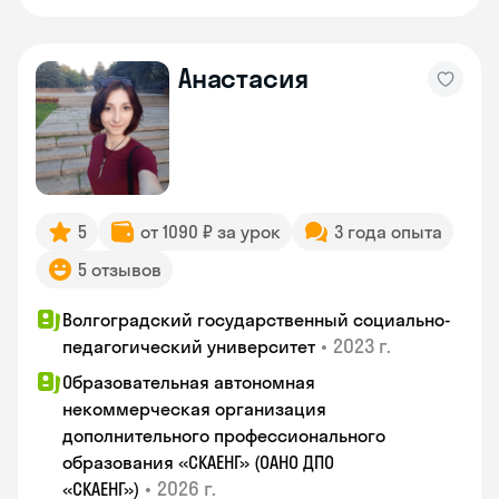
Анастасия
5
от 1090 ₽ за урок
3 года опыта
5 отзывов
Волгоградский государственный социально-
•
2023 г.
педагогический университет
Образовательная автономная
некоммерческая организация
дополнительного профессионального
образования «СКАЕНГ» (ОАНО ДПО
•
2026 г.
«СКАЕНГ»)