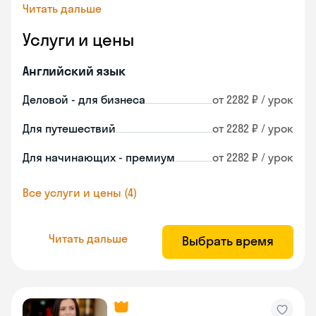
Читать дальше
Услуги и цены
Английский язык
Деловой - для бизнеса
от 2282 ₽ / урок
Для путешествий
от 2282 ₽ / урок
Для начинающих - премиум
от 2282 ₽ / урок
Все услуги и цены (4)
Читать дальше
Выбрать время