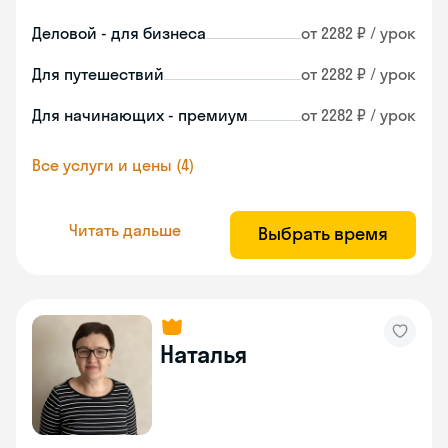
Деловой - для бизнеса
от 2282 ₽ / урок
Для путешествий
от 2282 ₽ / урок
Для начинающих - премиум
от 2282 ₽ / урок
Все услуги и цены (4)
Читать дальше
Выбрать время
Наталья