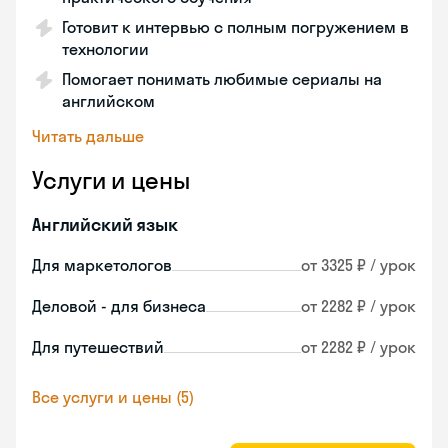
Готовит к интервью с полным погружением в
технологии
Помогает понимать любимые сериалы на
английском
Читать дальше
Услуги и цены
Английский язык
Для маркетологов
от 3325 ₽ / урок
Деловой - для бизнеса
от 2282 ₽ / урок
Для путешествий
от 2282 ₽ / урок
Все услуги и цены (5)