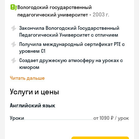
Вологодский государственный
•
2003 г.
педагогический университет
Закончила Вологодский Государственный
Педагогический Университет с отличием
Получила международный сертификат PTE с
уровнем C1
Создает дружескую атмосферу на уроках с
юмором
Читать дальше
Услуги и цены
Английский язык
Уроки
от 1090 ₽ / урок