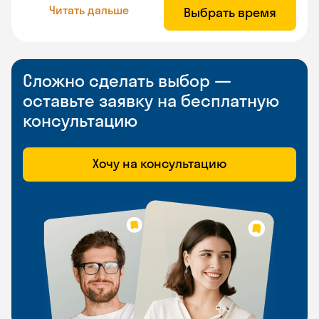
Читать дальше
Выбрать время
Сложно сделать выбор —
оставьте заявку на бесплатную
консультацию
Хочу на консультацию