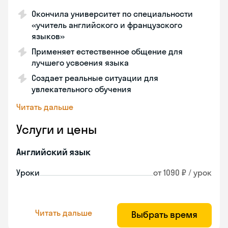
Окончила университет по специальности
«учитель английского и французского
языков»
Применяет естественное общение для
лучшего усвоения языка
Создает реальные ситуации для
увлекательного обучения
Читать дальше
Услуги и цены
Английский язык
Уроки
от 1090 ₽ / урок
Читать дальше
Выбрать время