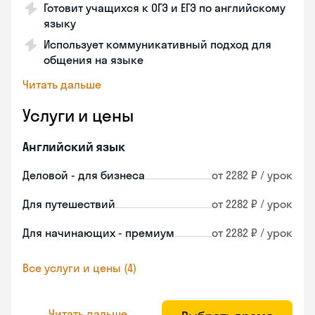
Готовит учащихся к ОГЭ и ЕГЭ по английскому
языку
Использует коммуникативный подход для
общения на языке
Читать дальше
Услуги и цены
Английский язык
Деловой - для бизнеса
от 2282 ₽ / урок
Для путешествий
от 2282 ₽ / урок
Для начинающих - премиум
от 2282 ₽ / урок
Все услуги и цены (4)
Читать дальше