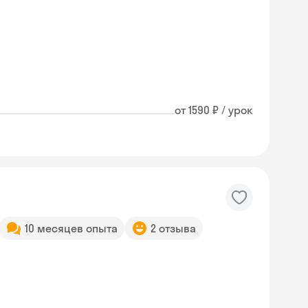
от 1590 ₽ / урок
10 месяцев опыта
2 отзыва