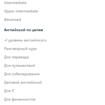
Intermediate
Upper-intermediate
Advanced
Английский по целям
+1 уровень английского
Разговорный курс
Для переезда
Для путешествий
Для собеседования
Деловой английский
Для IT
Для финансистов