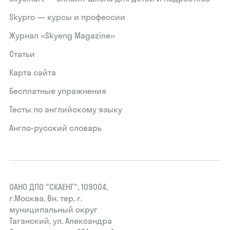
Skypro — курсы и профессии
Журнал «Skyeng Magazine»
Статьи
Карта сайта
Бесплатные упражнения
Тесты по английскому языку
Англо-русский словарь
ОАНО ДПО "СКАЕНГ", 109004,
г.Москва, Вн. тер. г.
муниципальный округ
Таганский, ул. Александра