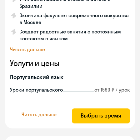
Бразилии
Окончила факультет современного искусства
в Москве
Создает радостные занятия с постоянным
контактом с языком
Читать дальше
Услуги и цены
Португальский язык
Уроки португальского
от 1590 ₽ / урок
Читать дальше
Выбрать время