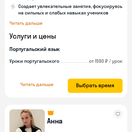
Создает увлекательные занятия, фокусируясь
на сильных и слабых навыках учеников
Читать дальше
Услуги и цены
Португальский язык
Уроки португальского
от 1590 ₽ / урок
Читать дальше
Выбрать время
Анна