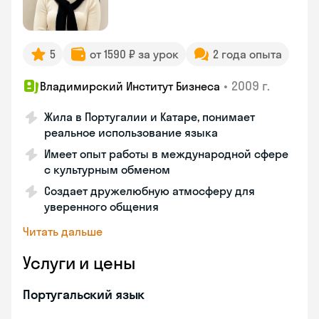
5
от 1590 ₽ за урок
2 года опыта
•
2009 г.
Владимирский Институт Бизнеса
Жила в Португалии и Катаре, понимает
реальное использование языка
Имеет опыт работы в международной сфере
с культурным обменом
Создает дружелюбную атмосферу для
уверенного общения
Читать дальше
Услуги и цены
Португальский язык