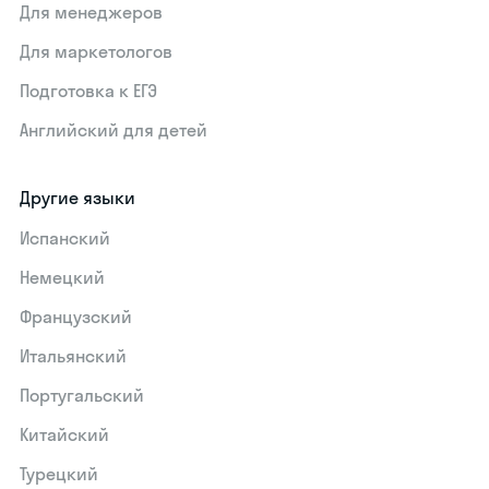
Для менеджеров
Для маркетологов
Подготовка к ЕГЭ
Английский для детей
Другие языки
Испанский
Немецкий
Французский
Итальянский
Португальский
Китайский
Турецкий