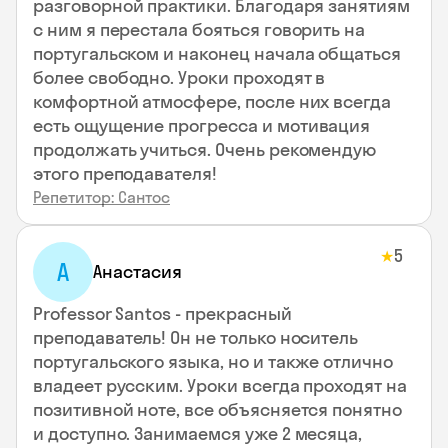
разговорной практики. Благодаря занятиям
с ним я перестала бояться говорить на
португальском и наконец начала общаться
более свободно. Уроки проходят в
комфортной атмосфере, после них всегда
есть ощущение прогресса и мотивация
продолжать учиться. Очень рекомендую
этого преподавателя!
Репетитор: Сантос
5
★
А
Анастасия
Professor Santos - прекрасный
преподаватель! Он не только носитель
португальского языка, но и также отлично
владеет русским. Уроки всегда проходят на
позитивной ноте, все объясняется понятно
и доступно. Занимаемся уже 2 месяца,