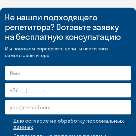
Не нашли подходящего
репетитора? Оставьте заявку
на бесплатную консультацию
Мы поможем определить цели и найти того
самого репетитора
Даю согласие на обработку
персональных
данных
Соглашаюсь на
получение рекламы