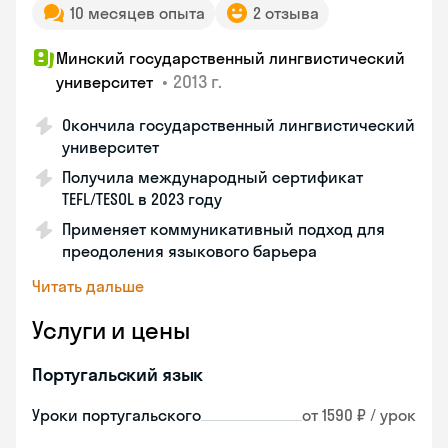
10 месяцев опыта
2 отзыва
Минский государственный лингвистический
•
2013 г.
университет
Окончила государственный лингвистический
университет
Получила международный сертификат
TEFL/TESOL в 2023 году
Применяет коммуникативный подход для
преодоления языкового барьера
Читать дальше
Услуги и цены
Португальский язык
Уроки португальского
от 1590 ₽ / урок