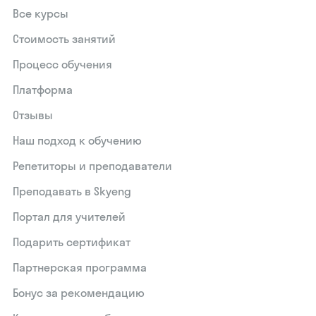
Все курсы
Стоимость занятий
Процесс обучения
Платформа
Отзывы
Наш подход к обучению
Репетиторы и преподаватели
Преподавать в Skyeng
Портал для учителей
Подарить сертификат
Партнерская программа
Бонус за рекомендацию