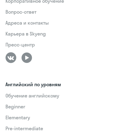
Корпоративное обучение
Вопрос-ответ
Адреса и контакты
Карьера в Skyeng
Пресс-центр
Английский по уровням
Обучение английскому
Beginner
Elementary
Pre-intermediate