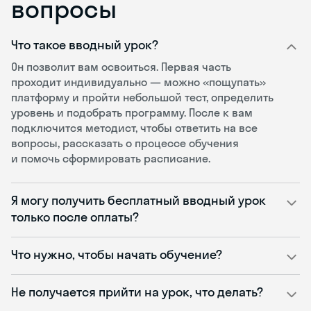
вопросы
Что такое вводный урок?
Он позволит вам освоиться. Первая часть
проходит индивидуально — можно «пощупать»
платформу и пройти небольшой тест, определить
уровень и подобрать программу. После к вам
подключится методист, чтобы ответить на все
вопросы, рассказать о процессе обучения
и помочь сформировать расписание.
Я могу получить бесплатный вводный урок
только после оплаты?
Что нужно, чтобы начать обучение?
Не получается прийти на урок, что делать?