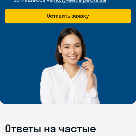
Оставить заявку
Ответы на частые