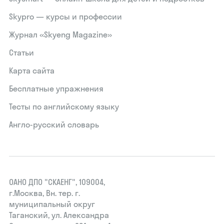
Skypro — курсы и профессии
Журнал «Skyeng Magazine»
Статьи
Карта сайта
Бесплатные упражнения
Тесты по английскому языку
Англо-русский словарь
ОАНО ДПО "СКАЕНГ", 109004,
г.Москва, Вн. тер. г.
муниципальный округ
Таганский, ул. Александра