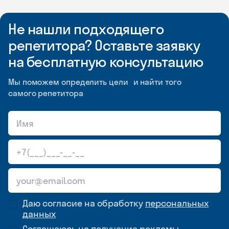
Не нашли подходящего
репетитора? Оставьте заявку
на бесплатную консультацию
Мы поможем определить цели и найти того
самого репетитора
Даю согласие на обработку
персональных
данных
Соглашаюсь на
получение рекламы