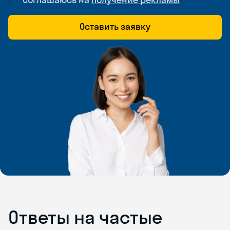
Оставить заявку
Ответы на частые