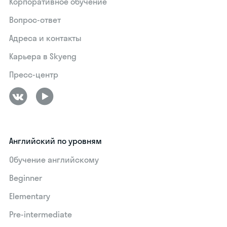
Корпоративное обучение
Вопрос-ответ
Адреса и контакты
Карьера в Skyeng
Пресс-центр
Английский по уровням
Обучение английскому
Beginner
Elementary
Pre-intermediate