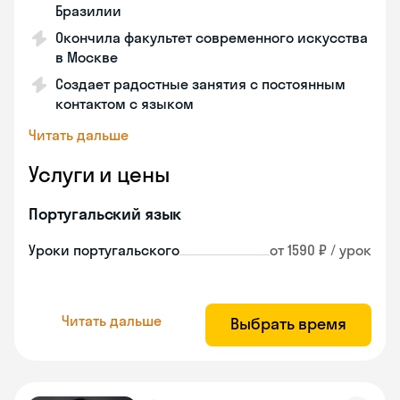
Бразилии
Окончила факультет современного искусства
в Москве
Создает радостные занятия с постоянным
контактом с языком
Читать дальше
Услуги и цены
Португальский язык
Уроки португальского
от 1590 ₽ / урок
Читать дальше
Выбрать время