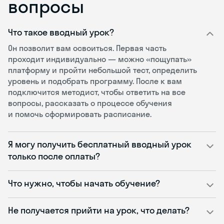
вопросы
Что такое вводный урок?
Он позволит вам освоиться. Первая часть
проходит индивидуально — можно «пощупать»
платформу и пройти небольшой тест, определить
уровень и подобрать программу. После к вам
подключится методист, чтобы ответить на все
вопросы, рассказать о процессе обучения
и помочь сформировать расписание.
Я могу получить бесплатный вводный урок
только после оплаты?
Что нужно, чтобы начать обучение?
Не получается прийти на урок, что делать?