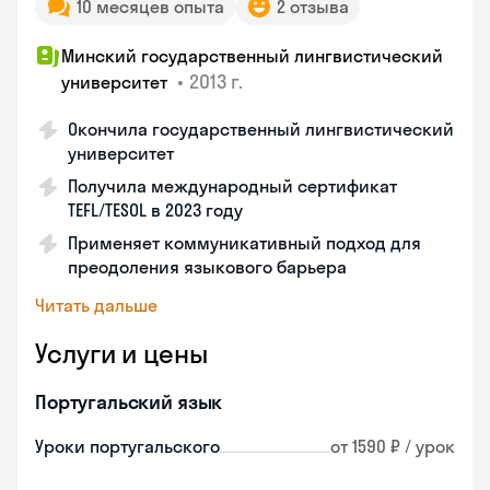
10 месяцев опыта
2 отзыва
Минский государственный лингвистический
•
2013 г.
университет
Окончила государственный лингвистический
университет
Получила международный сертификат
TEFL/TESOL в 2023 году
Применяет коммуникативный подход для
преодоления языкового барьера
Читать дальше
Услуги и цены
Португальский язык
Уроки португальского
от 1590 ₽ / урок