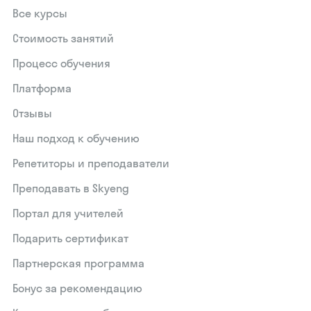
Все курсы
Стоимость занятий
Процесс обучения
Платформа
Отзывы
Наш подход к обучению
Репетиторы и преподаватели
Преподавать в Skyeng
Портал для учителей
Подарить сертификат
Партнерская программа
Бонус за рекомендацию