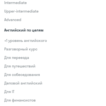
Intermediate
Upper-intermediate
Advanced
Английский по целям
+1 уровень английского
Разговорный курс
Для переезда
Для путешествий
Для собеседования
Деловой английский
Для IT
Для финансистов