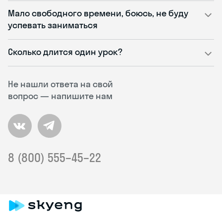
Мало свободного времени, боюсь, не буду
успевать заниматься
Сколько длится один урок?
Не нашли ответа на свой
вопрос — напишите нам
8 (800) 555–45–22