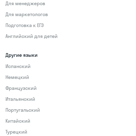
Для менеджеров
Для маркетологов
Подготовка к ЕГЭ
Английский для детей
Другие языки
Испанский
Немецкий
Французский
Итальянский
Португальский
Китайский
Турецкий