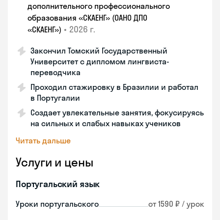
дополнительного профессионального
образования «СКАЕНГ» (ОАНО ДПО
•
2026 г.
«СКАЕНГ»)
Закончил Томский Государственный
Университет с дипломом лингвиста-
переводчика
Проходил стажировку в Бразилии и работал
в Португалии
Создает увлекательные занятия, фокусируясь
на сильных и слабых навыках учеников
Читать дальше
Услуги и цены
Португальский язык
Уроки португальского
от 1590 ₽ / урок