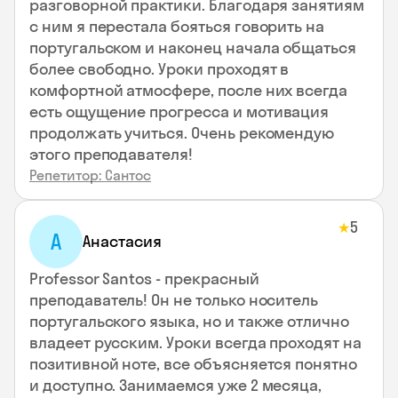
разговорной практики. Благодаря занятиям
с ним я перестала бояться говорить на
португальском и наконец начала общаться
более свободно. Уроки проходят в
комфортной атмосфере, после них всегда
есть ощущение прогресса и мотивация
продолжать учиться. Очень рекомендую
этого преподавателя!
Репетитор: Сантос
5
★
А
Анастасия
Professor Santos - прекрасный
преподаватель! Он не только носитель
португальского языка, но и также отлично
владеет русским. Уроки всегда проходят на
позитивной ноте, все объясняется понятно
и доступно. Занимаемся уже 2 месяца,