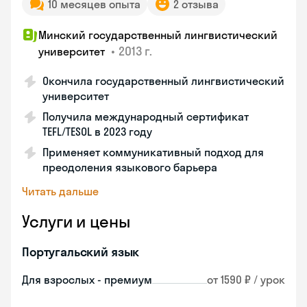
10 месяцев опыта
2 отзыва
Минский государственный лингвистический
•
2013 г.
университет
Окончила государственный лингвистический
университет
Получила международный сертификат
TEFL/TESOL в 2023 году
Применяет коммуникативный подход для
преодоления языкового барьера
Читать дальше
Услуги и цены
Португальский язык
Для взрослых - премиум
от 1590 ₽ / урок