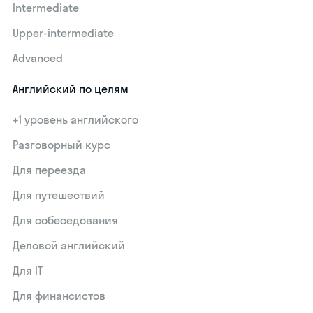
Intermediate
Upper-intermediate
Advanced
Английский по целям
+1 уровень английского
Разговорный курс
Для переезда
Для путешествий
Для собеседования
Деловой английский
Для IT
Для финансистов