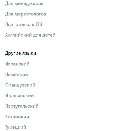
Для менеджеров
Для маркетологов
Подготовка к ЕГЭ
Английский для детей
Другие языки
Испанский
Немецкий
Французский
Итальянский
Португальский
Китайский
Турецкий