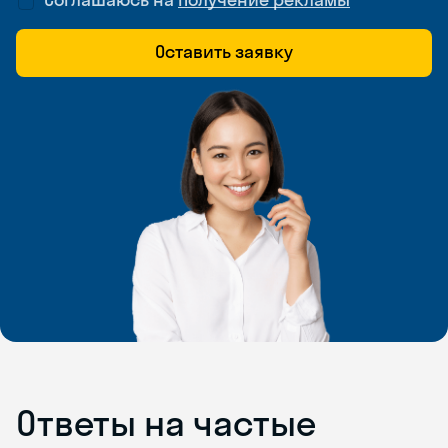
Оставить заявку
Ответы на частые