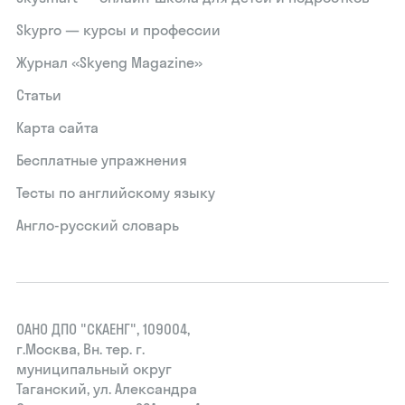
Skypro — курсы и профессии
Журнал «Skyeng Magazine»
Статьи
Карта сайта
Бесплатные упражнения
Тесты по английскому языку
Англо-русский словарь
ОАНО ДПО "СКАЕНГ", 109004,
г.Москва, Вн. тер. г.
муниципальный округ
Таганский, ул. Александра