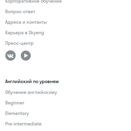
Корпоративное обучение
Вопрос-ответ
Адреса и контакты
Карьера в Skyeng
Пресс-центр
Английский по уровням
Обучение английскому
Beginner
Elementary
Pre-intermediate