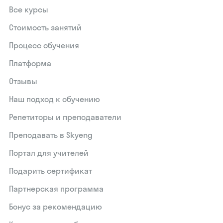
Все курсы
Стоимость занятий
Процесс обучения
Платформа
Отзывы
Наш подход к обучению
Репетиторы и преподаватели
Преподавать в Skyeng
Портал для учителей
Подарить сертификат
Партнерская программа
Бонус за рекомендацию