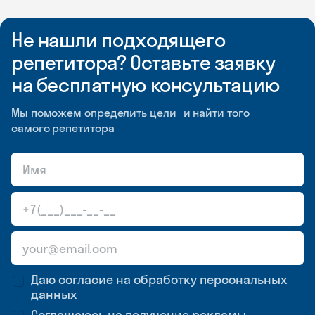
Не нашли подходящего
репетитора? Оставьте заявку
на бесплатную консультацию
Мы поможем определить цели и найти того
самого репетитора
Даю согласие на обработку
персональных
данных
Соглашаюсь на
получение рекламы