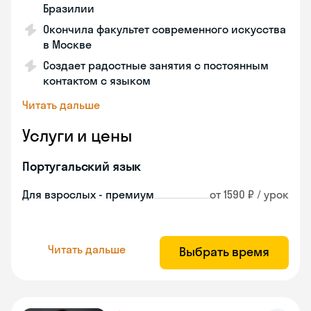
Бразилии
Окончила факультет современного искусства
в Москве
Создает радостные занятия с постоянным
контактом с языком
Читать дальше
Услуги и цены
Португальский язык
Для взрослых - премиум
от 1590 ₽ / урок
Читать дальше
Выбрать время