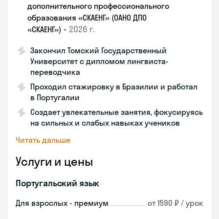
дополнительного профессионального
образования «СКАЕНГ» (ОАНО ДПО
•
2026 г.
«СКАЕНГ»)
Закончил Томский Государственный
Университет с дипломом лингвиста-
переводчика
Проходил стажировку в Бразилии и работал
в Португалии
Создает увлекательные занятия, фокусируясь
на сильных и слабых навыках учеников
Читать дальше
Услуги и цены
Португальский язык
Для взрослых - премиум
от 1590 ₽ / урок