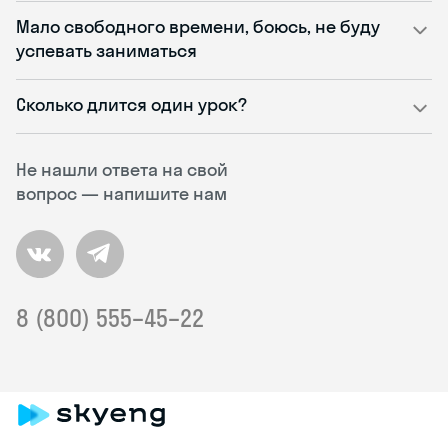
Мало свободного времени, боюсь, не буду
успевать заниматься
Сколько длится один урок?
Не нашли ответа на свой
вопрос — напишите нам
8 (800) 555–45–22