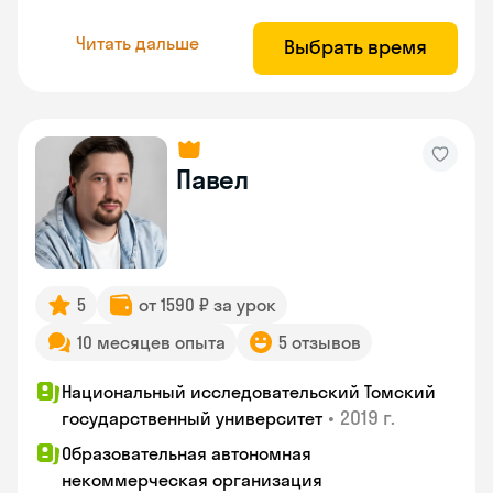
Читать дальше
Выбрать время
Павел
5
от 1590 ₽ за урок
10 месяцев опыта
5 отзывов
Национальный исследовательский Томский
•
2019 г.
государственный университет
Образовательная автономная
некоммерческая организация