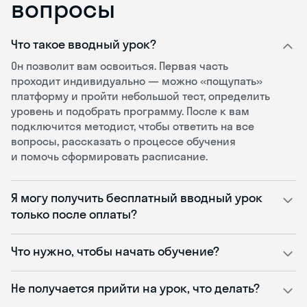
вопросы
Что такое вводный урок?
Он позволит вам освоиться. Первая часть
проходит индивидуально — можно «пощупать»
платформу и пройти небольшой тест, определить
уровень и подобрать программу. После к вам
подключится методист, чтобы ответить на все
вопросы, рассказать о процессе обучения
и помочь сформировать расписание.
Я могу получить бесплатный вводный урок
только после оплаты?
Что нужно, чтобы начать обучение?
Не получается прийти на урок, что делать?