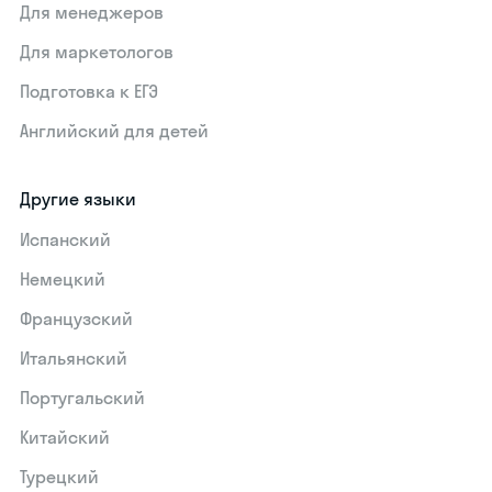
Для менеджеров
Для маркетологов
Подготовка к ЕГЭ
Английский для детей
Другие языки
Испанский
Немецкий
Французский
Итальянский
Португальский
Китайский
Турецкий