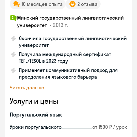
10 месяцев опыта
2 отзыва
Минский государственный лингвистический
•
2013 г.
университет
Окончила государственный лингвистический
университет
Получила международный сертификат
TEFL/TESOL в 2023 году
Применяет коммуникативный подход для
преодоления языкового барьера
Читать дальше
Услуги и цены
Португальский язык
Уроки португальского
от 1590 ₽ / урок