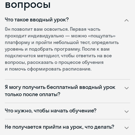
вопросы
Что такое вводный урок?
Он позволит вам освоиться. Первая часть
проходит индивидуально — можно «пощупать»
платформу и пройти небольшой тест, определить
уровень и подобрать программу. После к вам
подключится методист, чтобы ответить на все
вопросы, рассказать о процессе обучения
и помочь сформировать расписание.
Я могу получить бесплатный вводный урок
только после оплаты?
Что нужно, чтобы начать обучение?
Не получается прийти на урок, что делать?