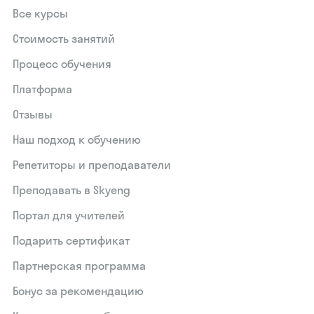
Все курсы
Стоимость занятий
Процесс обучения
Платформа
Отзывы
Наш подход к обучению
Репетиторы и преподаватели
Преподавать в Skyeng
Портал для учителей
Подарить сертификат
Партнерская программа
Бонус за рекомендацию