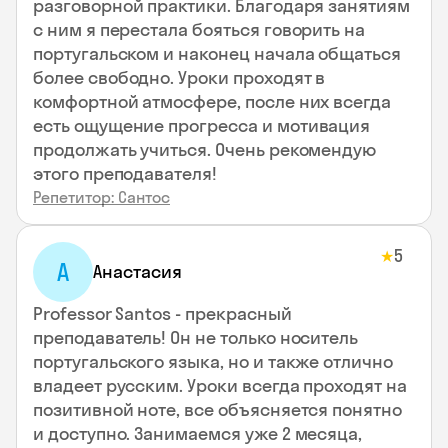
разговорной практики. Благодаря занятиям
с ним я перестала бояться говорить на
португальском и наконец начала общаться
более свободно. Уроки проходят в
комфортной атмосфере, после них всегда
есть ощущение прогресса и мотивация
продолжать учиться. Очень рекомендую
этого преподавателя!
Репетитор: Сантос
5
★
А
Анастасия
Professor Santos - прекрасный
преподаватель! Он не только носитель
португальского языка, но и также отлично
владеет русским. Уроки всегда проходят на
позитивной ноте, все объясняется понятно
и доступно. Занимаемся уже 2 месяца,