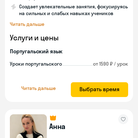
Создает увлекательные занятия, фокусируясь
на сильных и слабых навыках учеников
Читать дальше
Услуги и цены
Португальский язык
Уроки португальского
от 1590 ₽ / урок
Читать дальше
Выбрать время
Анна