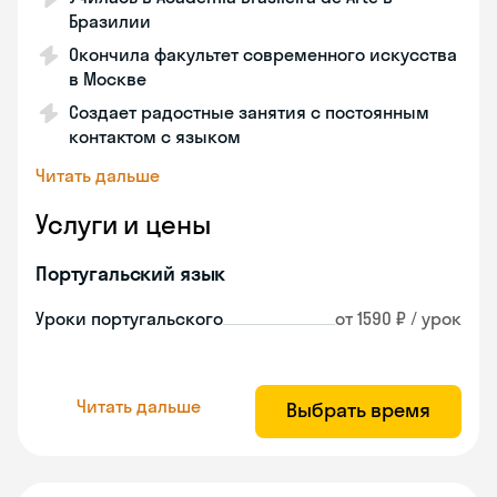
Бразилии
Окончила факультет современного искусства
в Москве
Создает радостные занятия с постоянным
контактом с языком
Читать дальше
Услуги и цены
Португальский язык
Уроки португальского
от 1590 ₽ / урок
Читать дальше
Выбрать время