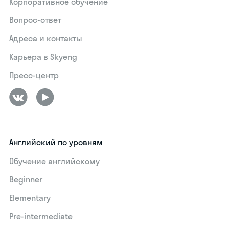
Корпоративное обучение
Вопрос-ответ
Адреса и контакты
Карьера в Skyeng
Пресс-центр
Английский по уровням
Обучение английскому
Beginner
Elementary
Pre-intermediate