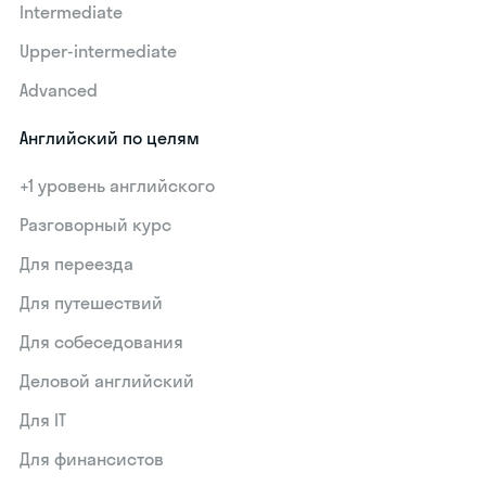
Intermediate
Upper-intermediate
Advanced
Английский по целям
+1 уровень английского
Разговорный курс
Для переезда
Для путешествий
Для собеседования
Деловой английский
Для IT
Для финансистов