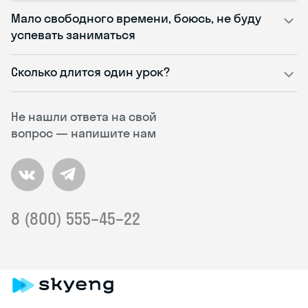
Мало свободного времени, боюсь, не буду
успевать заниматься
Сколько длится один урок?
Не нашли ответа на свой
вопрос — напишите нам
8 (800) 555–45–22