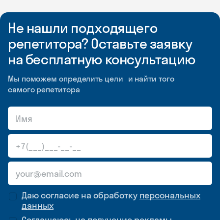
Не нашли подходящего
репетитора? Оставьте заявку
на бесплатную консультацию
Мы поможем определить цели и найти того
самого репетитора
Даю согласие на обработку
персональных
данных
Соглашаюсь на
получение рекламы