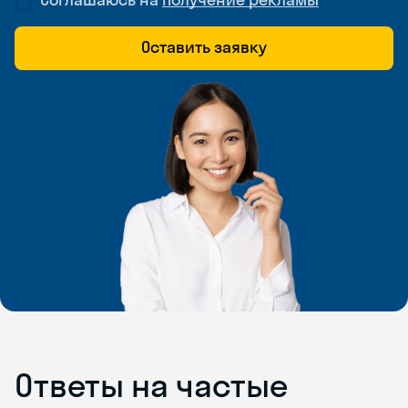
Оставить заявку
Ответы на частые