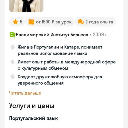
5
от 1590 ₽ за урок
2 года опыта
•
2009 г.
Владимирский Институт Бизнеса
Жила в Португалии и Катаре, понимает
реальное использование языка
Имеет опыт работы в международной сфере
с культурным обменом
Создает дружелюбную атмосферу для
уверенного общения
Читать дальше
Услуги и цены
Португальский язык