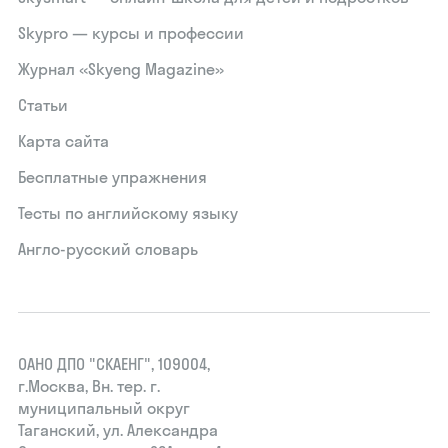
Skypro — курсы и профессии
Журнал «Skyeng Magazine»
Статьи
Карта сайта
Бесплатные упражнения
Тесты по английскому языку
Англо-русский словарь
ОАНО ДПО "СКАЕНГ", 109004,
г.Москва, Вн. тер. г.
муниципальный округ
Таганский, ул. Александра