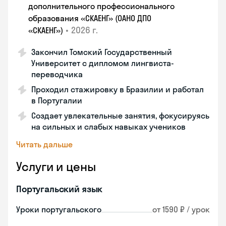
дополнительного профессионального
образования «СКАЕНГ» (ОАНО ДПО
•
2026 г.
«СКАЕНГ»)
Закончил Томский Государственный
Университет с дипломом лингвиста-
переводчика
Проходил стажировку в Бразилии и работал
в Португалии
Создает увлекательные занятия, фокусируясь
на сильных и слабых навыках учеников
Читать дальше
Услуги и цены
Португальский язык
Уроки португальского
от 1590 ₽ / урок