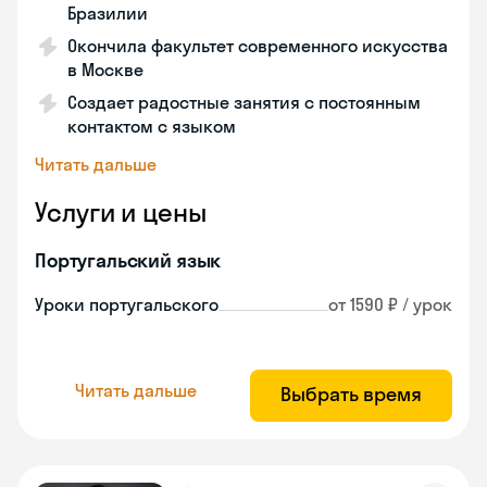
Бразилии
Окончила факультет современного искусства
в Москве
Создает радостные занятия с постоянным
контактом с языком
Читать дальше
Услуги и цены
Португальский язык
Уроки португальского
от 1590 ₽ / урок
Читать дальше
Выбрать время