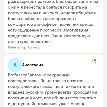
разговорной практики. Благодаря занятиям
с ним я перестала бояться говорить на
португальском и наконец начала общаться
более свободно. Уроки проходят в
комфортной атмосфере, после них всегда
есть ощущение прогресса и мотивация
продолжать учиться. Очень рекомендую
этого преподавателя!
Репетитор: Сантос
5
★
А
Анастасия
Professor Santos - прекрасный
преподаватель! Он не только носитель
португальского языка, но и также отлично
владеет русским. Уроки всегда проходят на
позитивной ноте, все объясняется понятно
и доступно. Занимаемся уже 2 месяца,