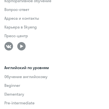
Корпоративное обучение
Вопрос-ответ
Адреса и контакты
Карьера в Skyeng
Пресс-центр
Английский по уровням
Обучение английскому
Beginner
Elementary
Pre-intermediate