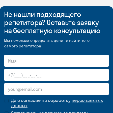
Не нашли подходящего
репетитора? Оставьте заявку
на бесплатную консультацию
Мы поможем определить цели и найти того
самого репетитора
Даю согласие на обработку
персональных
данных
Соглашаюсь на
получение рекламы