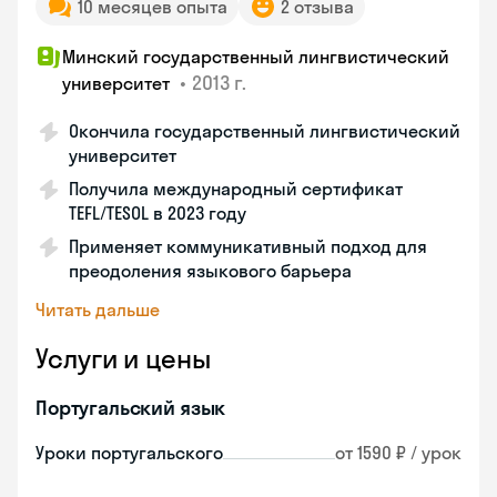
10 месяцев опыта
2 отзыва
Минский государственный лингвистический
•
2013 г.
университет
Окончила государственный лингвистический
университет
Получила международный сертификат
TEFL/TESOL в 2023 году
Применяет коммуникативный подход для
преодоления языкового барьера
Читать дальше
Услуги и цены
Португальский язык
Уроки португальского
от 1590 ₽ / урок