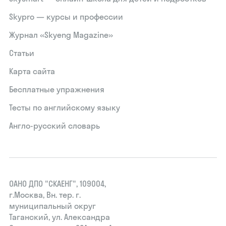
Skypro — курсы и профессии
Журнал «Skyeng Magazine»
Статьи
Карта сайта
Бесплатные упражнения
Тесты по английскому языку
Англо-русский словарь
ОАНО ДПО "СКАЕНГ", 109004,
г.Москва, Вн. тер. г.
муниципальный округ
Таганский, ул. Александра