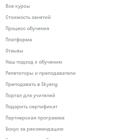
Все курсы
Стоимость занятий
Процесс обучения
Платформа
Отзывы
Наш подход к обучению
Репетиторы и преподаватели
Преподавать в Skyeng
Портал для учителей
Подарить сертификат
Партнерская программа
Бонус за рекомендацию