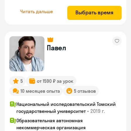
Читать дальше
Выбрать время
Павел
5
от 1590 ₽ за урок
10 месяцев опыта
5 отзывов
Национальный исследовательский Томский
•
2019 г.
государственный университет
Образовательная автономная
некоммерческая организация