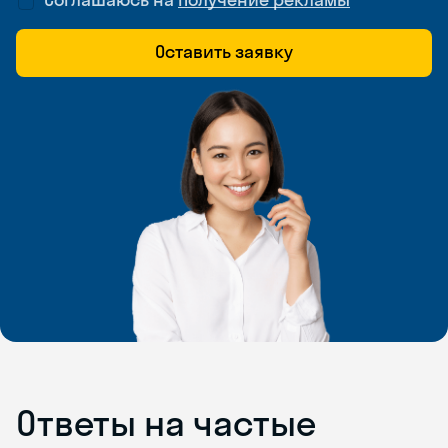
Оставить заявку
Ответы на частые