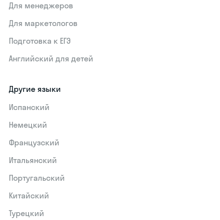
Для менеджеров
Для маркетологов
Подготовка к ЕГЭ
Английский для детей
Другие языки
Испанский
Немецкий
Французский
Итальянский
Португальский
Китайский
Турецкий