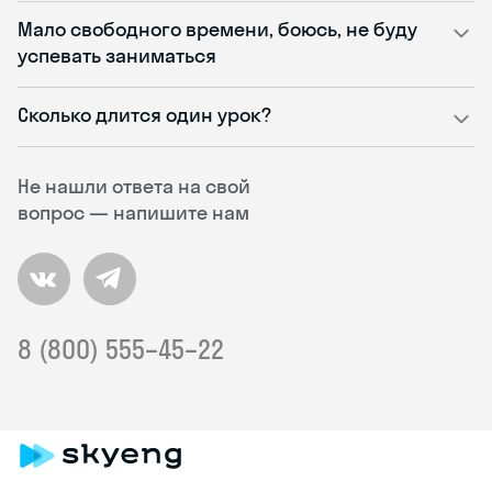
Мало свободного времени, боюсь, не буду
успевать заниматься
Сколько длится один урок?
Не нашли ответа на свой
вопрос — напишите нам
8 (800) 555–45–22