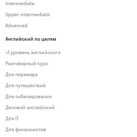
Intermediate
Upper-intermediate
Advanced
Английский по целям
+1 уровень английского
Разговорный курс
Для переезда
Для путешествий
Для собеседования
Деловой английский
Для IT
Для финансистов