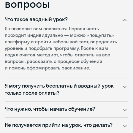
вопросы
Что такое вводный урок?
Он позволит вам освоиться. Первая часть
проходит индивидуально — можно «пощупать»
платформу и пройти небольшой тест, определить
уровень и подобрать программу. После к вам
подключится методист, чтобы ответить на все
вопросы, рассказать о процессе обучения
и помочь сформировать расписание.
Я могу получить бесплатный вводный урок
только после оплаты?
Что нужно, чтобы начать обучение?
Не получается прийти на урок, что делать?