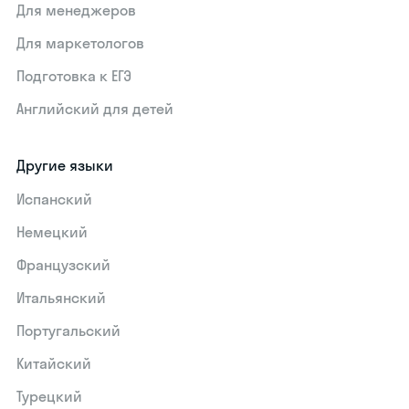
Для менеджеров
Для маркетологов
Подготовка к ЕГЭ
Английский для детей
Другие языки
Испанский
Немецкий
Французский
Итальянский
Португальский
Китайский
Турецкий