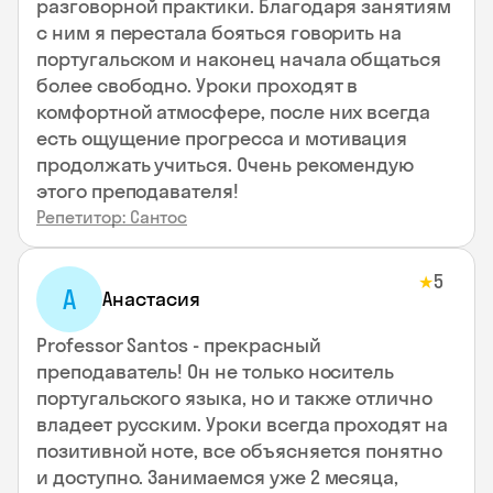
разговорной практики. Благодаря занятиям
с ним я перестала бояться говорить на
португальском и наконец начала общаться
более свободно. Уроки проходят в
комфортной атмосфере, после них всегда
есть ощущение прогресса и мотивация
продолжать учиться. Очень рекомендую
этого преподавателя!
Репетитор: Сантос
5
★
А
Анастасия
Professor Santos - прекрасный
преподаватель! Он не только носитель
португальского языка, но и также отлично
владеет русским. Уроки всегда проходят на
позитивной ноте, все объясняется понятно
и доступно. Занимаемся уже 2 месяца,