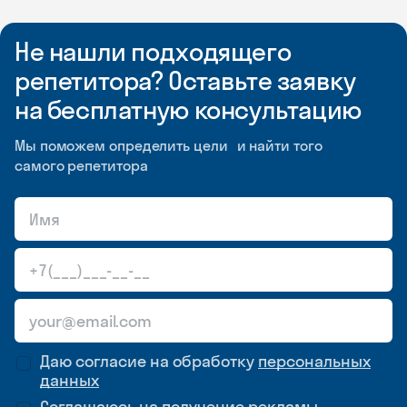
Не нашли подходящего
репетитора? Оставьте заявку
на бесплатную консультацию
Мы поможем определить цели и найти того
самого репетитора
Даю согласие на обработку
персональных
данных
Соглашаюсь на
получение рекламы