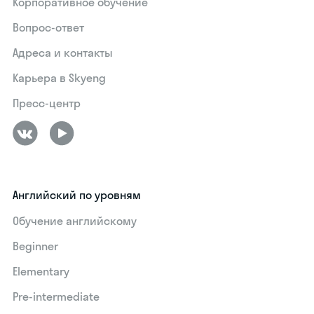
Корпоративное обучение
Вопрос-ответ
Адреса и контакты
Карьера в Skyeng
Пресс-центр
Английский по уровням
Обучение английскому
Beginner
Elementary
Pre-intermediate