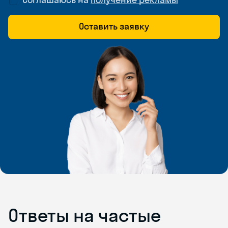
Оставить заявку
Ответы на частые