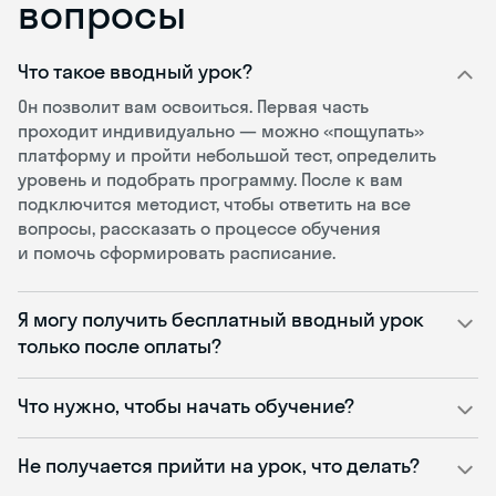
вопросы
Что такое вводный урок?
Он позволит вам освоиться. Первая часть
проходит индивидуально — можно «пощупать»
платформу и пройти небольшой тест, определить
уровень и подобрать программу. После к вам
подключится методист, чтобы ответить на все
вопросы, рассказать о процессе обучения
и помочь сформировать расписание.
Я могу получить бесплатный вводный урок
только после оплаты?
Что нужно, чтобы начать обучение?
Не получается прийти на урок, что делать?