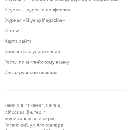
Skypro — курсы и профессии
Журнал «Skyeng Magazine»
Статьи
Карта сайта
Бесплатные упражнения
Тесты по английскому языку
Англо-русский словарь
ОАНО ДПО "СКАЕНГ", 109004,
г.Москва, Вн. тер. г.
муниципальный округ
Таганский, ул. Александра