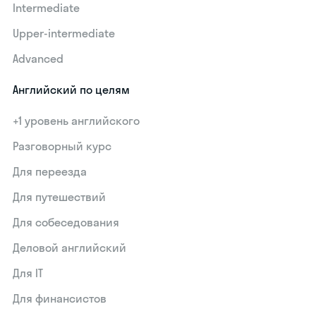
Intermediate
Upper-intermediate
Advanced
Английский по целям
+1 уровень английского
Разговорный курс
Для переезда
Для путешествий
Для собеседования
Деловой английский
Для IT
Для финансистов