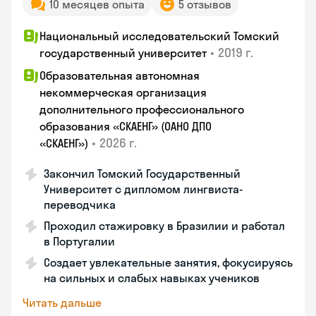
10 месяцев опыта
5 отзывов
Национальный исследовательский Томский
•
2019 г.
государственный университет
Образовательная автономная
некоммерческая организация
дополнительного профессионального
образования «СКАЕНГ» (ОАНО ДПО
•
2026 г.
«СКАЕНГ»)
Закончил Томский Государственный
Университет с дипломом лингвиста-
переводчика
Проходил стажировку в Бразилии и работал
в Португалии
Создает увлекательные занятия, фокусируясь
на сильных и слабых навыках учеников
Читать дальше