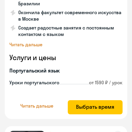
Бразилии
Окончила факультет современного искусства
в Москве
Создает радостные занятия с постоянным
контактом с языком
Читать дальше
Услуги и цены
Португальский язык
Уроки португальского
от 1590 ₽ / урок
Читать дальше
Выбрать время