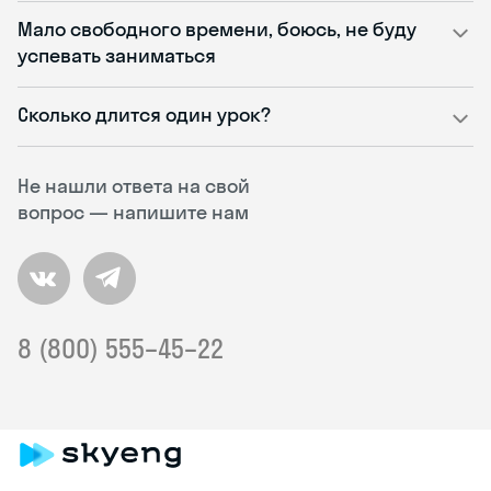
Мало свободного времени, боюсь, не буду
успевать заниматься
Сколько длится один урок?
Не нашли ответа на свой
вопрос — напишите нам
8 (800) 555–45–22