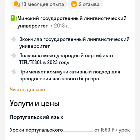
10 месяцев опыта
2 отзыва
Минский государственный лингвистический
•
2013 г.
университет
Окончила государственный лингвистический
университет
Получила международный сертификат
TEFL/TESOL в 2023 году
Применяет коммуникативный подход для
преодоления языкового барьера
Читать дальше
Услуги и цены
Португальский язык
Уроки португальского
от 1590 ₽ / урок