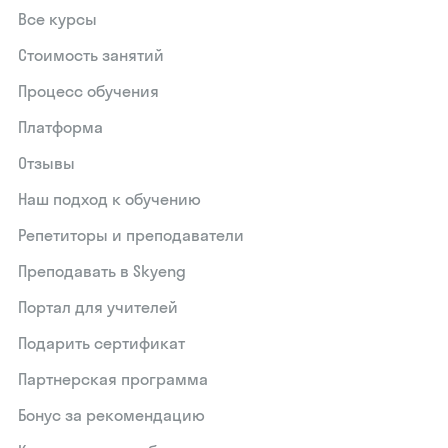
Все курсы
Стоимость занятий
Процесс обучения
Платформа
Отзывы
Наш подход к обучению
Репетиторы и преподаватели
Преподавать в Skyeng
Портал для учителей
Подарить сертификат
Партнерская программа
Бонус за рекомендацию