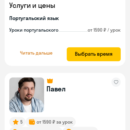
Услуги и цены
Португальский язык
Уроки португальского
от 1590 ₽ / урок
Читать дальше
Выбрать время
Павел
5
от 1590 ₽ за урок