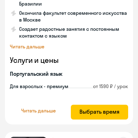
Бразилии
Окончила факультет современного искусства
в Москве
Создает радостные занятия с постоянным
контактом с языком
Читать дальше
Услуги и цены
Португальский язык
Для взрослых - премиум
от 1590 ₽ / урок
Читать дальше
Выбрать время