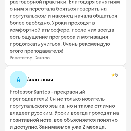
разговорной практики. Благодаря занятиям
с ним я перестала бояться говорить на
португальском и наконец начала общаться
более свободно. Уроки проходят в
комфортной атмосфере, после них всегда
есть ощущение прогресса и мотивация
продолжать учиться. Очень рекомендую
этого преподавателя!
Репетитор: Сантос
5
★
А
Анастасия
Professor Santos - прекрасный
преподаватель! Он не только носитель
португальского языка, но и также отлично
владеет русским. Уроки всегда проходят на
позитивной ноте, все объясняется понятно
и доступно. Занимаемся уже 2 месяца,