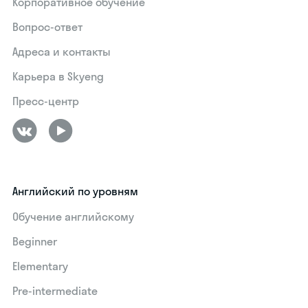
Корпоративное обучение
Вопрос-ответ
Адреса и контакты
Карьера в Skyeng
Пресс-центр
Английский по уровням
Обучение английскому
Beginner
Elementary
Pre-intermediate