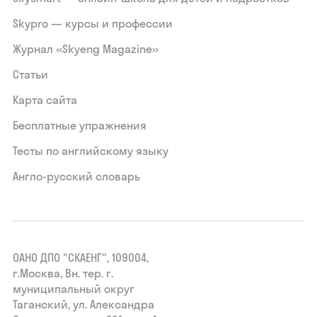
Skypro — курсы и профессии
Журнал «Skyeng Magazine»
Статьи
Карта сайта
Бесплатные упражнения
Тесты по английскому языку
Англо-русский словарь
ОАНО ДПО "СКАЕНГ", 109004,
г.Москва, Вн. тер. г.
муниципальный округ
Таганский, ул. Александра