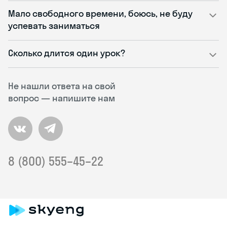
Мало свободного времени, боюсь, не буду
успевать заниматься
Сколько длится один урок?
Не нашли ответа на свой
вопрос — напишите нам
8 (800) 555–45–22