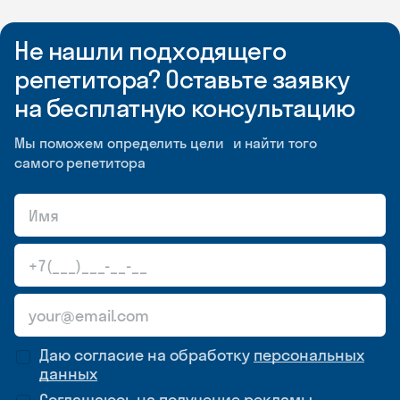
Не нашли подходящего
репетитора? Оставьте заявку
на бесплатную консультацию
Мы поможем определить цели и найти того
самого репетитора
Даю согласие на обработку
персональных
данных
Соглашаюсь на
получение рекламы