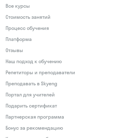
Все курсы
Стоимость занятий
Процесс обучения
Платформа
Отзывы
Наш подход к обучению
Репетиторы и преподаватели
Преподавать в Skyeng
Портал для учителей
Подарить сертификат
Партнерская программа
Бонус за рекомендацию