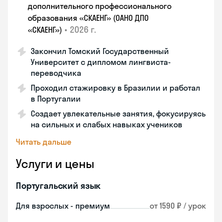
дополнительного профессионального
образования «СКАЕНГ» (ОАНО ДПО
•
2026 г.
«СКАЕНГ»)
Закончил Томский Государственный
Университет с дипломом лингвиста-
переводчика
Проходил стажировку в Бразилии и работал
в Португалии
Создает увлекательные занятия, фокусируясь
на сильных и слабых навыках учеников
Читать дальше
Услуги и цены
Португальский язык
Для взрослых - премиум
от 1590 ₽ / урок