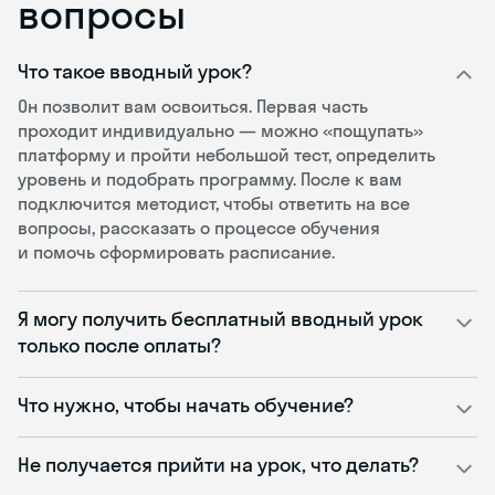
вопросы
Что такое вводный урок?
Он позволит вам освоиться. Первая часть
проходит индивидуально — можно «пощупать»
платформу и пройти небольшой тест, определить
уровень и подобрать программу. После к вам
подключится методист, чтобы ответить на все
вопросы, рассказать о процессе обучения
и помочь сформировать расписание.
Я могу получить бесплатный вводный урок
только после оплаты?
Что нужно, чтобы начать обучение?
Не получается прийти на урок, что делать?