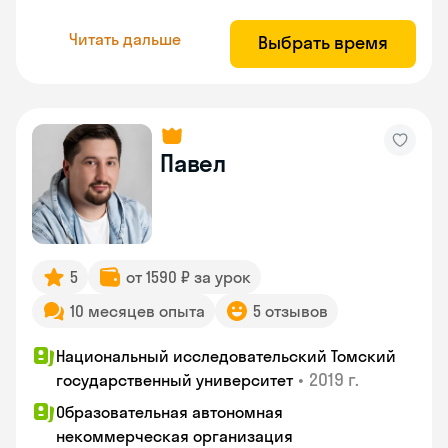
Читать дальше
Выбрать время
Павел
5
от 1590 ₽ за урок
10 месяцев опыта
5 отзывов
Национальный исследовательский Томский
•
2019 г.
государственный университет
Образовательная автономная
некоммерческая организация