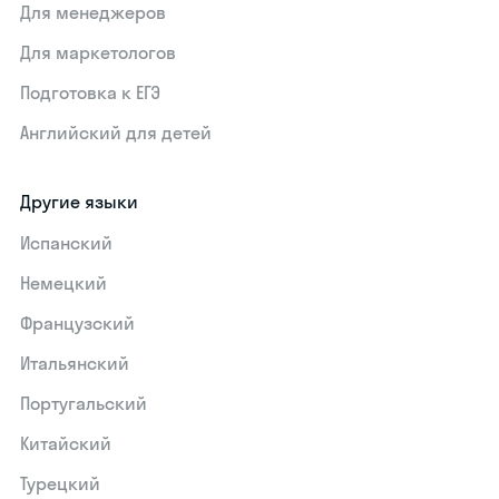
Для менеджеров
Для маркетологов
Подготовка к ЕГЭ
Английский для детей
Другие языки
Испанский
Немецкий
Французский
Итальянский
Португальский
Китайский
Турецкий