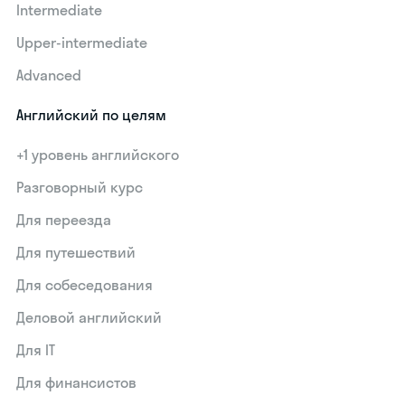
Intermediate
Upper-intermediate
Advanced
Английский по целям
+1 уровень английского
Разговорный курс
Для переезда
Для путешествий
Для собеседования
Деловой английский
Для IT
Для финансистов