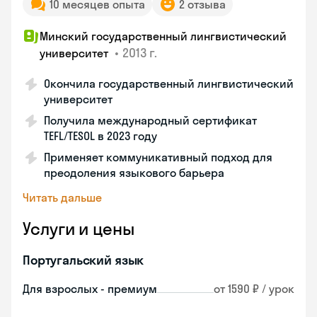
10 месяцев опыта
2 отзыва
Минский государственный лингвистический
•
2013 г.
университет
Окончила государственный лингвистический
университет
Получила международный сертификат
TEFL/TESOL в 2023 году
Применяет коммуникативный подход для
преодоления языкового барьера
Читать дальше
Услуги и цены
Португальский язык
Для взрослых - премиум
от 1590 ₽ / урок