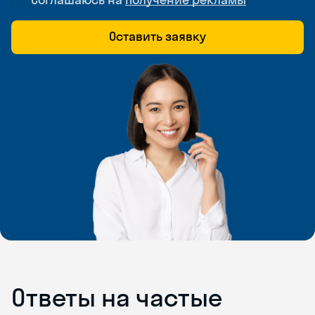
Оставить заявку
Ответы на частые