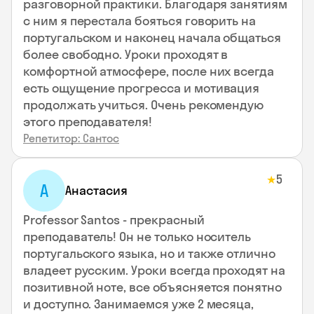
разговорной практики. Благодаря занятиям
с ним я перестала бояться говорить на
португальском и наконец начала общаться
более свободно. Уроки проходят в
комфортной атмосфере, после них всегда
есть ощущение прогресса и мотивация
продолжать учиться. Очень рекомендую
этого преподавателя!
Репетитор: Сантос
5
★
А
Анастасия
Professor Santos - прекрасный
преподаватель! Он не только носитель
португальского языка, но и также отлично
владеет русским. Уроки всегда проходят на
позитивной ноте, все объясняется понятно
и доступно. Занимаемся уже 2 месяца,