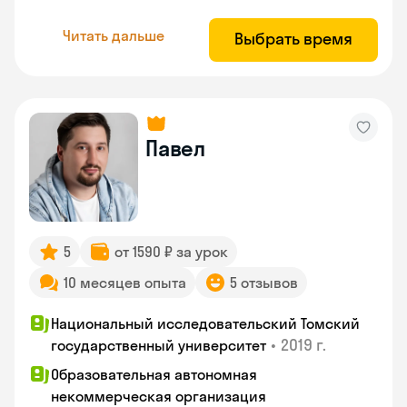
Читать дальше
Выбрать время
Павел
5
от 1590 ₽ за урок
10 месяцев опыта
5 отзывов
Национальный исследовательский Томский
•
2019 г.
государственный университет
Образовательная автономная
некоммерческая организация