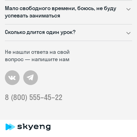
Мало свободного времени, боюсь, не буду
успевать заниматься
Сколько длится один урок?
Не нашли ответа на свой
вопрос — напишите нам
8 (800) 555–45–22