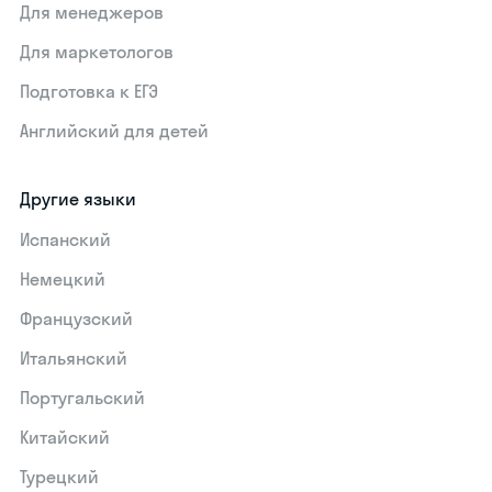
Для менеджеров
Для маркетологов
Подготовка к ЕГЭ
Английский для детей
Другие языки
Испанский
Немецкий
Французский
Итальянский
Португальский
Китайский
Турецкий