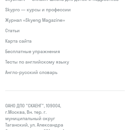
Skypro — курсы и профессии
Журнал «Skyeng Magazine»
Статьи
Карта сайта
Бесплатные упражнения
Тесты по английскому языку
Англо-русский словарь
ОАНО ДПО "СКАЕНГ", 109004,
г.Москва, Вн. тер. г.
муниципальный округ
Таганский, ул. Александра