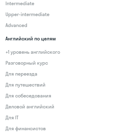
Intermediate
Upper-intermediate
Advanced
Английский по целям
+1 уровень английского
Разговорный курс
Для переезда
Для путешествий
Для собеседования
Деловой английский
Для IT
Для финансистов