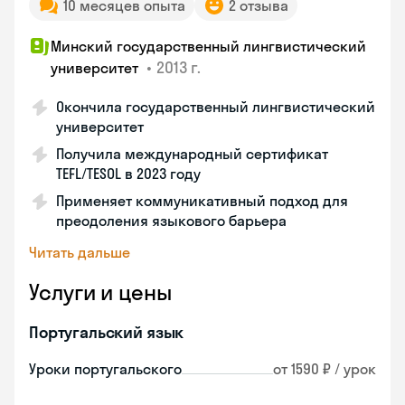
10 месяцев опыта
2 отзыва
Минский государственный лингвистический
•
2013 г.
университет
Окончила государственный лингвистический
университет
Получила международный сертификат
TEFL/TESOL в 2023 году
Применяет коммуникативный подход для
преодоления языкового барьера
Читать дальше
Услуги и цены
Португальский язык
Уроки португальского
от 1590 ₽ / урок