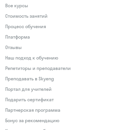
Все курсы
Стоимость занятий
Процесс обучения
Платформа
Отзывы
Наш подход к обучению
Репетиторы и преподаватели
Преподавать в Skyeng
Портал для учителей
Подарить сертификат
Партнерская программа
Бонус за рекомендацию