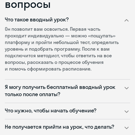
вопросы
Что такое вводный урок?
Он позволит вам освоиться. Первая часть
проходит индивидуально — можно «пощупать»
платформу и пройти небольшой тест, определить
уровень и подобрать программу. После к вам
подключится методист, чтобы ответить на все
вопросы, рассказать о процессе обучения
и помочь сформировать расписание.
Я могу получить бесплатный вводный урок
только после оплаты?
Что нужно, чтобы начать обучение?
Не получается прийти на урок, что делать?