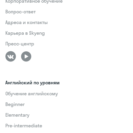
Корпоративное обучение
Вопрос-ответ
Адреса и контакты
Карьера в Skyeng
Пресс-центр
Английский по уровням
Обучение английскому
Beginner
Elementary
Pre-intermediate