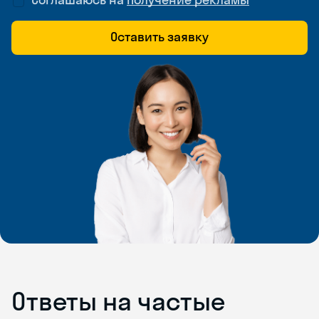
Оставить заявку
Ответы на частые