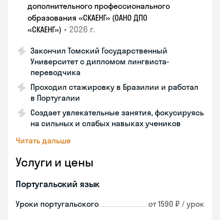
дополнительного профессионального
образования «СКАЕНГ» (ОАНО ДПО
•
2026 г.
«СКАЕНГ»)
Закончил Томский Государственный
Университет с дипломом лингвиста-
переводчика
Проходил стажировку в Бразилии и работал
в Португалии
Создает увлекательные занятия, фокусируясь
на сильных и слабых навыках учеников
Читать дальше
Услуги и цены
Португальский язык
Уроки португальского
от 1590 ₽ / урок