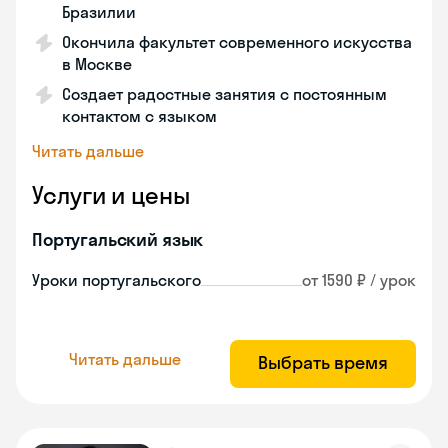
Бразилии
Окончила факультет современного искусства
в Москве
Создает радостные занятия с постоянным
контактом с языком
Читать дальше
Услуги и цены
Португальский язык
Уроки португальского
от 1590 ₽ / урок
Читать дальше
Выбрать время