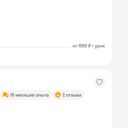
от 1590 ₽ / урок
10 месяцев опыта
2 отзыва