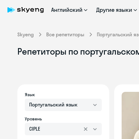
Английский
Другие языки
Skyeng
Все репетиторы
Португальский я
Репетиторы по португальском
Язык
Португальский язык
Уровень
CIPLE