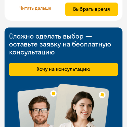
Читать дальше
Выбрать время
Сложно сделать выбор —
оставьте заявку на бесплатную
консультацию
Хочу на консультацию