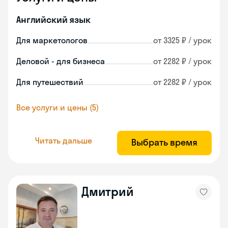
Английский язык
Для маркетологов
от 3325 ₽ / урок
Деловой - для бизнеса
от 2282 ₽ / урок
Для путешествий
от 2282 ₽ / урок
Все услуги и цены (5)
Читать дальше
Выбрать время
Дмитрий