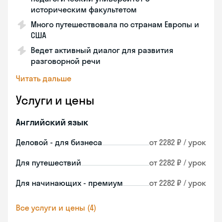
историческим факультетом
Много путешествовала по странам Европы и
США
Ведет активный диалог для развития
разговорной речи
Читать дальше
Услуги и цены
Английский язык
Деловой - для бизнеса
от 2282 ₽ / урок
Для путешествий
от 2282 ₽ / урок
Для начинающих - премиум
от 2282 ₽ / урок
Все услуги и цены (4)