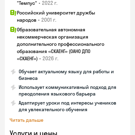
•
2022 г.
"Темпус"
Российский университет дружбы
•
2001 г.
народов
Образовательная автономная
некоммерческая организация
дополнительного профессионального
образования «СКАЕНГ» (ОАНО ДПО
•
2026 г.
«СКАЕНГ»)
Обучает актуальному языку для работы и
бизнеса
Использует коммуникативный подход для
преодоления языкового барьера
Адаптирует уроки под интересы учеников
для увлекательного обучения
Читать дальше
Услуги и цены