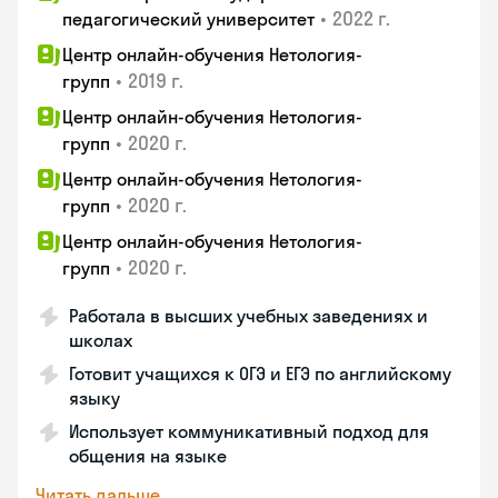
•
2022 г.
педагогический университет
Центр онлайн-обучения Нетология-
•
2019 г.
групп
Центр онлайн-обучения Нетология-
•
2020 г.
групп
Центр онлайн-обучения Нетология-
•
2020 г.
групп
Центр онлайн-обучения Нетология-
•
2020 г.
групп
Работала в высших учебных заведениях и
школах
Готовит учащихся к ОГЭ и ЕГЭ по английскому
языку
Использует коммуникативный подход для
общения на языке
Читать дальше