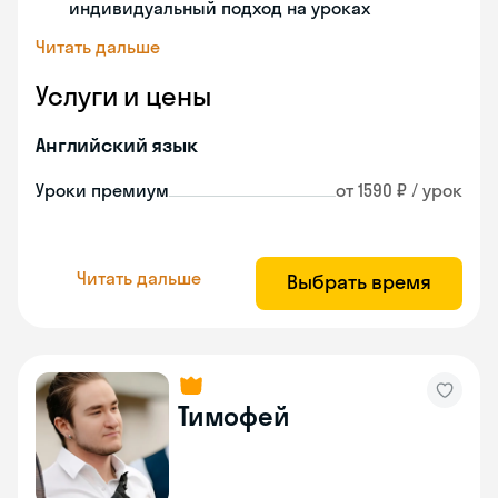
индивидуальный подход на уроках
Читать дальше
Услуги и цены
Английский язык
Уроки премиум
от 1590 ₽ / урок
Читать дальше
Выбрать время
Тимофей