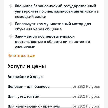
Окончила Барановичский государственный
университет по специальности английский и
немецкий языки
Использует коммуникативный метод для
обучения через общение
Занимается исследовательской
деятельностью в области лингвистики с
учениками
Читать дальше
Услуги и цены
Английский язык
Деловой - для бизнеса
от 2282 ₽ / урок
Для путешествий
от 2282 ₽ / урок
Для начинающих - премиум
от 2282 ₽ / урок