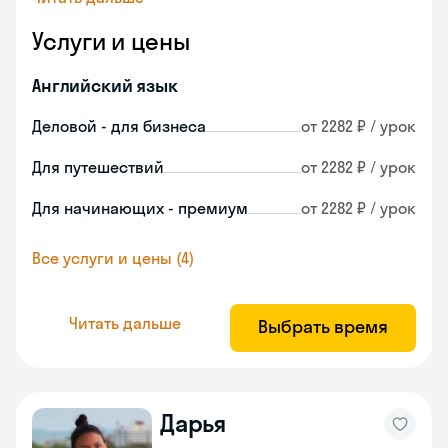
Услуги и цены
Английский язык
Деловой - для бизнеса
от 2282 ₽ / урок
Для путешествий
от 2282 ₽ / урок
Для начинающих - премиум
от 2282 ₽ / урок
Все услуги и цены (4)
Читать дальше
Выбрать время
Дарья