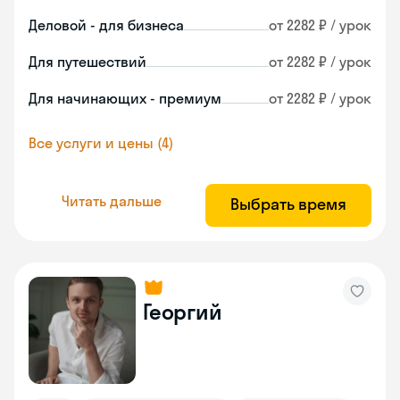
Деловой - для бизнеса
от 2282 ₽ / урок
Для путешествий
от 2282 ₽ / урок
Для начинающих - премиум
от 2282 ₽ / урок
Все услуги и цены (4)
Читать дальше
Выбрать время
Георгий