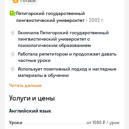
1 отзыв
Пятигорский государственный
•
2002 г.
лингвистический университет
Окончила Пятигорский государственный
лингвистический университет с
психологическим образованием
Работала репетитором и продолжает давать
частные уроки
Использует позитивный подход и наглядные
материалы в обучении
Читать дальше
Услуги и цены
Английский язык
Уроки
от 1090 ₽ / урок