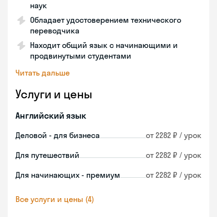
наук
Обладает удостоверением технического
переводчика
Находит общий язык с начинающими и
продвинутыми студентами
Читать дальше
Услуги и цены
Английский язык
Деловой - для бизнеса
от 2282 ₽ / урок
Для путешествий
от 2282 ₽ / урок
Для начинающих - премиум
от 2282 ₽ / урок
Все услуги и цены (4)