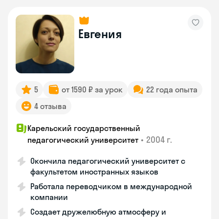
Евгения
5
от 1590 ₽ за урок
22 года опыта
4 отзыва
Карельский государственный
•
2004 г.
педагогический университет
Окончила педагогический университет с
факультетом иностранных языков
Работала переводчиком в международной
компании
Создает дружелюбную атмосферу и