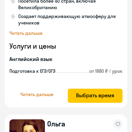
Посетила более 40 стран, включая
Великобританию
Создает поддерживающую атмосферу для
учеников
Читать дальше
Услуги и цены
Английский язык
Подготовка к ЕГЭ/ОГЭ
от 1880 ₽ / урок
Читать дальше
Выбрать время
Ольга