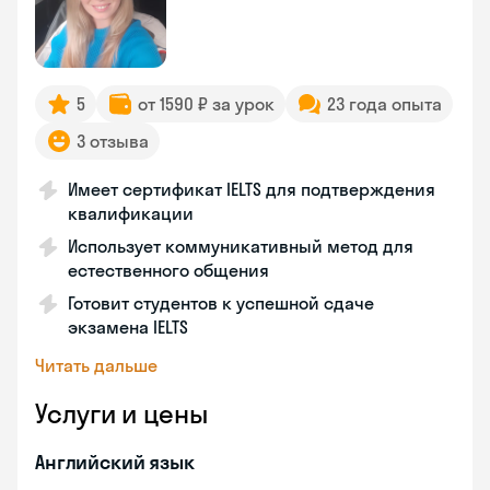
5
от 1590 ₽ за урок
23 года опыта
3 отзыва
Имеет сертификат IELTS для подтверждения
квалификации
Использует коммуникативный метод для
естественного общения
Готовит студентов к успешной сдаче
экзамена IELTS
Читать дальше
Услуги и цены
Английский язык