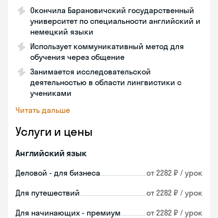
Окончила Барановичский государственный
университет по специальности английский и
немецкий языки
Использует коммуникативный метод для
обучения через общение
Занимается исследовательской
деятельностью в области лингвистики с
учениками
Читать дальше
Услуги и цены
Английский язык
Деловой - для бизнеса
от 2282 ₽ / урок
Для путешествий
от 2282 ₽ / урок
Для начинающих - премиум
от 2282 ₽ / урок