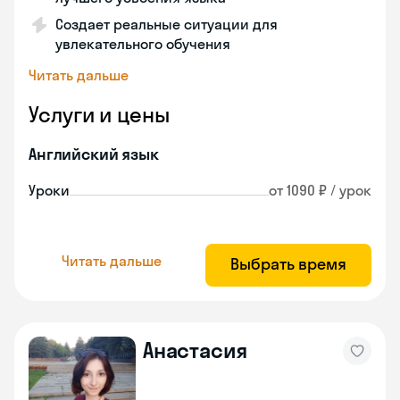
Создает реальные ситуации для
увлекательного обучения
Читать дальше
Услуги и цены
Английский язык
Уроки
от 1090 ₽ / урок
Читать дальше
Выбрать время
Анастасия