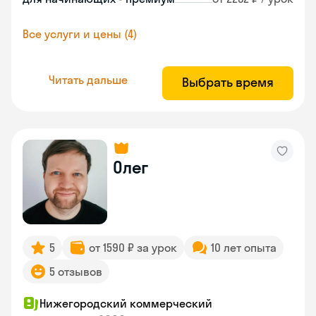
Все услуги и цены (4)
Читать дальше
Выбрать время
Олег
5
от 1590 ₽ за урок
10 лет опыта
5 отзывов
Нижегородский коммерческий