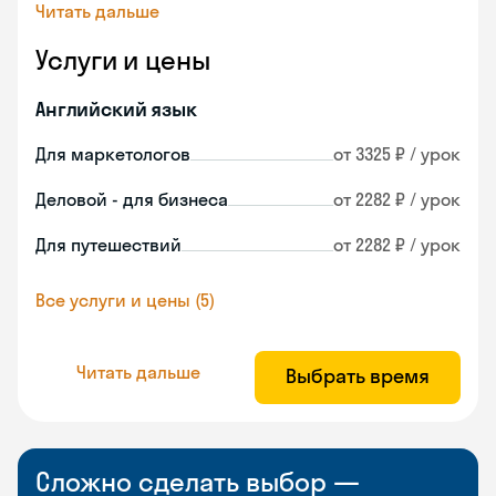
Читать дальше
Услуги и цены
Английский язык
Для маркетологов
от 3325 ₽ / урок
Деловой - для бизнеса
от 2282 ₽ / урок
Для путешествий
от 2282 ₽ / урок
Все услуги и цены (5)
Читать дальше
Выбрать время
Сложно сделать выбор —