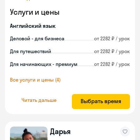
Услуги и цены
Английский язык
Деловой - для бизнеса
от 2282 ₽ / урок
Для путешествий
от 2282 ₽ / урок
Для начинающих - премиум
от 2282 ₽ / урок
Все услуги и цены (4)
Читать дальше
Выбрать время
Дарья