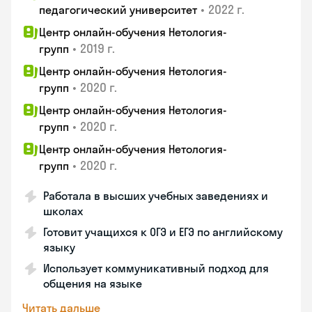
•
2022 г.
педагогический университет
Центр онлайн-обучения Нетология-
•
2019 г.
групп
Центр онлайн-обучения Нетология-
•
2020 г.
групп
Центр онлайн-обучения Нетология-
•
2020 г.
групп
Центр онлайн-обучения Нетология-
•
2020 г.
групп
Работала в высших учебных заведениях и
школах
Готовит учащихся к ОГЭ и ЕГЭ по английскому
языку
Использует коммуникативный подход для
общения на языке
Читать дальше