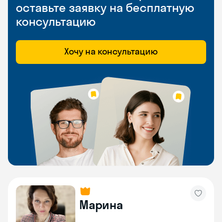
оставьте заявку на бесплатную
консультацию
Хочу на консультацию
Марина