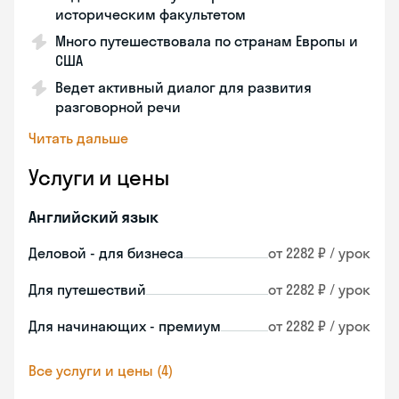
историческим факультетом
Много путешествовала по странам Европы и
США
Ведет активный диалог для развития
разговорной речи
Читать дальше
Услуги и цены
Английский язык
Деловой - для бизнеса
от 2282 ₽ / урок
Для путешествий
от 2282 ₽ / урок
Для начинающих - премиум
от 2282 ₽ / урок
Все услуги и цены (4)