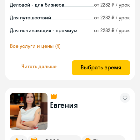
Деловой - для бизнеса
от 2282 ₽ / урок
Для путешествий
от 2282 ₽ / урок
Для начинающих - премиум
от 2282 ₽ / урок
Все услуги и цены (4)
Читать дальше
Выбрать время
Евгения