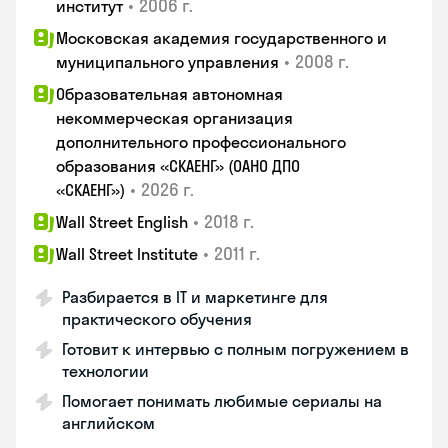
•
2006 г.
институт
Московская академия государственного и
•
2008 г.
муниципального управления
Образовательная автономная
некоммерческая организация
дополнительного профессионального
образования «СКАЕНГ» (ОАНО ДПО
•
2026 г.
«СКАЕНГ»)
•
2018 г.
Wall Street English
•
2011 г.
Wall Street Institute
Разбирается в IT и маркетинге для
практического обучения
Готовит к интервью с полным погружением в
технологии
Помогает понимать любимые сериалы на
английском