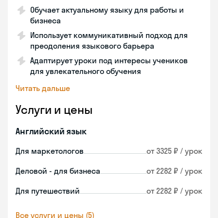
Обучает актуальному языку для работы и
бизнеса
Использует коммуникативный подход для
преодоления языкового барьера
Адаптирует уроки под интересы учеников
для увлекательного обучения
Читать дальше
Услуги и цены
Английский язык
Для маркетологов
от 3325 ₽ / урок
Деловой - для бизнеса
от 2282 ₽ / урок
Для путешествий
от 2282 ₽ / урок
Все услуги и цены (5)