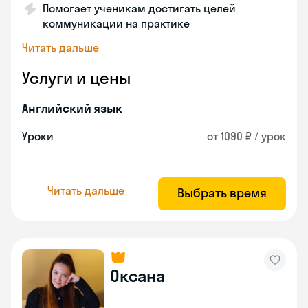
Помогает ученикам достигать целей
коммуникации на практике
Читать дальше
Услуги и цены
Английский язык
Уроки
от 1090 ₽ / урок
Читать дальше
Выбрать время
Оксана