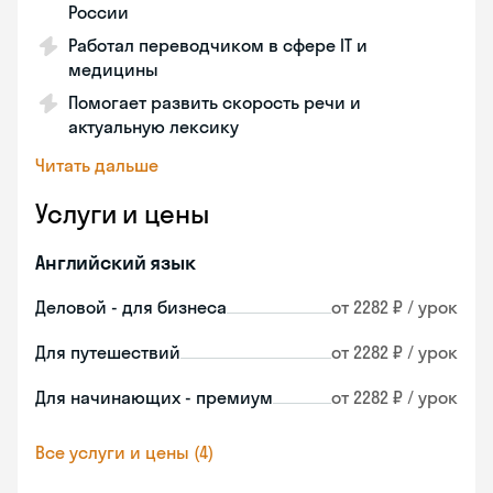
России
Работал переводчиком в сфере IT и
медицины
Помогает развить скорость речи и
актуальную лексику
Читать дальше
Услуги и цены
Английский язык
Деловой - для бизнеса
от 2282 ₽ / урок
Для путешествий
от 2282 ₽ / урок
Для начинающих - премиум
от 2282 ₽ / урок
Все услуги и цены (4)