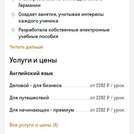
Германии
Создает занятия, учитывая интересы
каждого ученика
Разработала собственные электронные
учебные пособия
Читать дальше
Услуги и цены
Английский язык
Деловой - для бизнеса
от 2282 ₽ / урок
Для путешествий
от 2282 ₽ / урок
Для начинающих - премиум
от 2282 ₽ / урок
Все услуги и цены (4)