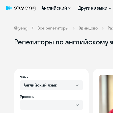
Английский
Другие языки
Skyeng
Все репетиторы
Одинцово
Ра
Репетиторы по английскому 
Язык
Английский язык
Уровень