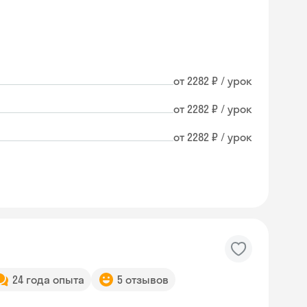
от 2282 ₽ / урок
от 2282 ₽ / урок
от 2282 ₽ / урок
24 года опыта
5 отзывов