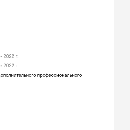
•
2022 г.
•
2022 г.
дополнительного профессионального