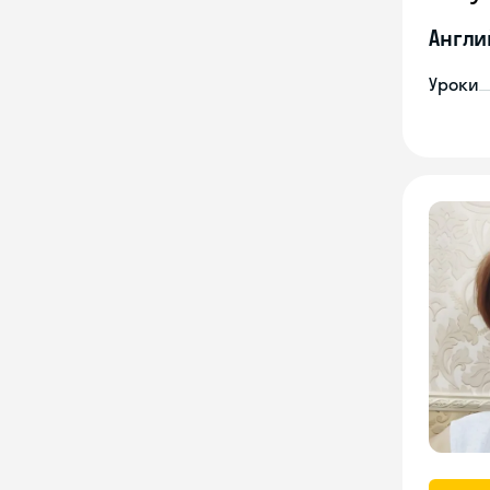
Англи
Уроки