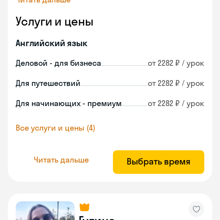
Услуги и цены
Английский язык
Деловой - для бизнеса
от 2282 ₽ / урок
Для путешествий
от 2282 ₽ / урок
Для начинающих - премиум
от 2282 ₽ / урок
Все услуги и цены (4)
Читать дальше
Выбрать время