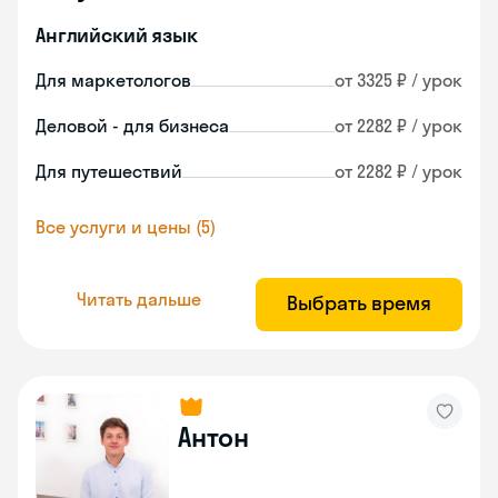
Английский язык
Для маркетологов
от 3325 ₽ / урок
Деловой - для бизнеса
от 2282 ₽ / урок
Для путешествий
от 2282 ₽ / урок
Все услуги и цены (5)
Читать дальше
Выбрать время
Антон