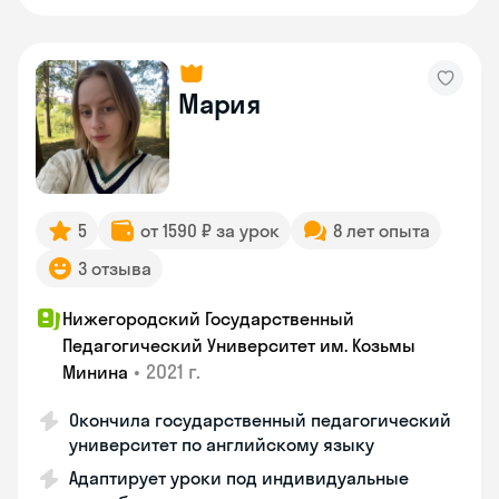
Мария
5
от 1590 ₽ за урок
8 лет опыта
3 отзыва
Нижегородский Государственный
Педагогический Университет им. Козьмы
•
2021 г.
Минина
Окончила государственный педагогический
университет по английскому языку
Адаптирует уроки под индивидуальные