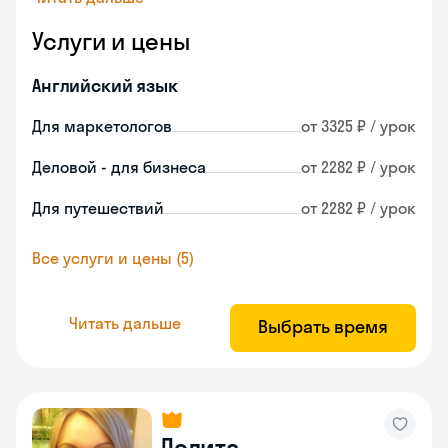
Услуги и цены
Английский язык
Для маркетологов
от 3325 ₽ / урок
Деловой - для бизнеса
от 2282 ₽ / урок
Для путешествий
от 2282 ₽ / урок
Все услуги и цены (5)
Читать дальше
Выбрать время
Лолита