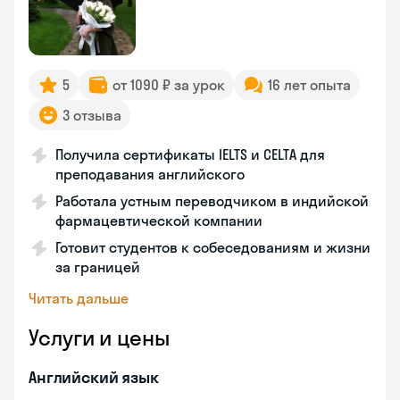
5
от 1090 ₽ за урок
16 лет опыта
3 отзыва
Получила сертификаты IELTS и CELTA для
преподавания английского
Работала устным переводчиком в индийской
фармацевтической компании
Готовит студентов к собеседованиям и жизни
за границей
Читать дальше
Услуги и цены
Английский язык