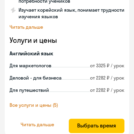
потребности учеников
Изучает корейский язык, понимает трудности
изучения языков
Читать дальше
Услуги и цены
Английский язык
Для маркетологов
от 3325 ₽ / урок
Деловой - для бизнеса
от 2282 ₽ / урок
Для путешествий
от 2282 ₽ / урок
Все услуги и цены (5)
Читать дальше
Выбрать время