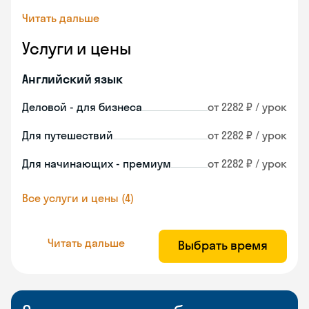
Читать дальше
Услуги и цены
Английский язык
Деловой - для бизнеса
от 2282 ₽ / урок
Для путешествий
от 2282 ₽ / урок
Для начинающих - премиум
от 2282 ₽ / урок
Все услуги и цены (4)
Читать дальше
Выбрать время