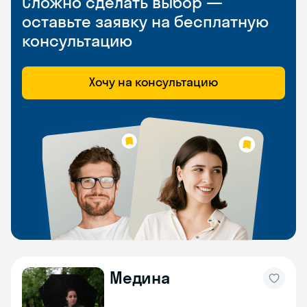
Сложно сделать выбор —
оставьте заявку на бесплатную
консультацию
Хочу на консультацию
Медина