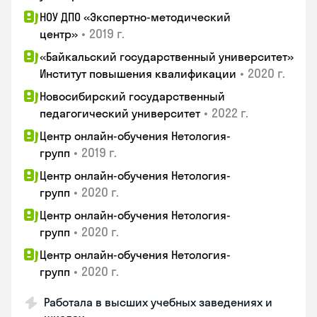
НОУ ДПО «Экспертно-методический
•
2019 г.
центр»
«Байкальский государственный университет»
•
2020 г.
Институт повышения квалификации
Новосибирский государственный
•
2022 г.
педагогический университет
Центр онлайн-обучения Нетология-
•
2019 г.
групп
Центр онлайн-обучения Нетология-
•
2020 г.
групп
Центр онлайн-обучения Нетология-
•
2020 г.
групп
Центр онлайн-обучения Нетология-
•
2020 г.
групп
Работала в высших учебных заведениях и