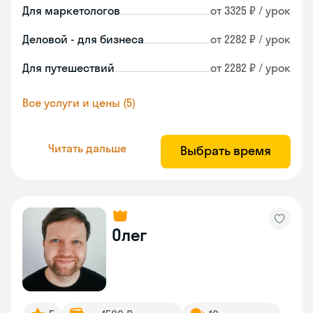
Для маркетологов
от 3325 ₽ / урок
Деловой - для бизнеса
от 2282 ₽ / урок
Для путешествий
от 2282 ₽ / урок
Все услуги и цены (5)
Читать дальше
Выбрать время
Олег