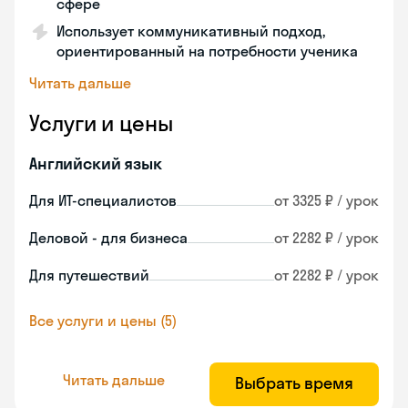
сфере
Использует коммуникативный подход,
ориентированный на потребности ученика
Читать дальше
Услуги и цены
Английский язык
Для ИТ-специалистов
от 3325 ₽ / урок
Деловой - для бизнеса
от 2282 ₽ / урок
Для путешествий
от 2282 ₽ / урок
Все услуги и цены (5)
Читать дальше
Выбрать время