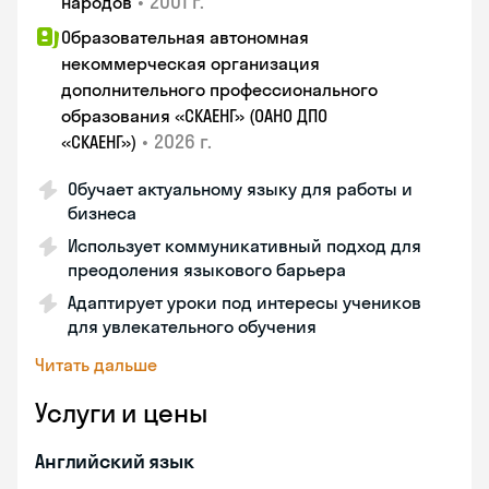
•
2001 г.
народов
Образовательная автономная
некоммерческая организация
дополнительного профессионального
образования «СКАЕНГ» (ОАНО ДПО
•
2026 г.
«СКАЕНГ»)
Обучает актуальному языку для работы и
бизнеса
Использует коммуникативный подход для
преодоления языкового барьера
Адаптирует уроки под интересы учеников
для увлекательного обучения
Читать дальше
Услуги и цены
Английский язык