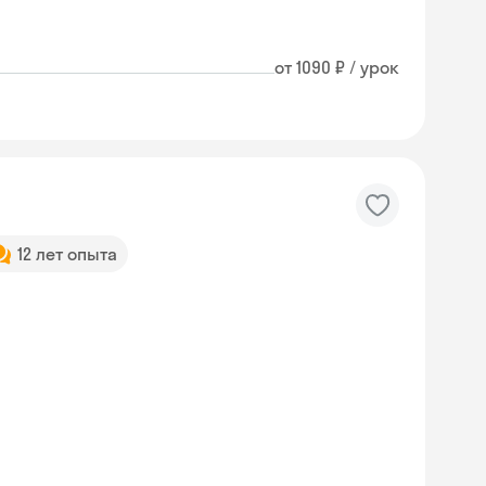
от 1090 ₽ / урок
12 лет опыта