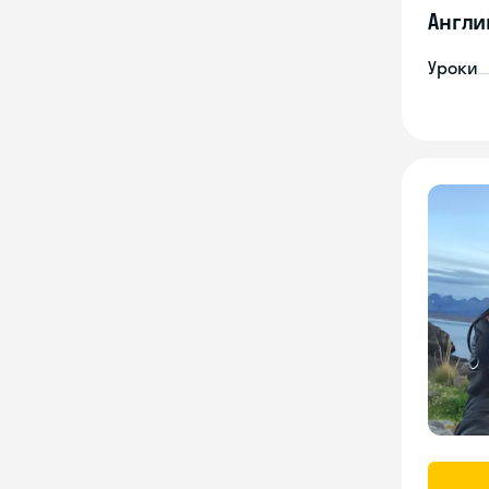
Англи
Уроки