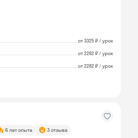
от 3325 ₽ / урок
от 2282 ₽ / урок
от 2282 ₽ / урок
6 лет опыта
3 отзыва