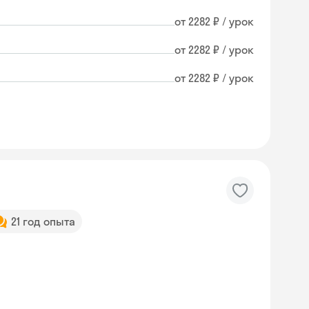
от 2282 ₽ / урок
от 2282 ₽ / урок
от 2282 ₽ / урок
21 год опыта
Skyeng Chat
online