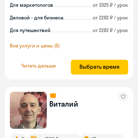
Для маркетологов
от 3325 ₽ / урок
Деловой - для бизнеса
от 2282 ₽ / урок
Для путешествий
от 2282 ₽ / урок
Все услуги и цены (5)
Читать дальше
Выбрать время
Виталий