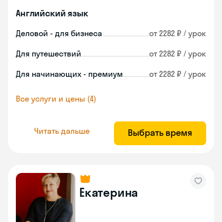
Английский язык
Деловой - для бизнеса
от 2282 ₽ / урок
Для путешествий
от 2282 ₽ / урок
Для начинающих - премиум
от 2282 ₽ / урок
Все услуги и цены (4)
Читать дальше
Выбрать время
Екатерина