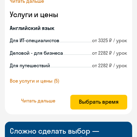
Читать дальше
Услуги и цены
Английский язык
Для ИТ-специалистов
от 3325 ₽ / урок
Деловой - для бизнеса
от 2282 ₽ / урок
Для путешествий
от 2282 ₽ / урок
Все услуги и цены (5)
Читать дальше
Выбрать время
Сложно сделать выбор —