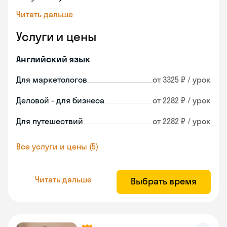
Читать дальше
Услуги и цены
Английский язык
Для маркетологов
от 3325 ₽ / урок
Деловой - для бизнеса
от 2282 ₽ / урок
Для путешествий
от 2282 ₽ / урок
Все услуги и цены (5)
Читать дальше
Выбрать время