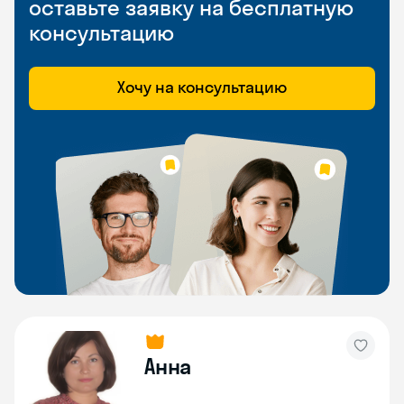
оставьте заявку на бесплатную
консультацию
Хочу на консультацию
Анна