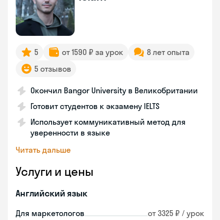
5
от 1590 ₽ за урок
8 лет опыта
5 отзывов
Окончил Bangor University в Великобритании
Готовит студентов к экзамену IELTS
Использует коммуникативный метод для
уверенности в языке
Читать дальше
Услуги и цены
Английский язык
Для маркетологов
от 3325 ₽ / урок