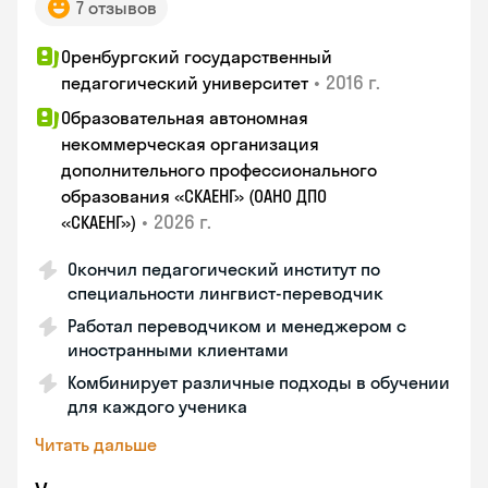
7 отзывов
Оренбургский государственный
•
2016 г.
педагогический университет
Образовательная автономная
некоммерческая организация
дополнительного профессионального
образования «СКАЕНГ» (ОАНО ДПО
•
2026 г.
«СКАЕНГ»)
Окончил педагогический институт по
специальности лингвист-переводчик
Работал переводчиком и менеджером с
иностранными клиентами
Комбинирует различные подходы в обучении
для каждого ученика
Читать дальше