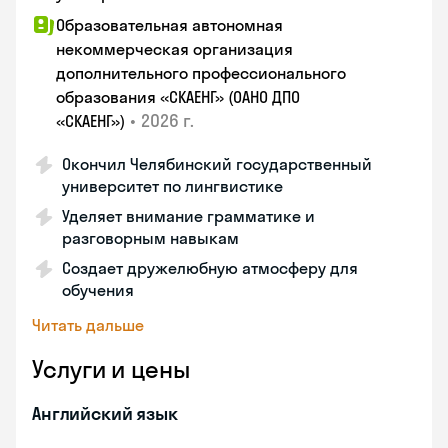
Образовательная автономная
некоммерческая организация
дополнительного профессионального
образования «СКАЕНГ» (ОАНО ДПО
•
2026 г.
«СКАЕНГ»)
Окончил Челябинский государственный
университет по лингвистике
Уделяет внимание грамматике и
разговорным навыкам
Создает дружелюбную атмосферу для
обучения
Читать дальше
Услуги и цены
Английский язык