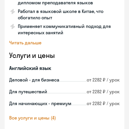
дипломом преподавателя языков
Работал в языковой школе в Китае, что
обогатило опыт
Применяет коммуникативный подход для
интересных занятий
Читать дальше
Услуги и цены
Английский язык
Деловой - для бизнеса
от 2282 ₽ / урок
Для путешествий
от 2282 ₽ / урок
Для начинающих - премиум
от 2282 ₽ / урок
Все услуги и цены (4)