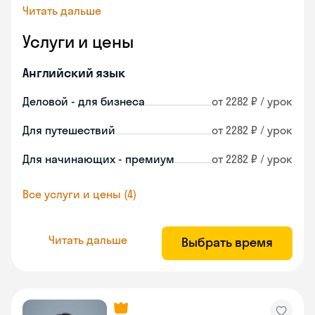
Читать дальше
Услуги и цены
Английский язык
Деловой - для бизнеса
от 2282 ₽ / урок
Для путешествий
от 2282 ₽ / урок
Для начинающих - премиум
от 2282 ₽ / урок
Все услуги и цены (4)
Читать дальше
Выбрать время