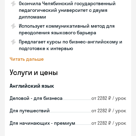
Окончила Челябинский государственный
педагогический университет с двумя
дипломами
Использует коммуникативный метод для
преодоления языкового барьера
Предлагает курсы по бизнес-английскому и
подготовке к интервью
Читать дальше
Услуги и цены
Английский язык
Деловой - для бизнеса
от 2282 ₽ / урок
Для путешествий
от 2282 ₽ / урок
Для начинающих - премиум
от 2282 ₽ / урок