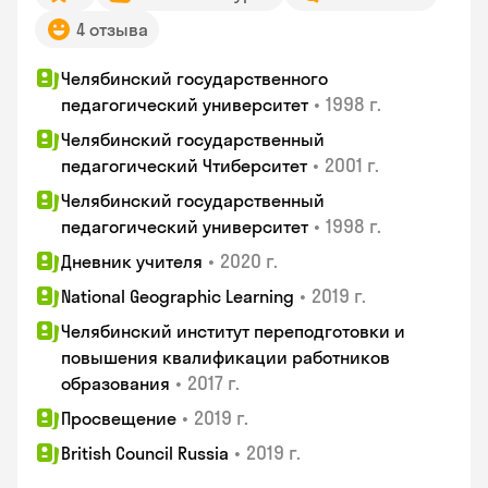
4 отзыва
Челябинский государственного
•
1998 г.
педагогический университет
Челябинский государственный
•
2001 г.
педагогический Чтиберситет
Челябинский государственный
•
1998 г.
педагогический университет
•
2020 г.
Дневник учителя
•
2019 г.
National Geographic Learning
Челябинский институт переподготовки и
повышения квалификации работников
•
2017 г.
образования
•
2019 г.
Просвещение
•
2019 г.
British Council Russia