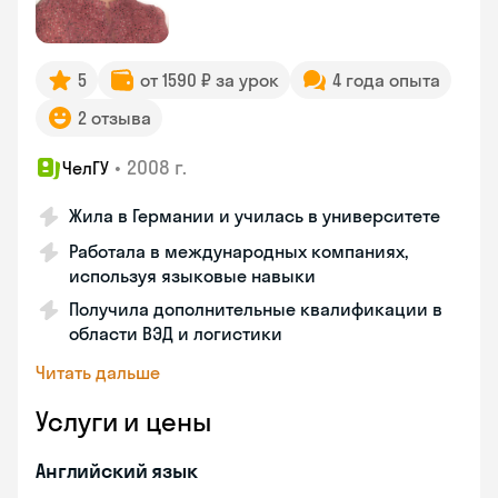
5
от 1590 ₽ за урок
4 года опыта
2 отзыва
•
2008 г.
ЧелГУ
Жила в Германии и училась в университете
Работала в международных компаниях,
используя языковые навыки
Получила дополнительные квалификации в
области ВЭД и логистики
Читать дальше
Услуги и цены
Английский язык