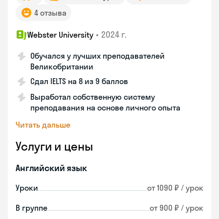
4 отзыва
•
2024 г.
Webster University
Обучался у лучших преподавателей
Великобритании
Сдал IELTS на 8 из 9 баллов
Выработал собственную систему
преподавания на основе личного опыта
Читать дальше
Услуги и цены
Английский язык
Уроки
от 1090 ₽ / урок
В группе
от 900 ₽ / урок