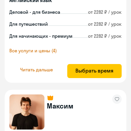
Английский язык
Деловой - для бизнеса
от 2282 ₽ / урок
Для путешествий
от 2282 ₽ / урок
Для начинающих - премиум
от 2282 ₽ / урок
Все услуги и цены (4)
Читать дальше
Выбрать время
Максим