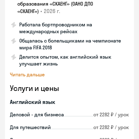
образования «СКАЕНГ» (ОАНО ДПО
•
2026 г.
«СКАЕНГ»)
Работала бортпроводником на
международных рейсах
Общалась с болельщиками на чемпионате
мира FIFA 2018
Делится опытом, как английский язык
улучшает жизнь
Читать дальше
Услуги и цены
Английский язык
Деловой - для бизнеса
от 2282 ₽ / урок
Для путешествий
от 2282 ₽ / урок