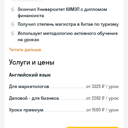
Окончил Университет КИМЭП с дипломом
финансиста
Получил степень магистра в Китае по туризму
Использует методологию активного обучения
на уроках
Читать дальше
Услуги и цены
Английский язык
Для маркетологов
от 3325 ₽ / урок
Деловой - для бизнеса
от 2282 ₽ / урок
Уроки премиум
от 1590 ₽ / урок