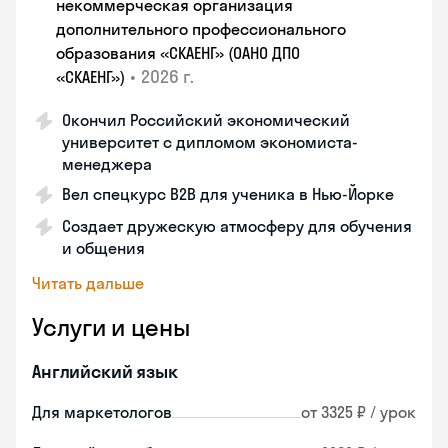
некоммерческая организация
дополнительного профессионального
образования «СКАЕНГ» (ОАНО ДПО
•
2026 г.
«СКАЕНГ»)
Окончил Российский экономический
университет с дипломом экономиста-
менеджера
Вел спецкурс B2B для ученика в Нью-Йорке
Создает дружескую атмосферу для обучения
и общения
Читать дальше
Услуги и цены
Английский язык
Для маркетологов
от 3325 ₽ / урок