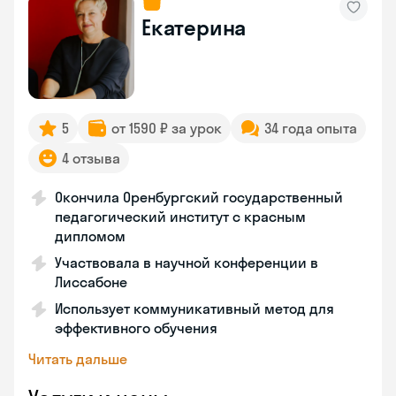
Екатерина
5
от 1590 ₽ за урок
34 года опыта
4 отзыва
Окончила Оренбургский государственный
педагогический институт с красным
дипломом
Участвовала в научной конференции в
Лиссабоне
Использует коммуникативный метод для
эффективного обучения
Читать дальше