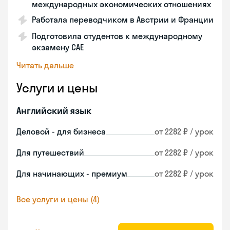
международных экономических отношениях
Работала переводчиком в Австрии и Франции
Подготовила студентов к международному
экзамену CAE
Читать дальше
Услуги и цены
Английский язык
Деловой - для бизнеса
от 2282 ₽ / урок
Для путешествий
от 2282 ₽ / урок
Для начинающих - премиум
от 2282 ₽ / урок
Все услуги и цены (4)