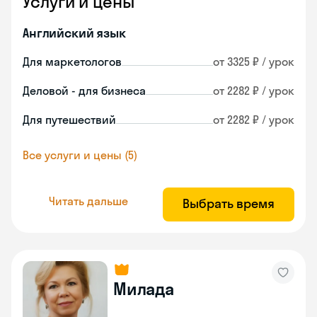
Услуги и цены
Английский язык
Для маркетологов
от 3325 ₽ / урок
Деловой - для бизнеса
от 2282 ₽ / урок
Для путешествий
от 2282 ₽ / урок
Все услуги и цены (5)
Читать дальше
Выбрать время
Милада