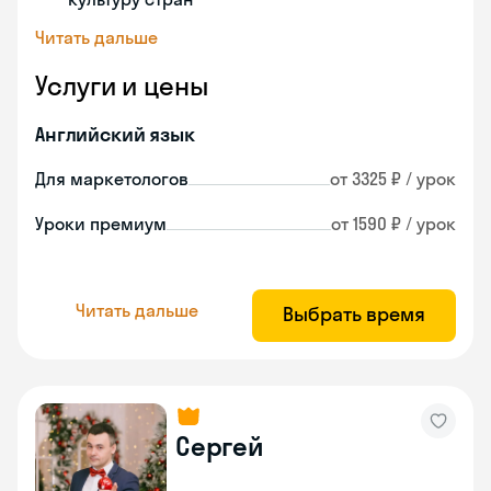
Читать дальше
Услуги и цены
Английский язык
Для маркетологов
от 3325 ₽ / урок
Уроки премиум
от 1590 ₽ / урок
Читать дальше
Выбрать время
Сергей