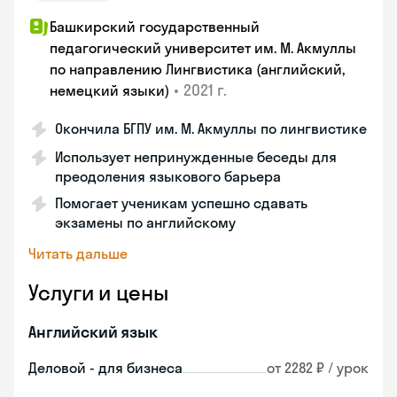
Башкирский государственный
педагогический университет им. М. Акмуллы
по направлению Лингвистика (английский,
•
2021 г.
немецкий языки)
Окончила БГПУ им. М. Акмуллы по лингвистике
Использует непринужденные беседы для
преодоления языкового барьера
Помогает ученикам успешно сдавать
экзамены по английскому
Читать дальше
Услуги и цены
Английский язык
Деловой - для бизнеса
от 2282 ₽ / урок