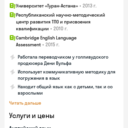
•
2013 г.
Университет «Туран-Астана»
Республиканский научно-методический
центр развития ТПО и присвоения
•
2010 г.
квалификации
Cambridge English Language
•
2015 г.
Assessment
Работала переводчиком у голливудского
продюсера Дени Вульфа
Использует коммуникативную методику для
погружения в язык
Находит общий язык как с детьми, так и со
взрослыми
Читать дальше
Услуги и цены