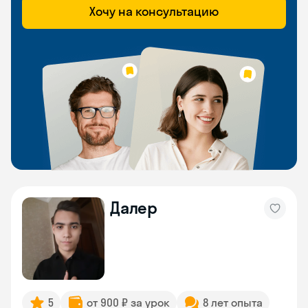
Хочу на консультацию
Далер
5
от 900 ₽ за урок
8 лет опыта