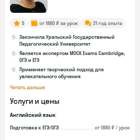
5
от 1880 ₽ за урок
21 год опыта
Закончила Уральский Государственный
Педагогический Университет
Является экспертом MOCK Exams Cambridge,
ОГЭ и ЕГЭ
Применяет творческий подход для
увлекательного обучения
Читать дальше
Услуги и цены
Английский язык
Подготовка к ЕГЭ/ОГЭ
от 1880 ₽ / урок