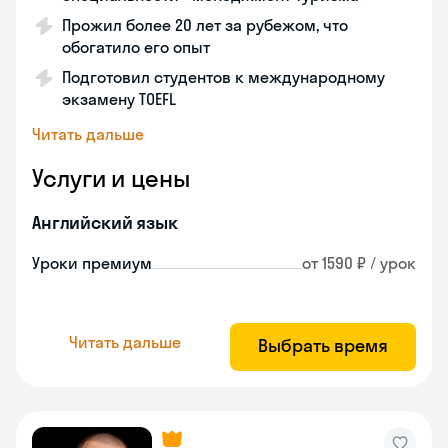
Прожил более 20 лет за рубежом, что
обогатило его опыт
Подготовил студентов к международному
экзамену TOEFL
Читать дальше
Услуги и цены
Английский язык
Уроки премиум
от 1590 ₽ / урок
Читать дальше
Выбрать время