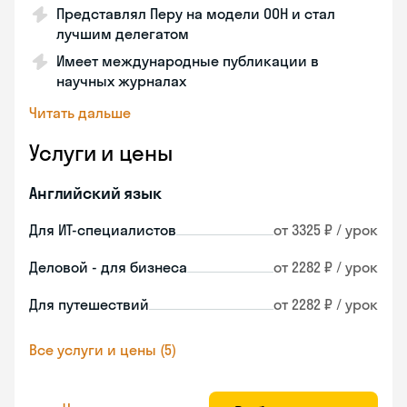
Представлял Перу на модели ООН и стал
лучшим делегатом
Имеет международные публикации в
научных журналах
Читать дальше
Услуги и цены
Английский язык
Для ИТ-специалистов
от 3325 ₽ / урок
Деловой - для бизнеса
от 2282 ₽ / урок
Для путешествий
от 2282 ₽ / урок
Все услуги и цены (5)