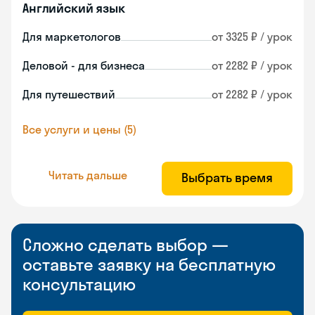
Английский язык
Для маркетологов
от 3325 ₽ / урок
Деловой - для бизнеса
от 2282 ₽ / урок
Для путешествий
от 2282 ₽ / урок
Все услуги и цены (5)
Читать дальше
Выбрать время
Сложно сделать выбор —
оставьте заявку на бесплатную
консультацию