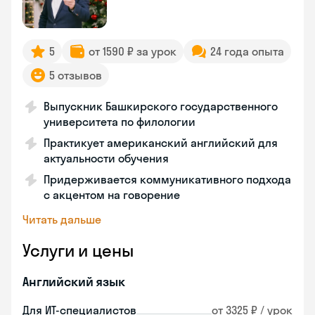
5
от 1590 ₽ за урок
24 года опыта
5 отзывов
Выпускник Башкирского государственного
университета по филологии
Практикует американский английский для
актуальности обучения
Придерживается коммуникативного подхода
с акцентом на говорение
Читать дальше
Услуги и цены
Английский язык
Для ИТ-специалистов
от 3325 ₽ / урок