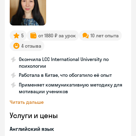
5
от 1880 ₽ за урок
10 лет опыта
4 отзыва
Окончила LCC International University по
психологии
Работала в Китае, что обогатило её опыт
Применяет коммуникативную методику для
мотивации учеников
Читать дальше
Услуги и цены
Английский язык