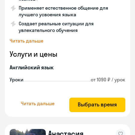
Применяет естественное общение для
лучшего усвоения языка
Создает реальные ситуации для
увлекательного обучения
Читать дальше
Услуги и цены
Английский язык
Уроки
от 1090 ₽ / урок
Читать дальше
Выбрать время
Анастасия