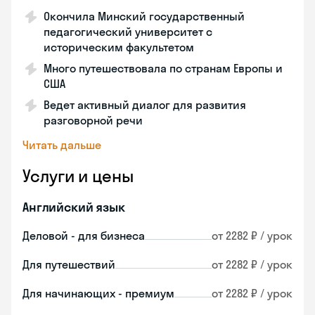
Окончила Минский государственный
педагогический университет с
историческим факультетом
Много путешествовала по странам Европы и
США
Ведет активный диалог для развития
разговорной речи
Читать дальше
Услуги и цены
Английский язык
Деловой - для бизнеса
от 2282 ₽ / урок
Для путешествий
от 2282 ₽ / урок
Для начинающих - премиум
от 2282 ₽ / урок