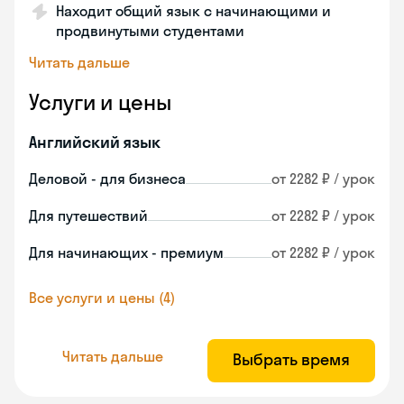
Находит общий язык с начинающими и
продвинутыми студентами
Читать дальше
Услуги и цены
Английский язык
Деловой - для бизнеса
от 2282 ₽ / урок
Для путешествий
от 2282 ₽ / урок
Для начинающих - премиум
от 2282 ₽ / урок
Все услуги и цены (4)
Читать дальше
Выбрать время