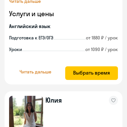
Читать дальше
Услуги и цены
Английский язык
Подготовка к ЕГЭ/ОГЭ
от 1880 ₽ / урок
Уроки
от 1090 ₽ / урок
Читать дальше
Выбрать время
Юлия