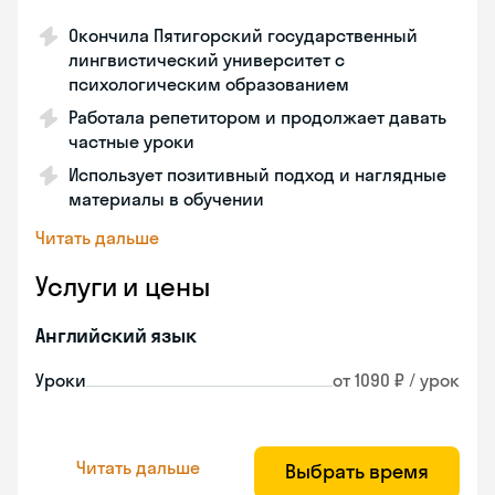
Окончила Пятигорский государственный
лингвистический университет с
психологическим образованием
Работала репетитором и продолжает давать
частные уроки
Использует позитивный подход и наглядные
материалы в обучении
Читать дальше
Услуги и цены
Английский язык
Уроки
от 1090 ₽ / урок
Читать дальше
Выбрать время