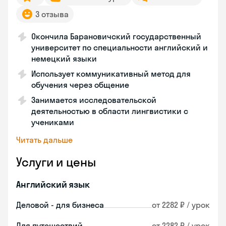
3 отзыва
Окончила Барановичский государственный
университет по специальности английский и
немецкий языки
Использует коммуникативный метод для
обучения через общение
Занимается исследовательской
деятельностью в области лингвистики с
учениками
Читать дальше
Услуги и цены
Английский язык
Деловой - для бизнеса
от 2282 ₽ / урок
Для путешествий
от 2282 ₽ / урок