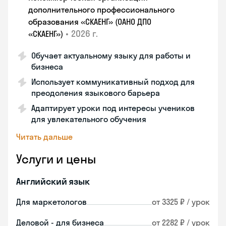
дополнительного профессионального
образования «СКАЕНГ» (ОАНО ДПО
•
2026 г.
«СКАЕНГ»)
Обучает актуальному языку для работы и
бизнеса
Использует коммуникативный подход для
преодоления языкового барьера
Адаптирует уроки под интересы учеников
для увлекательного обучения
Читать дальше
Услуги и цены
Английский язык
Для маркетологов
от 3325 ₽ / урок
Деловой - для бизнеса
от 2282 ₽ / урок