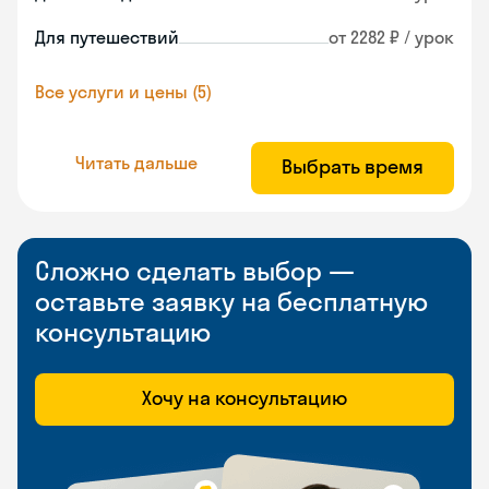
Для путешествий
от 2282 ₽ / урок
Все услуги и цены (5)
Читать дальше
Выбрать время
Сложно сделать выбор —
оставьте заявку на бесплатную
консультацию
Хочу на консультацию