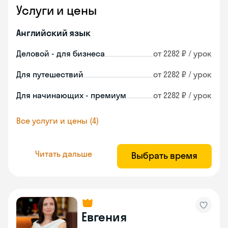
Услуги и цены
Английский язык
Деловой - для бизнеса
от 2282 ₽ / урок
Для путешествий
от 2282 ₽ / урок
Для начинающих - премиум
от 2282 ₽ / урок
Все услуги и цены (4)
Читать дальше
Выбрать время
Евгения