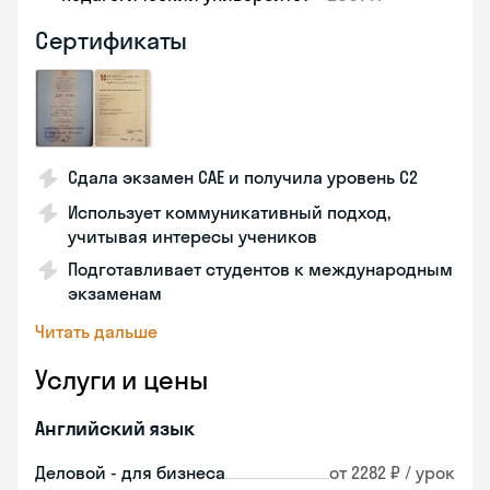
Сертификаты
Сдала экзамен CAE и получила уровень С2
Использует коммуникативный подход,
учитывая интересы учеников
Подготавливает студентов к международным
экзаменам
Читать дальше
Услуги и цены
Английский язык
Деловой - для бизнеса
от 2282 ₽ / урок