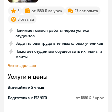
5
от 1880 ₽ за урок
27 лет опыта
3 отзыва
Понимает смысл работы через успехи
студентов
Видит плоды труда в теплых словах учеников
Помогает студентам осуществить их планы и
мечты
Читать дальше
Услуги и цены
Английский язык
Подготовка к ЕГЭ/ОГЭ
от 1880 ₽ / урок