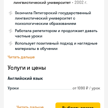
•
2002 г.
лингвистический университет
Окончила Пятигорский государственный
лингвистический университет с
психологическим образованием
Работала репетитором и продолжает давать
частные уроки
Использует позитивный подход и наглядные
материалы в обучении
Читать дальше
Услуги и цены
Английский язык
Уроки
от 1090 ₽ / урок
Читать дальше
Выбрать время