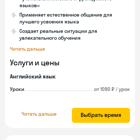
языков»
Применяет естественное общение для
лучшего усвоения языка
Создает реальные ситуации для
увлекательного обучения
Читать дальше
Услуги и цены
Английский язык
Уроки
от 1090 ₽ / урок
Читать дальше
Выбрать время