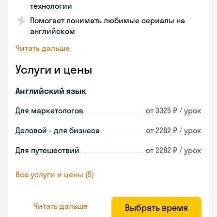
технологии
Помогает понимать любимые сериалы на
английском
Читать дальше
Услуги и цены
Английский язык
Для маркетологов
от 3325 ₽ / урок
Деловой - для бизнеса
от 2282 ₽ / урок
Для путешествий
от 2282 ₽ / урок
Все услуги и цены (5)
Читать дальше
Выбрать время