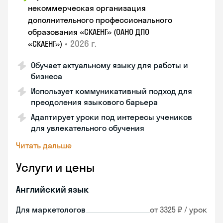
некоммерческая организация
дополнительного профессионального
образования «СКАЕНГ» (ОАНО ДПО
•
2026 г.
«СКАЕНГ»)
Обучает актуальному языку для работы и
бизнеса
Использует коммуникативный подход для
преодоления языкового барьера
Адаптирует уроки под интересы учеников
для увлекательного обучения
Читать дальше
Услуги и цены
Английский язык
Для маркетологов
от 3325 ₽ / урок