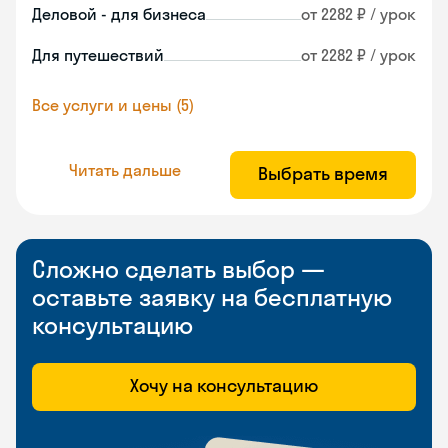
Деловой - для бизнеса
от 2282 ₽ / урок
Для путешествий
от 2282 ₽ / урок
Все услуги и цены (5)
Читать дальше
Выбрать время
Сложно сделать выбор —
оставьте заявку на бесплатную
консультацию
Хочу на консультацию