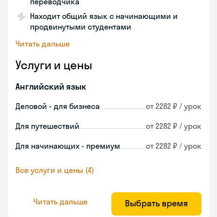
переводчика
Находит общий язык с начинающими и
продвинутыми студентами
Читать дальше
Услуги и цены
Английский язык
Деловой - для бизнеса
от 2282 ₽ / урок
Для путешествий
от 2282 ₽ / урок
Для начинающих - премиум
от 2282 ₽ / урок
Все услуги и цены (4)
Читать дальше
Выбрать время