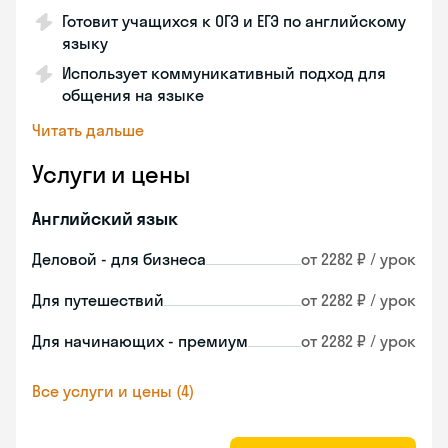
Готовит учащихся к ОГЭ и ЕГЭ по английскому
языку
Использует коммуникативный подход для
общения на языке
Читать дальше
Услуги и цены
Английский язык
Деловой - для бизнеса
от 2282 ₽ / урок
Для путешествий
от 2282 ₽ / урок
Для начинающих - премиум
от 2282 ₽ / урок
Все услуги и цены (4)