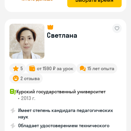
Светлана
5
от 1590 ₽ за урок
15 лет опыта
2 отзыва
Курский государственный университет
•
2013 г.
Имеет степень кандидата педагогических
наук
Обладает удостоверением технического