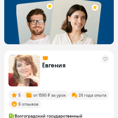
Евгения
5
от 1590 ₽ за урок
24 года опыта
6 отзывов
Волгоградский государственный