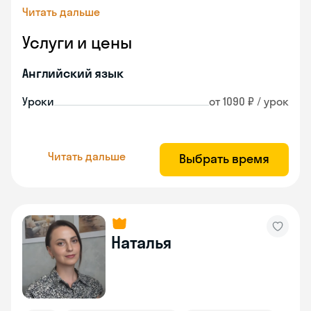
Читать дальше
Услуги и цены
Английский язык
Уроки
от 1090 ₽ / урок
Читать дальше
Выбрать время
Наталья