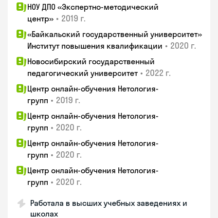
НОУ ДПО «Экспертно-методический
•
2019 г.
центр»
«Байкальский государственный университет»
•
2020 г.
Институт повышения квалификации
Новосибирский государственный
•
2022 г.
педагогический университет
Центр онлайн-обучения Нетология-
•
2019 г.
групп
Центр онлайн-обучения Нетология-
•
2020 г.
групп
Центр онлайн-обучения Нетология-
•
2020 г.
групп
Центр онлайн-обучения Нетология-
•
2020 г.
групп
Работала в высших учебных заведениях и
школах