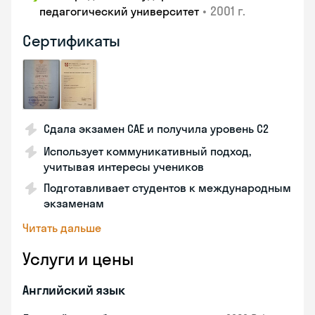
•
2001 г.
педагогический университет
Сертификаты
Сдала экзамен CAE и получила уровень С2
Использует коммуникативный подход,
учитывая интересы учеников
Подготавливает студентов к международным
экзаменам
Читать дальше
Услуги и цены
Английский язык