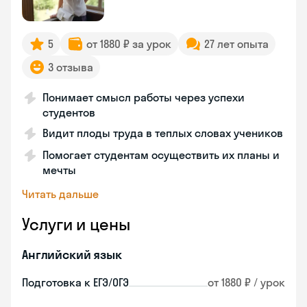
5
от 1880 ₽ за урок
27 лет опыта
3 отзыва
Понимает смысл работы через успехи
студентов
Видит плоды труда в теплых словах учеников
Помогает студентам осуществить их планы и
мечты
Читать дальше
Услуги и цены
Английский язык
Подготовка к ЕГЭ/ОГЭ
от 1880 ₽ / урок