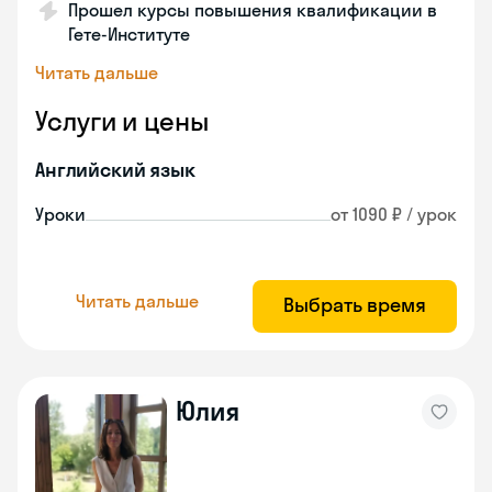
Прошел курсы повышения квалификации в
Гете-Институте
Читать дальше
Услуги и цены
Английский язык
Уроки
от 1090 ₽ / урок
Читать дальше
Выбрать время
Юлия