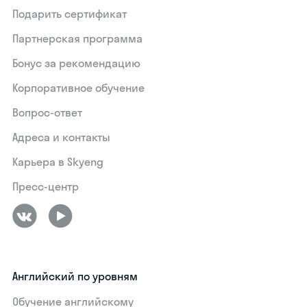
Подарить сертификат
Партнерская программа
Бонус за рекомендацию
Корпоративное обучение
Вопрос-ответ
Адреса и контакты
Карьера в Skyeng
Пресс-центр
Английский по уровням
Обучение английскому