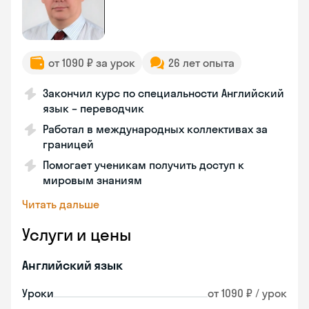
от 1090 ₽ за урок
26 лет опыта
Закончил курс по специальности Английский
язык – переводчик
Работал в международных коллективах за
границей
Помогает ученикам получить доступ к
мировым знаниям
Читать дальше
Услуги и цены
Английский язык
Уроки
от 1090 ₽ / урок