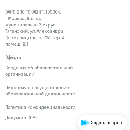
ОАНО ДПО "СКАЕНГ", 109004,
г.Москва, Вн. тер. г.
муниципальный округ
Таганский, ул. Александра
Солженицына, д. 23А, стр. 4,
помещ. 2/1
Оферта
Сведения об образовательной
организации
Лицензия на осуществление
образовательной деятельности
Политика конфиденциальности
Документ СОУТ
Задать вопрос