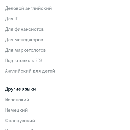
Деловой английский
Для IT
Для финансистов
Для менеджеров
Для маркетологов
Подготовка к ЕГЭ
Английский для детей
Другие языки
Испанский
Немецкий
Французский