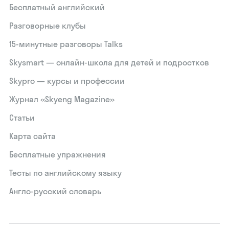
Бесплатный английский
Разговорные клубы
15‑минутные разговоры Talks
Skysmart — онлайн-школа для детей и подростков
Skypro — курсы и профессии
Журнал «Skyeng Magazine»
Статьи
Карта сайта
Бесплатные упражнения
Тесты по английскому языку
Англо-русский словарь