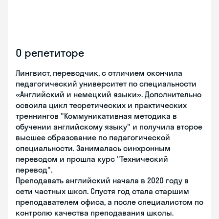
О репетиторе
Лингвист, переводчик, с отличием окончила
педагогический университет по специальности
«Английский и немецкий языки». Дополнительно
освоила цикл теоретических и практических
треннингов "Коммуникативная методика в
обучении английскому языку" и получила второе
высшее образование по педагогической
специальности. Занималась синхронным
переводом и прошла курс "Технический
перевод".
Преподавать английский начала в 2020 году в
сети частных школ. Спустя год стала старшим
преподавателем офиса, а после специалистом по
контролю качества преподавания школы.