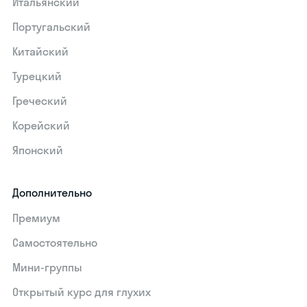
Итальянский
Португальский
Китайский
Турецкий
Греческий
Корейский
Японский
Дополнительно
Премиум
Самостоятельно
Мини-группы
Открытый курс для глухих