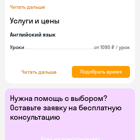
Читать дальше
Услуги и цены
Английский язык
Уроки
от 1090 ₽ / урок
Подобрать время
Читать дальше
Нужна помощь с выбором?
Оставьте заявку на бесплатную
консультацию
Хочу на консультацию