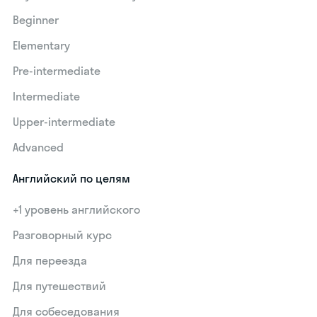
Beginner
Elementary
Pre-intermediate
Intermediate
Upper-intermediate
Advanced
Английский по целям
+1 уровень английского
Разговорный курс
Для переезда
Для путешествий
Для собеседования