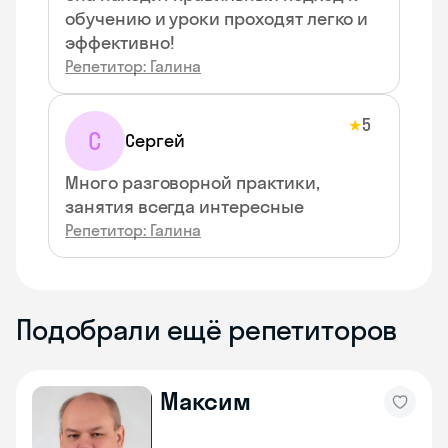
обучению и уроки проходят легко и
эффективно!
Репетитор: Галина
5
★
С
Сергей
Много разговорной практики,
занятия всегда интересные
Репетитор: Галина
Подобрали ещё репетиторов
Максим