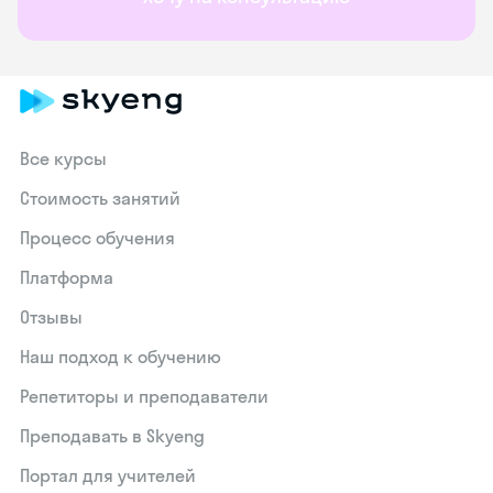
Все курсы
Стоимость занятий
Процесс обучения
Платформа
Отзывы
Наш подход к обучению
Репетиторы и преподаватели
Преподавать в Skyeng
Портал для учителей