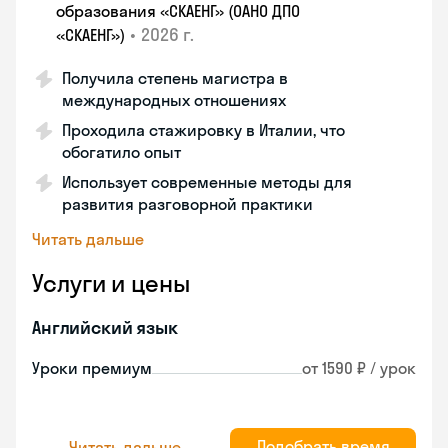
образования «СКАЕНГ» (ОАНО ДПО
•
2026 г.
«СКАЕНГ»)
Получила степень магистра в
международных отношениях
Проходила стажировку в Италии, что
обогатило опыт
Использует современные методы для
развития разговорной практики
Читать дальше
Услуги и цены
Английский язык
Уроки премиум
от 1590 ₽ / урок
Подобрать время
Читать дальше