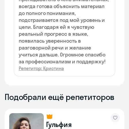
всегда готова объяснить материал
до полного понимания,
подстраивается под мой уровень и
цели. Благодаря ей я чувствую
реальный прогресс в языке,
появилась уверенность в
разговорной речи и желание
учиться дальше. Огромное спасибо
за профессионализм и поддержку!
Репетитор: Кристина
Подобрали ещё репетиторов
Гульфия