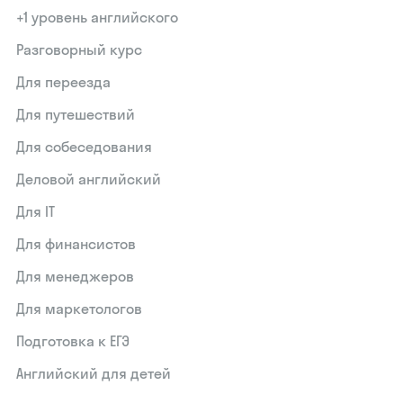
+1 уровень английского
Разговорный курс
Для переезда
Для путешествий
Для собеседования
Деловой английский
Для IT
Для финансистов
Для менеджеров
Для маркетологов
Подготовка к ЕГЭ
Английский для детей