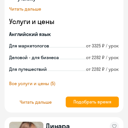
Читать дальше
Услуги и цены
Английский язык
Для маркетологов
от 3325 ₽ / урок
Деловой - для бизнеса
от 2282 ₽ / урок
Для путешествий
от 2282 ₽ / урок
Все услуги и цены (5)
Подобрать время
Читать дальше
Динара