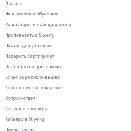
Отзывы
Наш подход к обучению
Репетиторы и преподаватели
Преподавать в Skyeng
Портал для учителей
Подарить сертификат
Партнерская программа
Бонус за рекомендацию
Корпоративное обучение
Вопрос-ответ
Адреса и контакты
Карьера в Skyeng
Пресс-центр