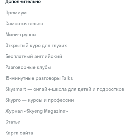
Дополнительно
Премиум
Самостоятельно
Мини-группы
Открытый курс для глухих
Бесплатный английский
Разговорные клубы
15‑минутные разговоры Talks
Skysmart — онлайн-школа для детей и подростков
Skypro — курсы и профессии
Журнал «Skyeng Magazine»
Статьи
Карта сайта