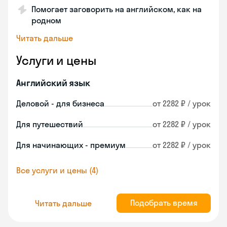
Помогает заговорить на английском, как на
родном
Читать дальше
Услуги и цены
Английский язык
Деловой - для бизнеса
от 2282 ₽ / урок
Для путешествий
от 2282 ₽ / урок
Для начинающих - премиум
от 2282 ₽ / урок
Все услуги и цены (4)
Подобрать время
Читать дальше