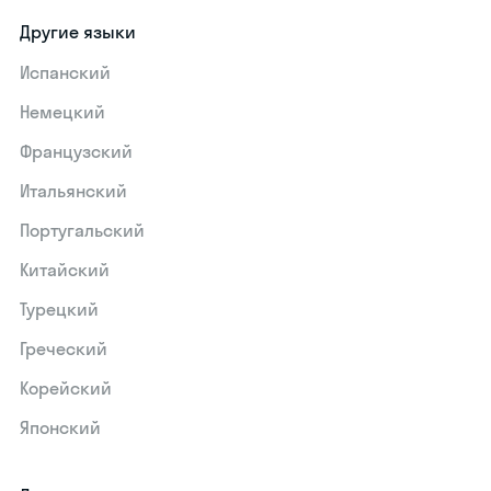
Другие языки
Испанский
Немецкий
Французский
Итальянский
Португальский
Китайский
Турецкий
Греческий
Корейский
Японский