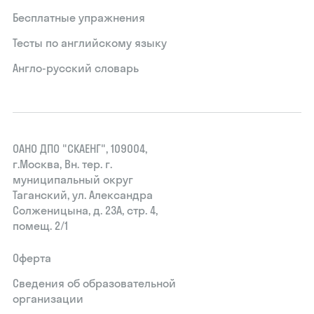
Бесплатные упражнения
Тесты по английскому языку
Англо-русский словарь
ОАНО ДПО "СКАЕНГ", 109004,
г.Москва, Вн. тер. г.
муниципальный округ
Таганский, ул. Александра
Солженицына, д. 23А, стр. 4,
помещ. 2/1
Оферта
Сведения об образовательной
организации