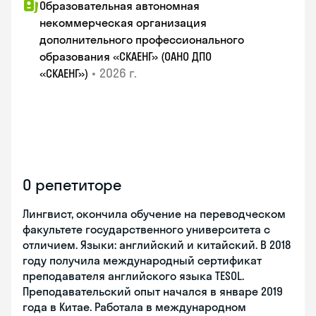
Образовательная автономная
некоммерческая организация
дополнительного профессионального
образования «СКАЕНГ» (ОАНО ДПО
•
2026 г.
«СКАЕНГ»)
О репетиторе
Лингвист, окончила обучение на переводческом
факультете государственного университета с
отличием. Языки: английский и китайский. В 2018
году получила международный сертификат
преподавателя английского языка TESOL.
Преподавательский опыт начался в январе 2019
года в Китае. Работала в международном