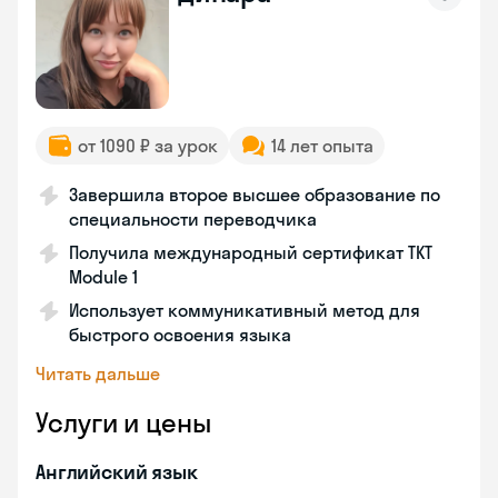
от 1090 ₽ за урок
14 лет опыта
Завершила второе высшее образование по
специальности переводчика
Получила международный сертификат TKT
Module 1
Использует коммуникативный метод для
быстрого освоения языка
Читать дальше
Услуги и цены
Английский язык