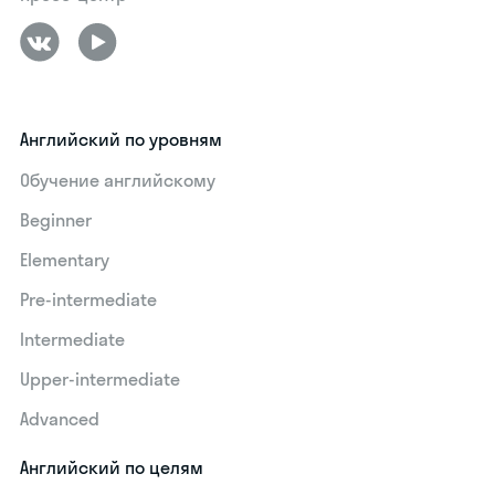
Английский по уровням
Обучение английскому
Beginner
Elementary
Pre-intermediate
Intermediate
Upper-intermediate
Advanced
Английский по целям