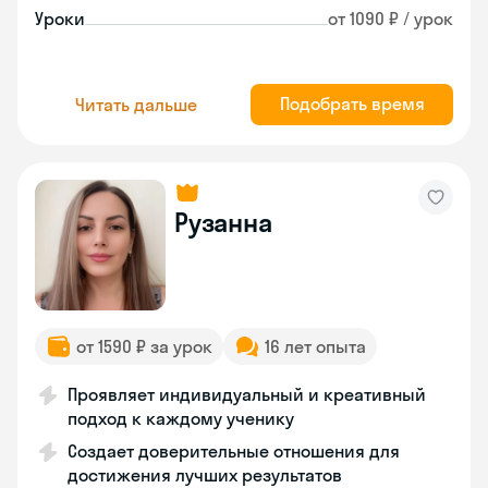
Уроки
от 1090 ₽ / урок
Подобрать время
Читать дальше
Рузанна
от 1590 ₽ за урок
16 лет опыта
Проявляет индивидуальный и креативный
подход к каждому ученику
Создает доверительные отношения для
достижения лучших результатов