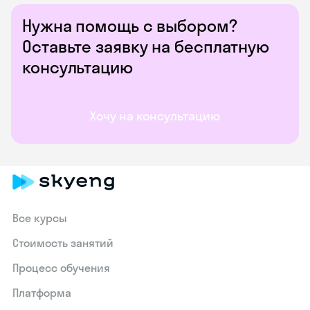
Нужна помощь с выбором?
Оставьте заявку на бесплатную
консультацию
Хочу на консультацию
Все курсы
Стоимость занятий
Процесс обучения
Платформа