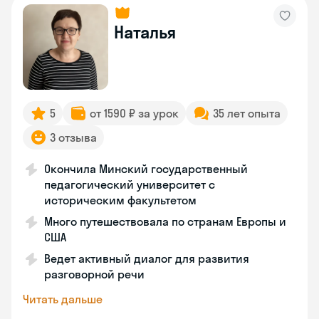
Наталья
5
от 1590 ₽ за урок
35 лет опыта
3 отзыва
Окончила Минский государственный
педагогический университет с
историческим факультетом
Много путешествовала по странам Европы и
США
Ведет активный диалог для развития
разговорной речи
Читать дальше