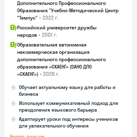
Дополнительного Профессионального
Образования "Учебно-Методический Центр
•
2022 г.
"Темпус"
Российский университет дружбы
•
2001 г.
народов
Образовательная автономная
некоммерческая организация
дополнительного профессионального
образования «СКАЕНГ» (ОАНО ДПО
•
2026 г.
«СКАЕНГ»)
Обучает актуальному языку для работы и
бизнеса
Использует коммуникативный подход для
преодоления языкового барьера
Адаптирует уроки под интересы учеников
для увлекательного обучения
Читать дальше