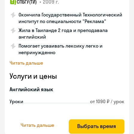
•
2009 г.
СПБГУ(ТИ)
Окончила Государственный Технологический
институт по специальности "Реклама"
Жила в Таиланде 2 года и преподавала
английский
Помогает усваивать лексику легко и
непринужденно
Читать дальше
Услуги и цены
Английский язык
Уроки
от 1090 ₽ / урок
Читать дальше
Выбрать время