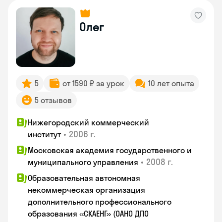
Олег
5
от 1590 ₽ за урок
10 лет опыта
5 отзывов
Нижегородский коммерческий
•
2006 г.
институт
Московская академия государственного и
•
2008 г.
муниципального управления
Образовательная автономная
некоммерческая организация
дополнительного профессионального
образования «СКАЕНГ» (ОАНО ДПО