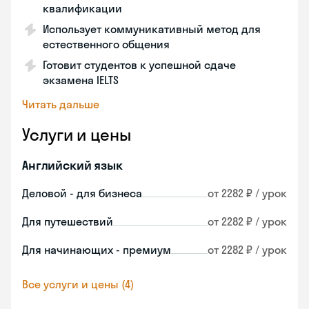
квалификации
Использует коммуникативный метод для
естественного общения
Готовит студентов к успешной сдаче
экзамена IELTS
Читать дальше
Услуги и цены
Английский язык
Деловой - для бизнеса
от 2282 ₽ / урок
Для путешествий
от 2282 ₽ / урок
Для начинающих - премиум
от 2282 ₽ / урок
Все услуги и цены (4)