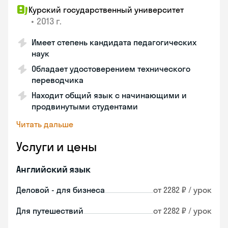
Курский государственный университет
•
2013 г.
Имеет степень кандидата педагогических
наук
Обладает удостоверением технического
переводчика
Находит общий язык с начинающими и
продвинутыми студентами
Читать дальше
Услуги и цены
Английский язык
Деловой - для бизнеса
от 2282 ₽ / урок
Для путешествий
от 2282 ₽ / урок