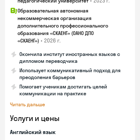
•
2023 г.
педагогический университет
Образовательная автономная
некоммерческая организация
дополнительного профессионального
образования «СКАЕНГ» (ОАНО ДПО
•
2026 г.
«СКАЕНГ»)
Окончила институт иностранных языков с
дипломом переводчика
Использует коммуникативный подход для
преодоления барьеров
Помогает ученикам достигать целей
коммуникации на практике
Читать дальше
Услуги и цены
Английский язык