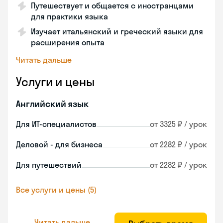
Путешествует и общается с иностранцами
для практики языка
Изучает итальянский и греческий языки для
расширения опыта
Читать дальше
Услуги и цены
Английский язык
Для ИТ-специалистов
от 3325 ₽ / урок
Деловой - для бизнеса
от 2282 ₽ / урок
Для путешествий
от 2282 ₽ / урок
Все услуги и цены (5)
Читать дальше