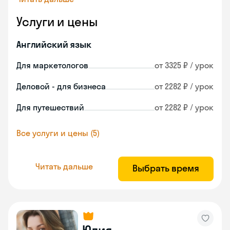
Услуги и цены
Английский язык
Для маркетологов
от 3325 ₽ / урок
Деловой - для бизнеса
от 2282 ₽ / урок
Для путешествий
от 2282 ₽ / урок
Все услуги и цены (5)
Читать дальше
Выбрать время