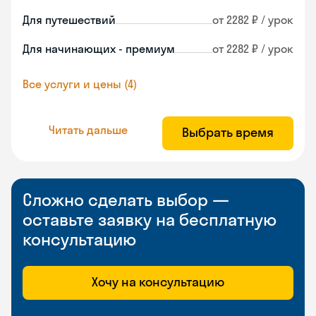
Для путешествий
от 2282 ₽ / урок
Для начинающих - премиум
от 2282 ₽ / урок
Все услуги и цены (4)
Читать дальше
Выбрать время
Сложно сделать выбор —
оставьте заявку на бесплатную
консультацию
Хочу на консультацию