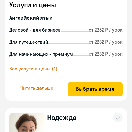
Услуги и цены
Английский язык
Деловой - для бизнеса
от 2282 ₽ / урок
Для путешествий
от 2282 ₽ / урок
Для начинающих - премиум
от 2282 ₽ / урок
Все услуги и цены (4)
Читать дальше
Выбрать время
Надежда