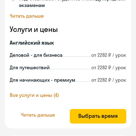
экзаменам
Читать дальше
Услуги и цены
Английский язык
Деловой - для бизнеса
от 2282 ₽ / урок
Для путешествий
от 2282 ₽ / урок
Для начинающих - премиум
от 2282 ₽ / урок
Все услуги и цены (4)
Читать дальше
Выбрать время