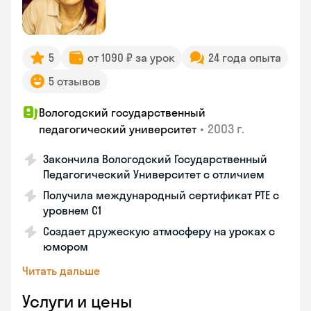
5
от 1090 ₽ за урок
24 года опыта
5 отзывов
Вологодский государственный
•
2003 г.
педагогический университет
Закончила Вологодский Государственный
Педагогический Университет с отличием
Получила международный сертификат PTE с
уровнем C1
Создает дружескую атмосферу на уроках с
юмором
Читать дальше
Услуги и цены