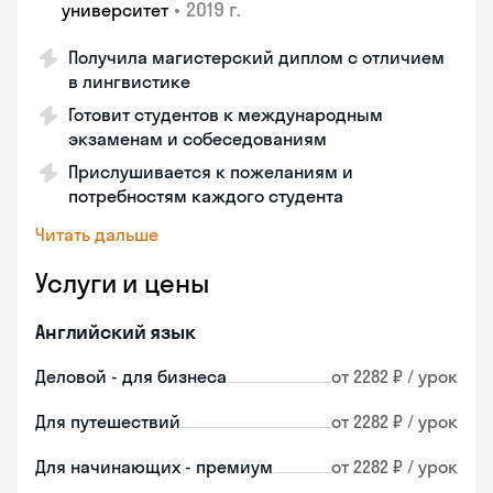
•
2019 г.
университет
Получила магистерский диплом с отличием
в лингвистике
Готовит студентов к международным
экзаменам и собеседованиям
Прислушивается к пожеланиям и
потребностям каждого студента
Читать дальше
Услуги и цены
Английский язык
Деловой - для бизнеса
от 2282 ₽ / урок
Для путешествий
от 2282 ₽ / урок
Для начинающих - премиум
от 2282 ₽ / урок