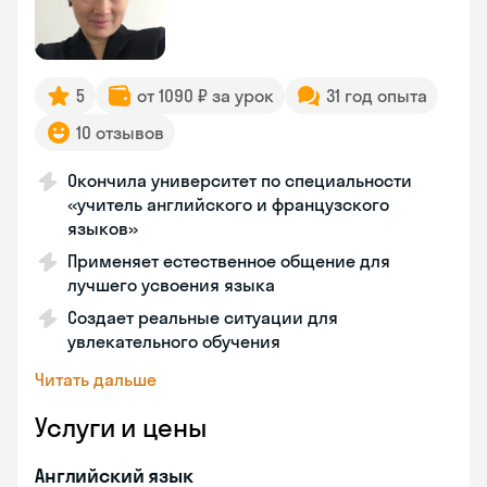
5
от 1090 ₽ за урок
31 год опыта
10 отзывов
Окончила университет по специальности
«учитель английского и французского
языков»
Применяет естественное общение для
лучшего усвоения языка
Создает реальные ситуации для
увлекательного обучения
Читать дальше
Услуги и цены
Английский язык