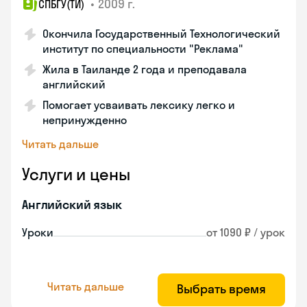
•
2009 г.
СПБГУ(ТИ)
Окончила Государственный Технологический
институт по специальности "Реклама"
Жила в Таиланде 2 года и преподавала
английский
Помогает усваивать лексику легко и
непринужденно
Читать дальше
Услуги и цены
Английский язык
Уроки
от 1090 ₽ / урок
Читать дальше
Выбрать время