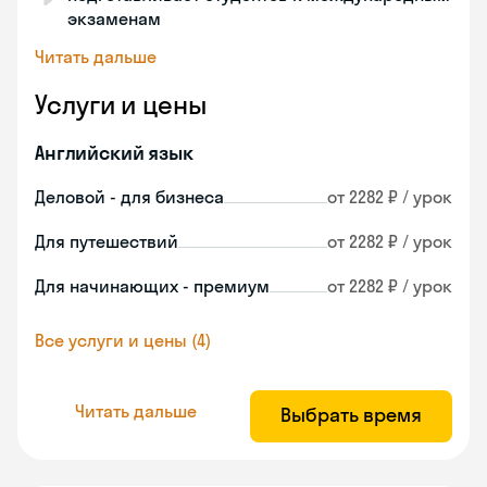
экзаменам
Читать дальше
Услуги и цены
Английский язык
Деловой - для бизнеса
от 2282 ₽ / урок
Для путешествий
от 2282 ₽ / урок
Для начинающих - премиум
от 2282 ₽ / урок
Все услуги и цены (4)
Читать дальше
Выбрать время