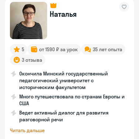
Наталья
5
от 1590 ₽ за урок
35 лет опыта
3 отзыва
Окончила Минский государственный
педагогический университет с
историческим факультетом
Много путешествовала по странам Европы и
США
Ведет активный диалог для развития
разговорной речи
Читать дальше