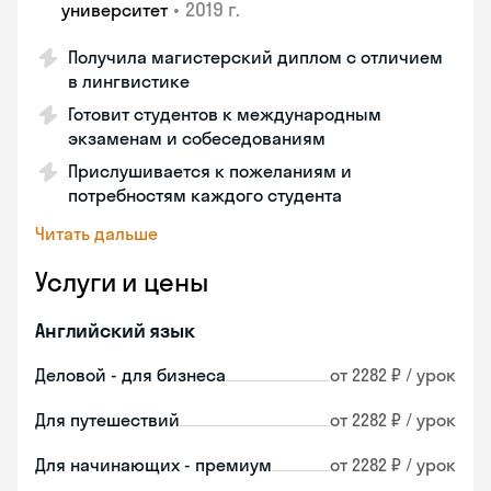
•
2019 г.
университет
Получила магистерский диплом с отличием
в лингвистике
Готовит студентов к международным
экзаменам и собеседованиям
Прислушивается к пожеланиям и
потребностям каждого студента
Читать дальше
Услуги и цены
Английский язык
Деловой - для бизнеса
от 2282 ₽ / урок
Для путешествий
от 2282 ₽ / урок
Для начинающих - премиум
от 2282 ₽ / урок