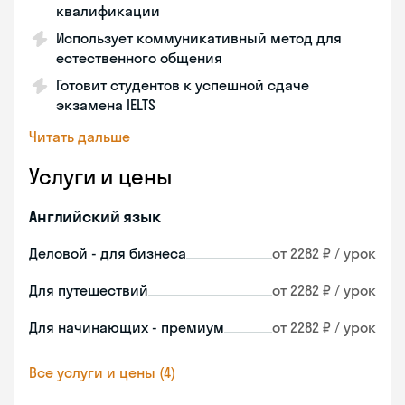
квалификации
Использует коммуникативный метод для
естественного общения
Готовит студентов к успешной сдаче
экзамена IELTS
Читать дальше
Услуги и цены
Английский язык
Деловой - для бизнеса
от 2282 ₽ / урок
Для путешествий
от 2282 ₽ / урок
Для начинающих - премиум
от 2282 ₽ / урок
Все услуги и цены (4)