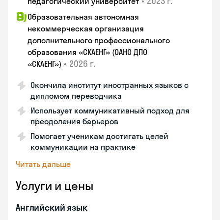
•
2023 г.
педагогический университет
Образовательная автономная
некоммерческая организация
дополнительного профессионального
образования «СКАЕНГ» (ОАНО ДПО
•
2026 г.
«СКАЕНГ»)
Окончила институт иностранных языков с
дипломом переводчика
Использует коммуникативный подход для
преодоления барьеров
Помогает ученикам достигать целей
коммуникации на практике
Читать дальше
Услуги и цены
Английский язык