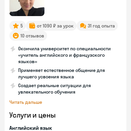
5
от 1090 ₽ за урок
31 год опыта
10 отзывов
Окончила университет по специальности
«учитель английского и французского
языков»
Применяет естественное общение для
лучшего усвоения языка
Создает реальные ситуации для
увлекательного обучения
Читать дальше
Услуги и цены
Английский язык