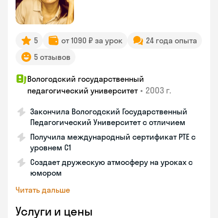
5
от 1090 ₽ за урок
24 года опыта
5 отзывов
Вологодский государственный
•
2003 г.
педагогический университет
Закончила Вологодский Государственный
Педагогический Университет с отличием
Получила международный сертификат PTE с
уровнем C1
Создает дружескую атмосферу на уроках с
юмором
Читать дальше
Услуги и цены