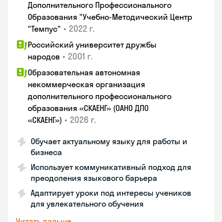
Дополнительного Профессионального
Образования "Учебно-Методический Центр
•
2022 г.
"Темпус"
Российский университет дружбы
•
2001 г.
народов
Образовательная автономная
некоммерческая организация
дополнительного профессионального
образования «СКАЕНГ» (ОАНО ДПО
•
2026 г.
«СКАЕНГ»)
Обучает актуальному языку для работы и
бизнеса
Использует коммуникативный подход для
преодоления языкового барьера
Адаптирует уроки под интересы учеников
для увлекательного обучения
Читать дальше