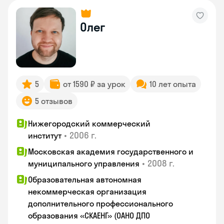
Олег
5
от 1590 ₽ за урок
10 лет опыта
5 отзывов
Нижегородский коммерческий
•
2006 г.
институт
Московская академия государственного и
•
2008 г.
муниципального управления
Образовательная автономная
некоммерческая организация
дополнительного профессионального
образования «СКАЕНГ» (ОАНО ДПО