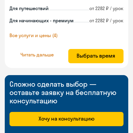
Для путешествий
от 2282 ₽ / урок
Для начинающих - премиум
от 2282 ₽ / урок
Все услуги и цены (4)
Читать дальше
Выбрать время
Сложно сделать выбор —
оставьте заявку на бесплатную
консультацию
Хочу на консультацию