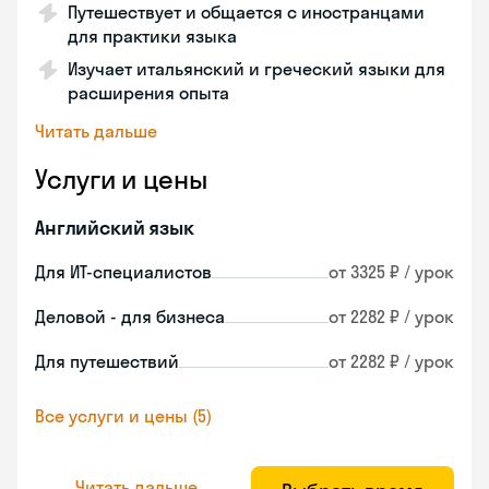
Путешествует и общается с иностранцами
для практики языка
Изучает итальянский и греческий языки для
расширения опыта
Читать дальше
Услуги и цены
Английский язык
Для ИТ-специалистов
от 3325 ₽ / урок
Деловой - для бизнеса
от 2282 ₽ / урок
Для путешествий
от 2282 ₽ / урок
Все услуги и цены (5)
Читать дальше