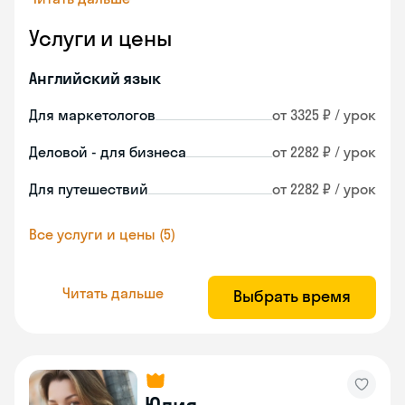
Услуги и цены
Английский язык
Для маркетологов
от 3325 ₽ / урок
Деловой - для бизнеса
от 2282 ₽ / урок
Для путешествий
от 2282 ₽ / урок
Все услуги и цены (5)
Читать дальше
Выбрать время