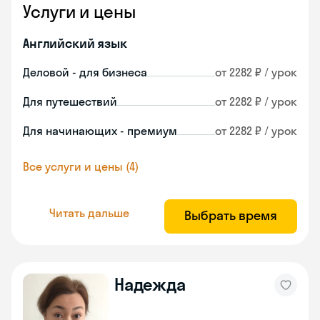
Услуги и цены
Английский язык
Деловой - для бизнеса
от 2282 ₽ / урок
Для путешествий
от 2282 ₽ / урок
Для начинающих - премиум
от 2282 ₽ / урок
Все услуги и цены (4)
Читать дальше
Выбрать время
Надежда