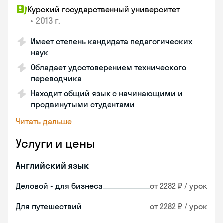
Курский государственный университет
•
2013 г.
Имеет степень кандидата педагогических
наук
Обладает удостоверением технического
переводчика
Находит общий язык с начинающими и
продвинутыми студентами
Читать дальше
Услуги и цены
Английский язык
Деловой - для бизнеса
от 2282 ₽ / урок
Для путешествий
от 2282 ₽ / урок