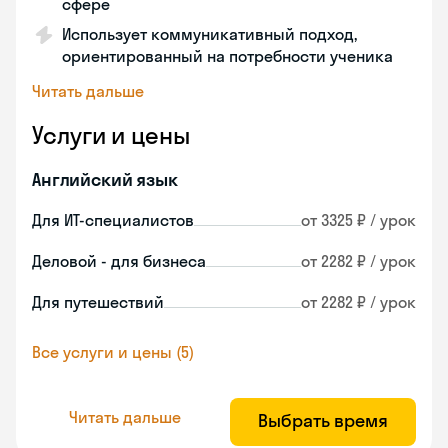
сфере
Использует коммуникативный подход,
ориентированный на потребности ученика
Читать дальше
Услуги и цены
Английский язык
Для ИТ-специалистов
от 3325 ₽ / урок
Деловой - для бизнеса
от 2282 ₽ / урок
Для путешествий
от 2282 ₽ / урок
Все услуги и цены (5)
Читать дальше
Выбрать время