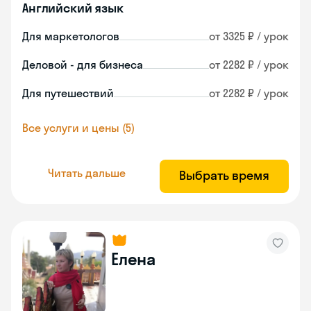
Английский язык
Для маркетологов
от 3325 ₽ / урок
Деловой - для бизнеса
от 2282 ₽ / урок
Для путешествий
от 2282 ₽ / урок
Все услуги и цены (5)
Читать дальше
Выбрать время
Елена