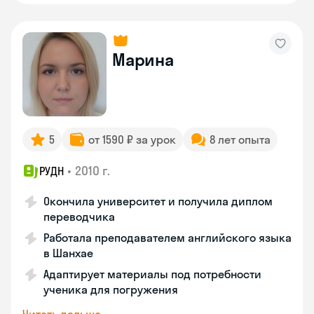
Марина
5
от 1590 ₽ за урок
8 лет опыта
•
2010 г.
РУДН
Окончила университет и получила диплом
переводчика
Работала преподавателем английского языка
в Шанхае
Адаптирует материалы под потребности
ученика для погружения