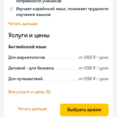
потребности учеников
Изучает корейский язык, понимает трудности
изучения языков
Читать дальше
Услуги и цены
Английский язык
Для маркетологов
от 3325 ₽ / урок
Деловой - для бизнеса
от 2282 ₽ / урок
Для путешествий
от 2282 ₽ / урок
Все услуги и цены (5)
Читать дальше
Выбрать время