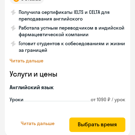
Получила сертификаты IELTS и CELTA для
преподавания английского
Работала устным переводчиком в индийской
фармацевтической компании
Готовит студентов к собеседованиям и жизни
за границей
Читать дальше
Услуги и цены
Английский язык
Уроки
от 1090 ₽ / урок
Читать дальше
Выбрать время