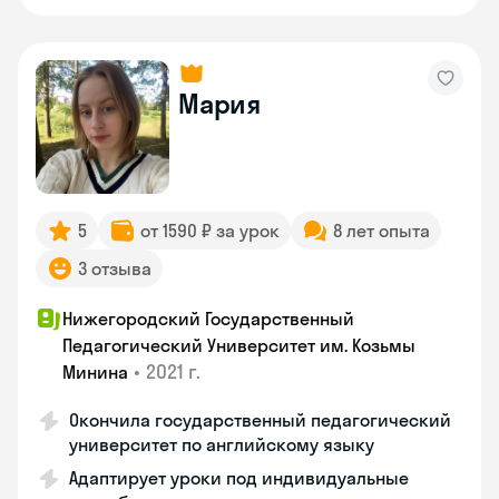
Мария
5
от 1590 ₽ за урок
8 лет опыта
3 отзыва
Нижегородский Государственный
Педагогический Университет им. Козьмы
•
2021 г.
Минина
Окончила государственный педагогический
университет по английскому языку
Адаптирует уроки под индивидуальные