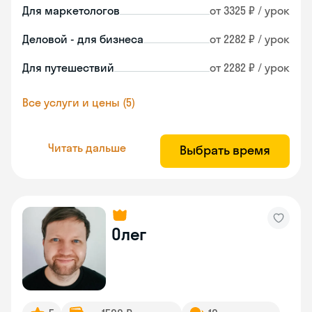
Для маркетологов
от 3325 ₽ / урок
Деловой - для бизнеса
от 2282 ₽ / урок
Для путешествий
от 2282 ₽ / урок
Все услуги и цены (5)
Читать дальше
Выбрать время
Олег