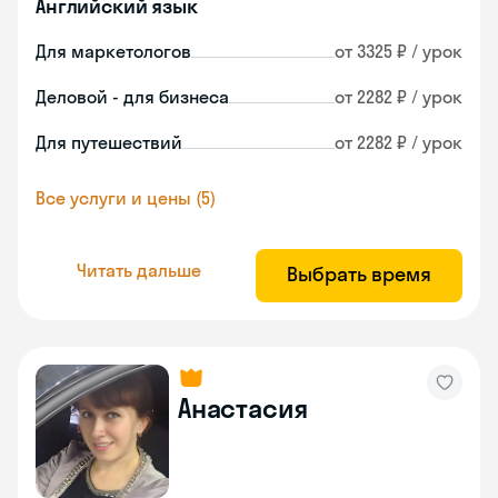
Английский язык
Для маркетологов
от 3325 ₽ / урок
Деловой - для бизнеса
от 2282 ₽ / урок
Для путешествий
от 2282 ₽ / урок
Все услуги и цены (5)
Читать дальше
Выбрать время
Анастасия