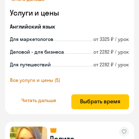
Услуги и цены
Английский язык
Для маркетологов
от 3325 ₽ / урок
Деловой - для бизнеса
от 2282 ₽ / урок
Для путешествий
от 2282 ₽ / урок
Все услуги и цены (5)
Читать дальше
Выбрать время
Лолита