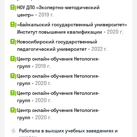
НОУ ДПО «Экспертно-методический
•
2019 г.
центр»
«Байкальский государственный университет»
•
2020 г.
Институт повышения квалификации
Новосибирский государственный
•
2022 г.
педагогический университет
Центр онлайн-обучения Нетология-
•
2019 г.
групп
Центр онлайн-обучения Нетология-
•
2020 г.
групп
Центр онлайн-обучения Нетология-
•
2020 г.
групп
Центр онлайн-обучения Нетология-
•
2020 г.
групп
Работала в высших учебных заведениях и