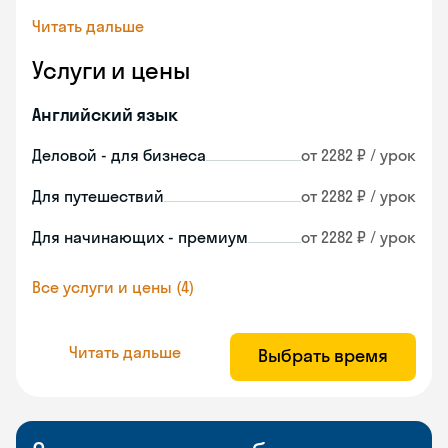
Читать дальше
Услуги и цены
Английский язык
Деловой - для бизнеса
от 2282 ₽ / урок
Для путешествий
от 2282 ₽ / урок
Для начинающих - премиум
от 2282 ₽ / урок
Все услуги и цены (4)
Читать дальше
Выбрать время