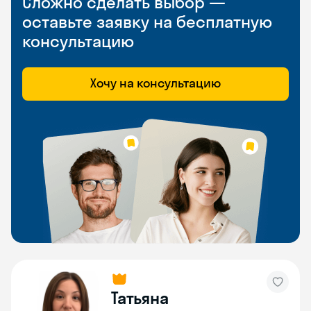
Сложно сделать выбор —
оставьте заявку на бесплатную
консультацию
Хочу на консультацию
Татьяна