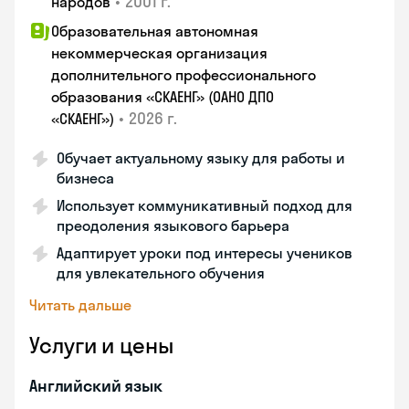
•
2001 г.
народов
Образовательная автономная
некоммерческая организация
дополнительного профессионального
образования «СКАЕНГ» (ОАНО ДПО
•
2026 г.
«СКАЕНГ»)
Обучает актуальному языку для работы и
бизнеса
Использует коммуникативный подход для
преодоления языкового барьера
Адаптирует уроки под интересы учеников
для увлекательного обучения
Читать дальше
Услуги и цены
Английский язык