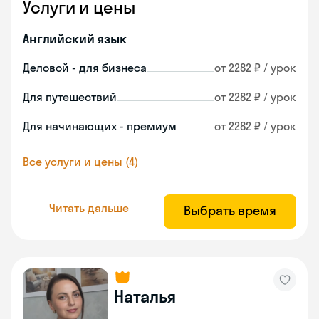
Услуги и цены
Английский язык
Деловой - для бизнеса
от 2282 ₽ / урок
Для путешествий
от 2282 ₽ / урок
Для начинающих - премиум
от 2282 ₽ / урок
Все услуги и цены (4)
Читать дальше
Выбрать время
Наталья