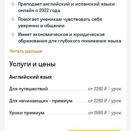
Преподает английский и испанский языки
онлайн с 2022 года
Помогает ученикам чувствовать себя
уверенно в общении
Имеет экономическое и юридическое
образование для глубокого понимания языка
Читать дальше
Услуги и цены
Английский язык
Для путешествий
от 2282 ₽ / урок
Для начинающих - премиум
от 2282 ₽ / урок
Уроки премиум
от 1590 ₽ / урок