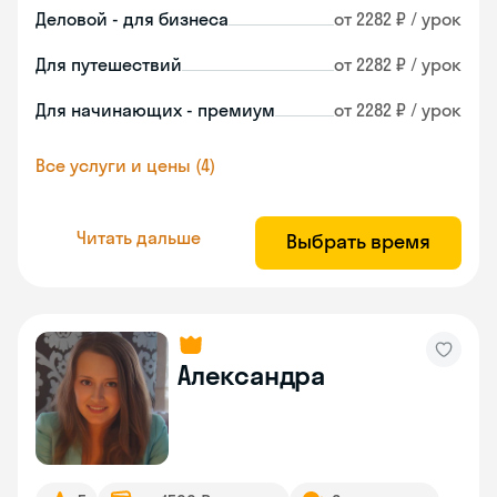
Деловой - для бизнеса
от 2282 ₽ / урок
Для путешествий
от 2282 ₽ / урок
Для начинающих - премиум
от 2282 ₽ / урок
Все услуги и цены (4)
Читать дальше
Выбрать время
Александра