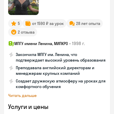
5
от 1590 ₽ за урок
28 лет опыта
2 отзыва
•
1998 г.
МПГУ имени Ленина, МИПКРО
Закончила МПГУ им. Ленина, что
подтверждает высокий уровень образования
Преподавала английский директорам и
менеджерам крупных компаний
Создает дружескую атмосферу на уроках для
комфортного обучения
Читать дальше
Услуги и цены