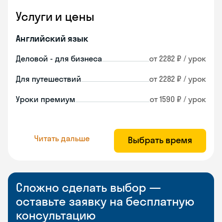
Услуги и цены
Английский язык
Деловой - для бизнеса
от 2282 ₽ / урок
Для путешествий
от 2282 ₽ / урок
Уроки премиум
от 1590 ₽ / урок
Читать дальше
Выбрать время
Сложно сделать выбор —
оставьте заявку на бесплатную
консультацию