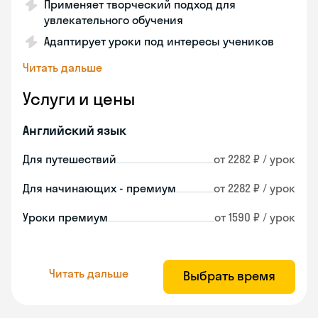
Применяет творческий подход для
увлекательного обучения
Адаптирует уроки под интересы учеников
Читать дальше
Услуги и цены
Английский язык
Для путешествий
от 2282 ₽ / урок
Для начинающих - премиум
от 2282 ₽ / урок
Уроки премиум
от 1590 ₽ / урок
Читать дальше
Выбрать время