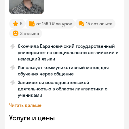
5
от 1590 ₽ за урок
15 лет опыта
3 отзыва
Окончила Барановичский государственный
университет по специальности английский и
немецкий языки
Использует коммуникативный метод для
обучения через общение
Занимается исследовательской
деятельностью в области лингвистики с
учениками
Читать дальше
Услуги и цены