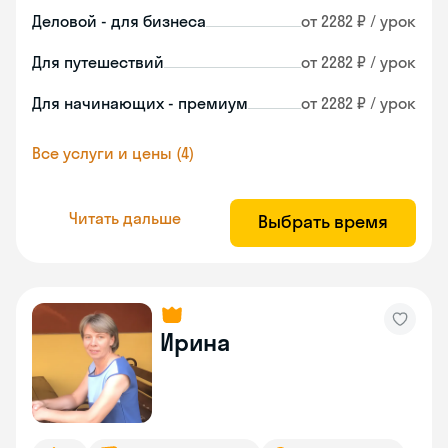
Деловой - для бизнеса
от 2282 ₽ / урок
Для путешествий
от 2282 ₽ / урок
Для начинающих - премиум
от 2282 ₽ / урок
Все услуги и цены (4)
Читать дальше
Выбрать время
Ирина