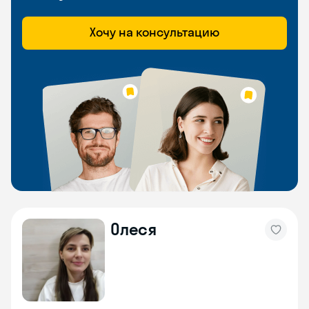
Хочу на консультацию
Олеся