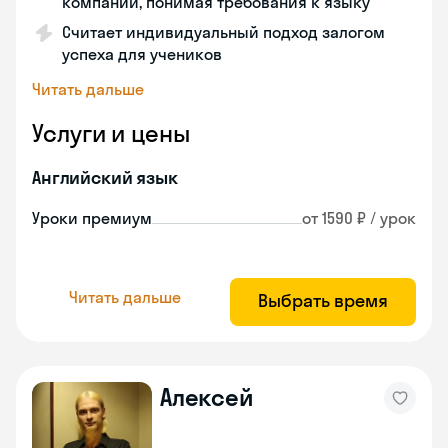
компании, понимая требования к языку
Считает индивидуальный подход залогом
успеха для учеников
Читать дальше
Услуги и цены
Английский язык
Уроки премиум
от 1590 ₽ / урок
Читать дальше
Выбрать время
Алексей