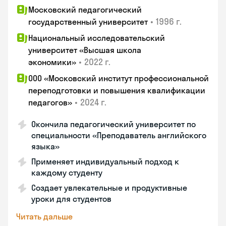
Московский педагогический
•
1996 г.
государственный университет
Национальный исследовательский
университет «Высшая школа
•
2022 г.
экономики»
ООО «Московский институт профессиональной
переподготовки и повышения квалификации
•
2024 г.
педагогов»
Окончила педагогический университет по
специальности «Преподаватель английского
языка»
Применяет индивидуальный подход к
каждому студенту
Создает увлекательные и продуктивные
уроки для студентов
Читать дальше