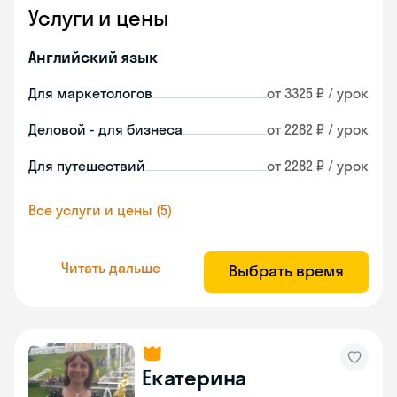
Услуги и цены
Английский язык
Для маркетологов
от 3325 ₽ / урок
Деловой - для бизнеса
от 2282 ₽ / урок
Для путешествий
от 2282 ₽ / урок
Все услуги и цены (5)
Читать дальше
Выбрать время
Екатерина