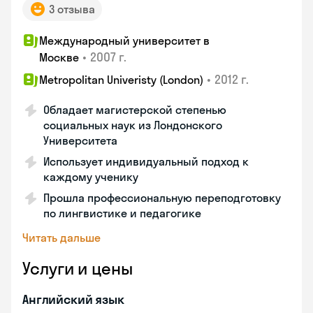
3 отзыва
Международный университет в
•
2007 г.
Москве
•
2012 г.
Metropolitan Univeristy (London)
Обладает магистерской степенью
социальных наук из Лондонского
Университета
Использует индивидуальный подход к
каждому ученику
Прошла профессиональную переподготовку
по лингвистике и педагогике
Читать дальше
Услуги и цены
Английский язык