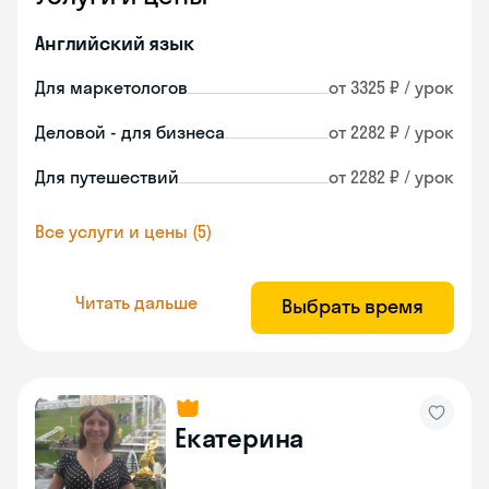
Английский язык
Для маркетологов
от 3325 ₽ / урок
Деловой - для бизнеса
от 2282 ₽ / урок
Для путешествий
от 2282 ₽ / урок
Все услуги и цены (5)
Читать дальше
Выбрать время
Екатерина