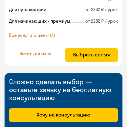
Для путешествий
от 2282 ₽ / урок
Для начинающих - премиум
от 2282 ₽ / урок
Все услуги и цены (4)
Читать дальше
Выбрать время
Сложно сделать выбор —
оставьте заявку на бесплатную
консультацию
Хочу на консультацию