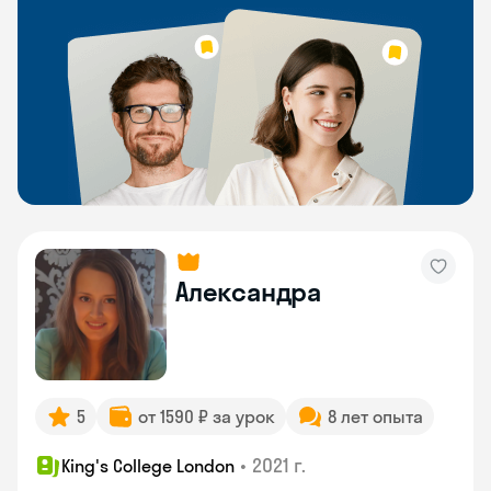
Александра
5
от 1590 ₽ за урок
8 лет опыта
•
2021 г.
King's College London