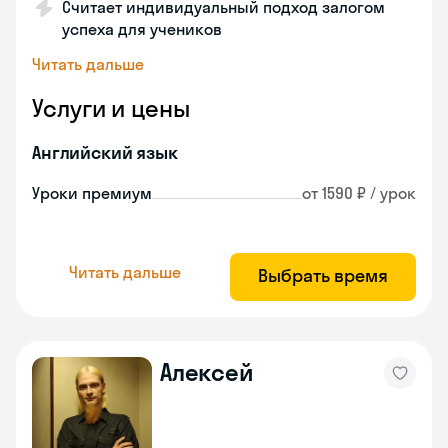
Считает индивидуальный подход залогом
успеха для учеников
Читать дальше
Услуги и цены
Английский язык
Уроки премиум
от 1590 ₽ / урок
Читать дальше
Выбрать время
Алексей