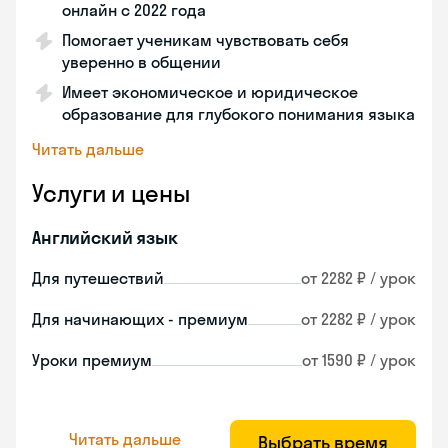
онлайн с 2022 года
Помогает ученикам чувствовать себя
уверенно в общении
Имеет экономическое и юридическое
образование для глубокого понимания языка
Читать дальше
Услуги и цены
Английский язык
Для путешествий
от 2282 ₽ / урок
Для начинающих - премиум
от 2282 ₽ / урок
Уроки премиум
от 1590 ₽ / урок
Читать дальше
Выбрать время