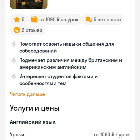
5
от 1090 ₽ за урок
5 лет опыта
2 отзыва
Помогает освоить навыки общения для
собеседований
Подмечает различия между британским и
американским английским
Интересует студентов фактами и
особенностями тем
Читать дальше
Услуги и цены
Английский язык
Уроки
от 1090 ₽ / урок