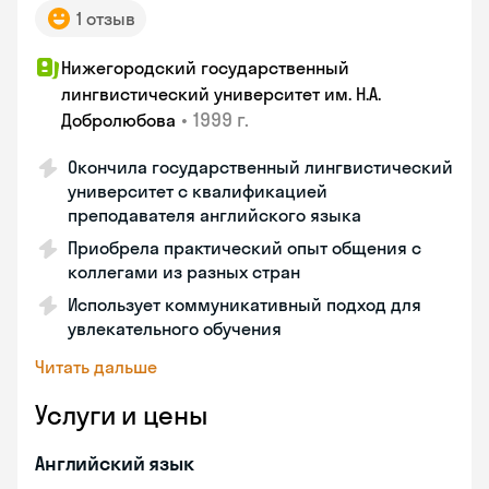
1 отзыв
Нижегородский государственный
лингвистический университет им. Н.А.
•
1999 г.
Добролюбова
Окончила государственный лингвистический
университет с квалификацией
преподавателя английского языка
Приобрела практический опыт общения с
коллегами из разных стран
Использует коммуникативный подход для
увлекательного обучения
Читать дальше
Услуги и цены
Английский язык