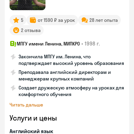
5
от 1590 ₽ за урок
28 лет опыта
2 отзыва
•
1998 г.
МПГУ имени Ленина, МИПКРО
Закончила МПГУ им. Ленина, что
подтверждает высокий уровень образования
Преподавала английский директорам и
менеджерам крупных компаний
Создает дружескую атмосферу на уроках для
комфортного обучения
Читать дальше
Услуги и цены
Английский язык