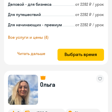
Деловой - для бизнеса
от 2282 ₽ / урок
Для путешествий
от 2282 ₽ / урок
Для начинающих - премиум
от 2282 ₽ / урок
Все услуги и цены (4)
Читать дальше
Выбрать время
Ольга