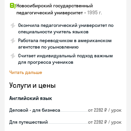
Новосибирский государственный
•
1995 г.
педагогический университет
Окончила педагогический университет по
специальности учитель языков
Работала переводчиком в американском
агентстве по усыновлению
Считает индивидуальный подход важным
для прогресса учеников
Читать дальше
Услуги и цены
Английский язык
Деловой - для бизнеса
от 2282 ₽ / урок
Для путешествий
от 2282 ₽ / урок