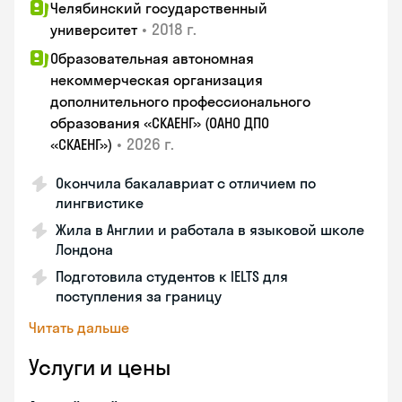
Челябинский государственный
•
2018 г.
университет
Образовательная автономная
некоммерческая организация
дополнительного профессионального
образования «СКАЕНГ» (ОАНО ДПО
•
2026 г.
«СКАЕНГ»)
Окончила бакалавриат с отличием по
лингвистике
Жила в Англии и работала в языковой школе
Лондона
Подготовила студентов к IELTS для
поступления за границу
Читать дальше
Услуги и цены