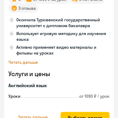
3 отзыва
Окончила Туркменский государственный
университет с дипломом бакалавра
Использует игровую методику для изучения
языка
Активно применяет видео материалы и
фильмы на уроках
Читать дальше
Услуги и цены
Английский язык
Уроки
от 1090 ₽ / урок
Читать дальше
Выбрать время