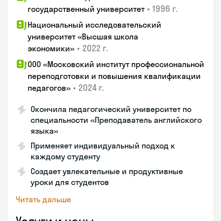
•
1996 г.
государственный университет
Национальный исследовательский
университет «Высшая школа
•
2022 г.
экономики»
ООО «Московский институт профессиональной
переподготовки и повышения квалификации
•
2024 г.
педагогов»
Окончила педагогический университет по
специальности «Преподаватель английского
языка»
Применяет индивидуальный подход к
каждому студенту
Создает увлекательные и продуктивные
уроки для студентов
Читать дальше