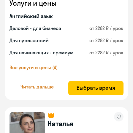
Услуги и цены
Английский язык
Деловой - для бизнеса
от 2282 ₽ / урок
Для путешествий
от 2282 ₽ / урок
Для начинающих - премиум
от 2282 ₽ / урок
Все услуги и цены (4)
Читать дальше
Выбрать время
Наталья