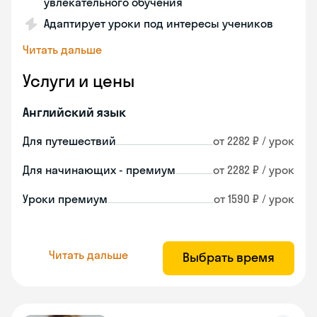
увлекательного обучения
Адаптирует уроки под интересы учеников
Читать дальше
Услуги и цены
Английский язык
Для путешествий
от 2282 ₽ / урок
Для начинающих - премиум
от 2282 ₽ / урок
Уроки премиум
от 1590 ₽ / урок
Читать дальше
Выбрать время