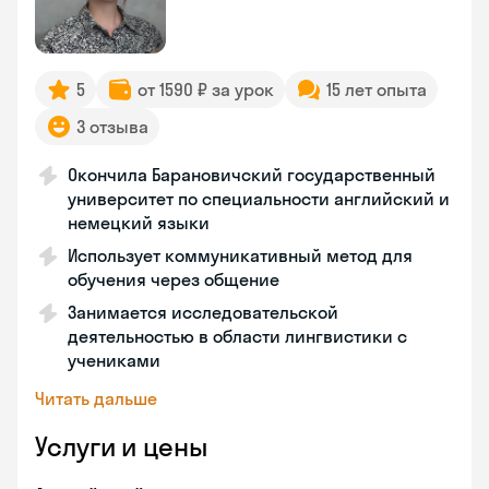
5
от 1590 ₽ за урок
15 лет опыта
3 отзыва
Окончила Барановичский государственный
университет по специальности английский и
немецкий языки
Использует коммуникативный метод для
обучения через общение
Занимается исследовательской
деятельностью в области лингвистики с
учениками
Читать дальше
Услуги и цены