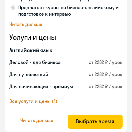
Предлагает курсы по бизнес-английскому и
подготовке к интервью
Читать дальше
Услуги и цены
Английский язык
Деловой - для бизнеса
от 2282 ₽ / урок
Для путешествий
от 2282 ₽ / урок
Для начинающих - премиум
от 2282 ₽ / урок
Все услуги и цены (4)
Читать дальше
Выбрать время