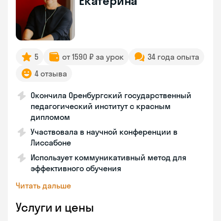
Екатерина
5
от 1590 ₽ за урок
34 года опыта
4 отзыва
Окончила Оренбургский государственный
педагогический институт с красным
дипломом
Участвовала в научной конференции в
Лиссабоне
Использует коммуникативный метод для
эффективного обучения
Читать дальше
Услуги и цены