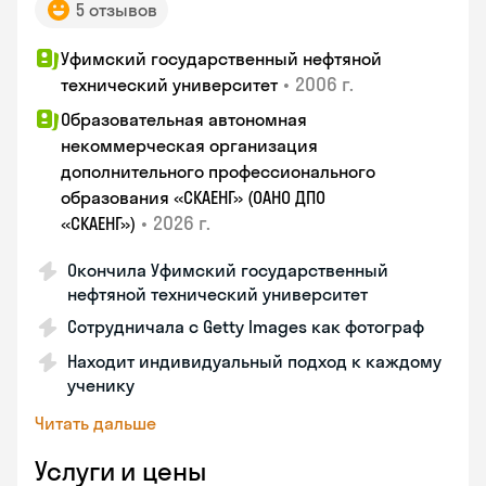
5 отзывов
Уфимский государственный нефтяной
•
2006 г.
технический университет
Образовательная автономная
некоммерческая организация
дополнительного профессионального
образования «СКАЕНГ» (ОАНО ДПО
•
2026 г.
«СКАЕНГ»)
Окончила Уфимский государственный
нефтяной технический университет
Сотрудничала с Getty Images как фотограф
Находит индивидуальный подход к каждому
ученику
Читать дальше
Услуги и цены