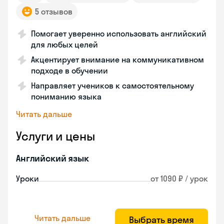
5 отзывов
Помогает уверенно использовать английский
для любых целей
Акцентирует внимание на коммуникативном
подходе в обучении
Направляет учеников к самостоятельному
пониманию языка
Читать дальше
Услуги и цены
Английский язык
Уроки
от 1090 ₽ / урок
Читать дальше
Выбрать время