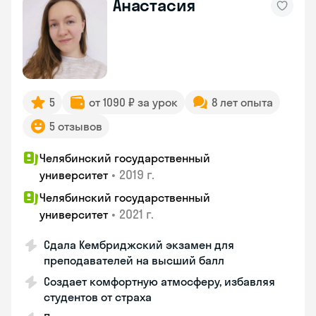
Анастасия
5
от 1090 ₽ за урок
8 лет опыта
5 отзывов
Челябинский государственный
•
2019 г.
университет
Челябинский государственный
•
2021 г.
университет
Сдала Кембриджский экзамен для
преподавателей на высший балл
Создает комфортную атмосферу, избавляя
студентов от страха