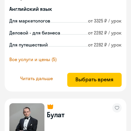
Английский язык
Для маркетологов
от 3325 ₽ / урок
Деловой - для бизнеса
от 2282 ₽ / урок
Для путешествий
от 2282 ₽ / урок
Все услуги и цены (5)
Читать дальше
Выбрать время
Булат