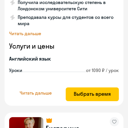
Получила исследовательскую степень в
Лондонском университете Сити
Преподавала курсы для студентов со всего
мира
Читать дальше
Услуги и цены
Английский язык
Уроки
от 1090 ₽ / урок
Читать дальше
Выбрать время