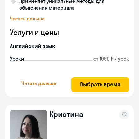
Применяет уникальные методы для
объяснения материала
Читать дальше
Услуги и цены
Английский язык
Уроки
от 1090 ₽ / урок
Читать дальше
Выбрать время
Кристина