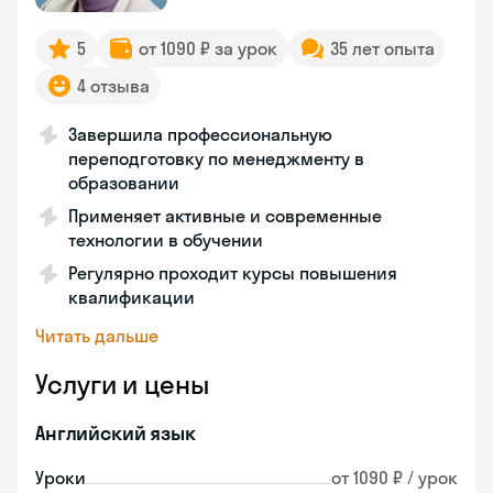
5
от 1090 ₽ за урок
35 лет опыта
4 отзыва
Завершила профессиональную
переподготовку по менеджменту в
образовании
Применяет активные и современные
технологии в обучении
Регулярно проходит курсы повышения
квалификации
Читать дальше
Услуги и цены
Английский язык
Уроки
от 1090 ₽ / урок