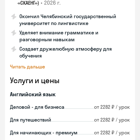
•
2026 г.
«СКАЕНГ»)
Окончил Челябинский государственный
университет по лингвистике
Уделяет внимание грамматике и
разговорным навыкам
Создает дружелюбную атмосферу для
обучения
Читать дальше
Услуги и цены
Английский язык
Деловой - для бизнеса
от 2282 ₽ / урок
Для путешествий
от 2282 ₽ / урок
Для начинающих - премиум
от 2282 ₽ / урок