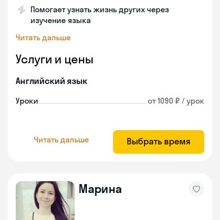
Помогает узнать жизнь других через
изучение языка
Читать дальше
Услуги и цены
Английский язык
Уроки
от 1090 ₽ / урок
Читать дальше
Выбрать время
Марина