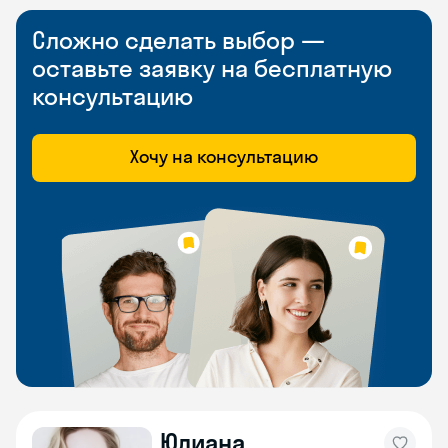
Сложно сделать выбор —
оставьте заявку на бесплатную
консультацию
Хочу на консультацию
Юлиана