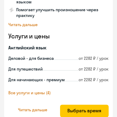
языком
Помогает улучшить произношение через
практику
Читать дальше
Услуги и цены
Английский язык
Деловой - для бизнеса
от 2282 ₽ / урок
Для путешествий
от 2282 ₽ / урок
Для начинающих - премиум
от 2282 ₽ / урок
Все услуги и цены (4)
Читать дальше
Выбрать время