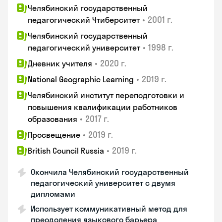
Челябинский государственный
•
2001 г.
педагогический Чтиберситет
Челябинский государственный
•
1998 г.
педагогический университет
•
2020 г.
Дневник учителя
•
2019 г.
National Geographic Learning
Челябинский институт переподготовки и
повышения квалификации работников
•
2017 г.
образования
•
2019 г.
Просвещение
•
2019 г.
British Council Russia
Окончила Челябинский государственный
педагогический университет с двумя
дипломами
Использует коммуникативный метод для
преодоления языкового барьера