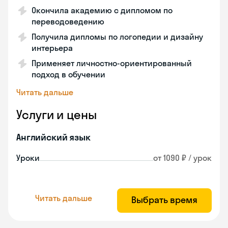
Окончила академию с дипломом по
переводоведению
Получила дипломы по логопедии и дизайну
интерьера
Применяет личностно-ориентированный
подход в обучении
Читать дальше
Услуги и цены
Английский язык
Уроки
от 1090 ₽ / урок
Читать дальше
Выбрать время