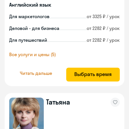
Английский язык
Для маркетологов
от 3325 ₽ / урок
Деловой - для бизнеса
от 2282 ₽ / урок
Для путешествий
от 2282 ₽ / урок
Все услуги и цены (5)
Читать дальше
Выбрать время
Татьяна