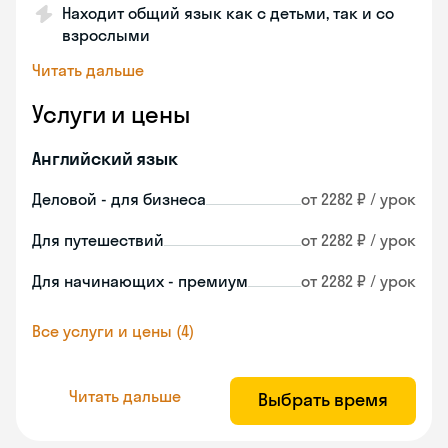
Находит общий язык как с детьми, так и со
взрослыми
Читать дальше
Услуги и цены
Английский язык
Деловой - для бизнеса
от 2282 ₽ / урок
Для путешествий
от 2282 ₽ / урок
Для начинающих - премиум
от 2282 ₽ / урок
Все услуги и цены (4)
Читать дальше
Выбрать время