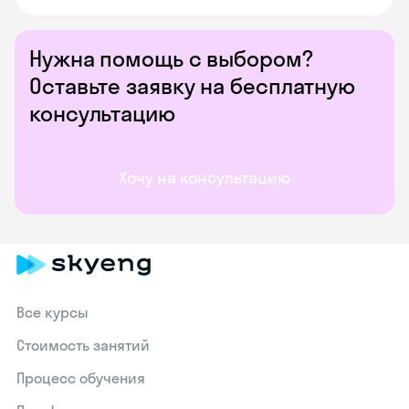
Нужна помощь с выбором?
Оставьте заявку на бесплатную
консультацию
Хочу на консультацию
Все курсы
Стоимость занятий
Процесс обучения