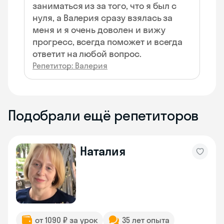
заниматься из за того, что я был с
нуля, а Валерия сразу взялась за
меня и я очень доволен и вижу
прогресс, всегда поможет и всегда
ответит на любой вопрос.
Репетитор: Валерия
Подобрали ещё репетиторов
Наталия
от 1090 ₽ за урок
35 лет опыта