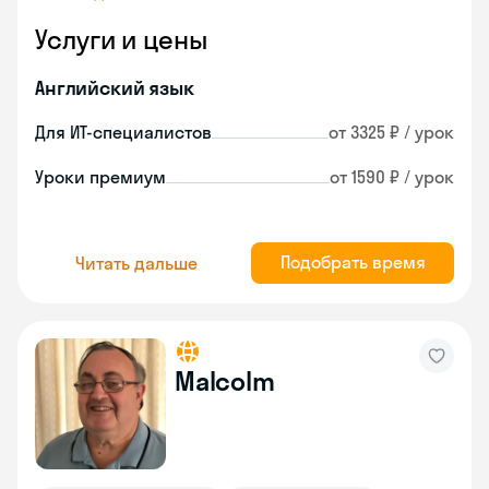
Услуги и цены
Английский язык
Для ИТ-специалистов
от 3325 ₽ / урок
Уроки премиум
от 1590 ₽ / урок
Подобрать время
Читать дальше
Malcolm