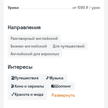
Уроки
от 1090 ₽ / урок
Направления
Разговорный английский
Бизнес-английский
Для путешествий
Английский для взрослых
Интересы
🏖
Путешествия
🎵
Музыка
🎬
Кино и сериалы
🛍
Шоппинг
💅
Красота и мода
Развернуть