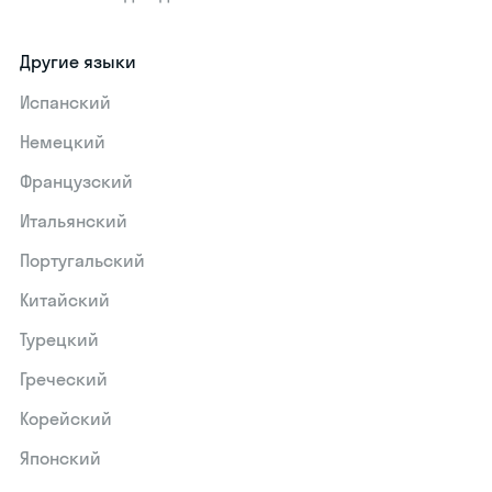
Другие языки
Испанский
Немецкий
Французский
Итальянский
Португальский
Китайский
Турецкий
Греческий
Корейский
Японский