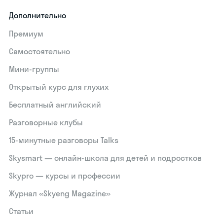
Дополнительно
Премиум
Самостоятельно
Мини-группы
Открытый курс для глухих
Бесплатный английский
Разговорные клубы
15‑минутные разговоры Talks
Skysmart — онлайн-школа для детей и подростков
Skypro — курсы и профессии
Журнал «Skyeng Magazine»
Статьи