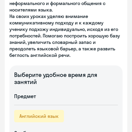
неформального и формального общения с
носителями языка.
На своих уроках уделяю внимание
коммуникативному подходу и к каждому
ученику подхожу индивидуально, исходя из его
потребностей. Помогаю построить хорошую базу
знаний, увеличить словарный запас и
преодолеть языковой барьер, а также развить
беглость английской речи.
Выберите удобное время для
занятий
Предмет
Английский язык