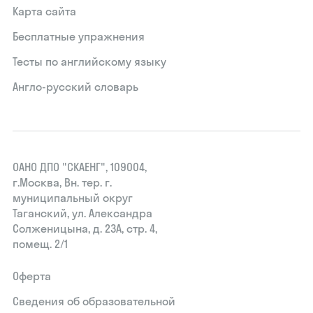
Карта сайта
Бесплатные упражнения
Тесты по английскому языку
Англо-русский словарь
ОАНО ДПО "СКАЕНГ", 109004,
г.Москва, Вн. тер. г.
муниципальный округ
Таганский, ул. Александра
Солженицына, д. 23А, стр. 4,
помещ. 2/1
Оферта
Сведения об образовательной