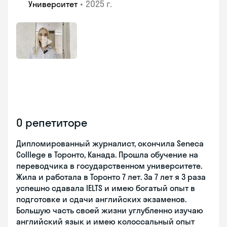
•
2025 г.
Университет
О репетиторе
Дипломированный журналист, окончила Seneca
Colllege в Торонто, Канада. Прошла обучение на
переводчика в государственном университете.
Жила и работала в Торонто 7 лет. За 7 лет я 3 раза
успешно сдавала IELTS и имею богатый опыт в
подготовке и сдачи английских экзаменов.
Большую часть своей жизни углубленно изучаю
английский язык и имею колоссальный опыт