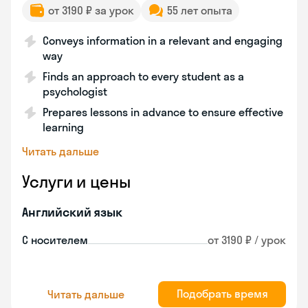
от 3190 ₽ за урок
55 лет опыта
Conveys information in a relevant and engaging
way
Finds an approach to every student as a
psychologist
Prepares lessons in advance to ensure effective
learning
Читать дальше
Услуги и цены
Английский язык
С носителем
от 3190 ₽ / урок
Подобрать время
Читать дальше