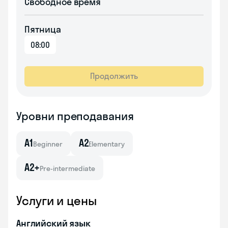
Свободное время
Пятница
08:00
Продолжить
Уровни преподавания
A1
A2
Beginner
Elementary
A2+
Pre-intermediate
Услуги и цены
Английский язык