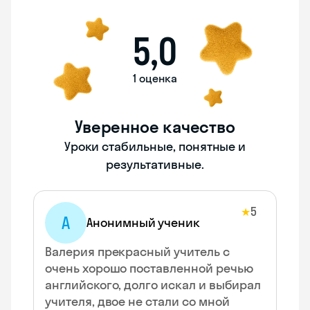
5,0
1 оценка
Уверенное качество
Уроки стабильные, понятные и
результативные.
5
★
А
Анонимный ученик
Валерия прекрасный учитель с
очень хорошо поставленной речью
английского, долго искал и выбирал
учителя, двое не стали со мной