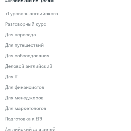
Английский по целям
+1 уровень английского
Разговорный курс
Для переезда
Для путешествий
Для собеседования
Деловой английский
Для IT
Для финансистов
Для менеджеров
Для маркетологов
Подготовка к ЕГЭ
Английский для детей