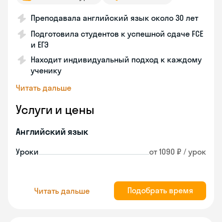
Преподавала английский язык около 30 лет
Подготовила студентов к успешной сдаче FCE
и ЕГЭ
Находит индивидуальный подход к каждому
ученику
Читать дальше
Услуги и цены
Английский язык
Уроки
от 1090 ₽ / урок
Подобрать время
Читать дальше