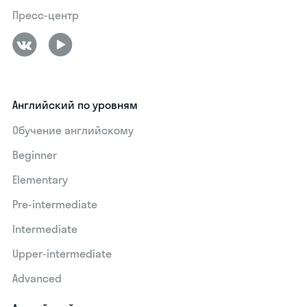
Пресс-центр
Английский по уровням
Обучение английскому
Beginner
Elementary
Pre-intermediate
Intermediate
Upper-intermediate
Advanced