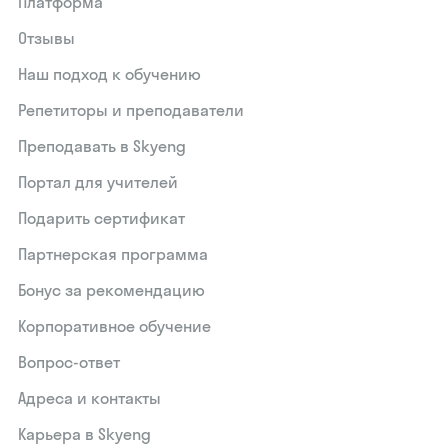
Платформа
Отзывы
Наш подход к обучению
Репетиторы и преподаватели
Преподавать в Skyeng
Портал для учителей
Подарить сертификат
Партнерская программа
Бонус за рекомендацию
Корпоративное обучение
Вопрос-ответ
Адреса и контакты
Карьера в Skyeng