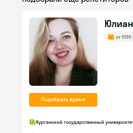
Юлиан
от 1090
Подобрать время
Курганский государственный университе