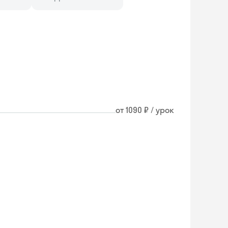
от 1090 ₽ / урок