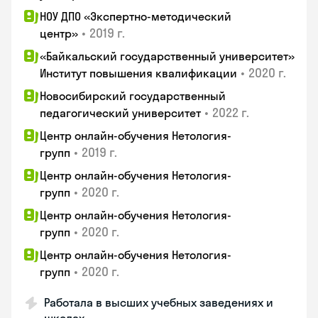
НОУ ДПО «Экспертно-методический
•
2019 г.
центр»
«Байкальский государственный университет»
•
2020 г.
Институт повышения квалификации
Новосибирский государственный
•
2022 г.
педагогический университет
Центр онлайн-обучения Нетология-
•
2019 г.
групп
Центр онлайн-обучения Нетология-
•
2020 г.
групп
Центр онлайн-обучения Нетология-
•
2020 г.
групп
Центр онлайн-обучения Нетология-
•
2020 г.
групп
Работала в высших учебных заведениях и