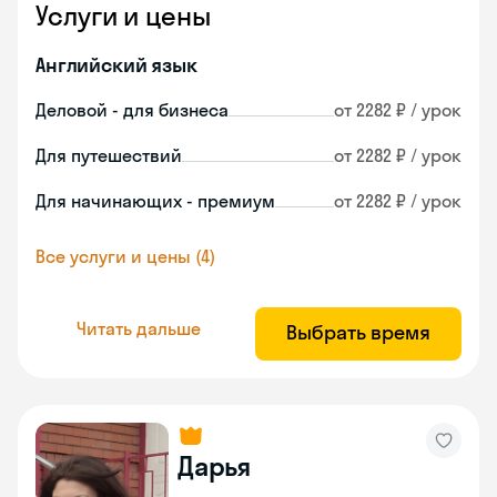
Услуги и цены
Английский язык
Деловой - для бизнеса
от 2282 ₽ / урок
Для путешествий
от 2282 ₽ / урок
Для начинающих - премиум
от 2282 ₽ / урок
Все услуги и цены (4)
Читать дальше
Выбрать время
Дарья