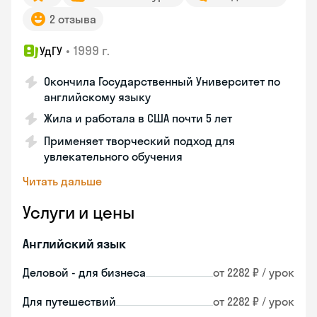
2 отзыва
•
1999 г.
УдГУ
Окончила Государственный Университет по
английскому языку
Жила и работала в США почти 5 лет
Применяет творческий подход для
увлекательного обучения
Читать дальше
Услуги и цены
Английский язык
Деловой - для бизнеса
от 2282 ₽ / урок
Для путешествий
от 2282 ₽ / урок