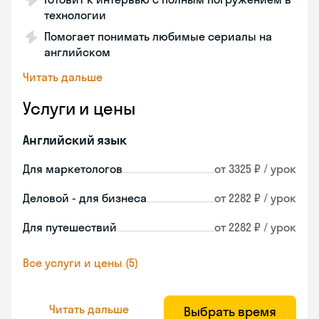
технологии
Помогает понимать любимые сериалы на
английском
Читать дальше
Услуги и цены
Английский язык
Для маркетологов
от 3325 ₽ / урок
Деловой - для бизнеса
от 2282 ₽ / урок
Для путешествий
от 2282 ₽ / урок
Все услуги и цены (5)
Читать дальше
Выбрать время