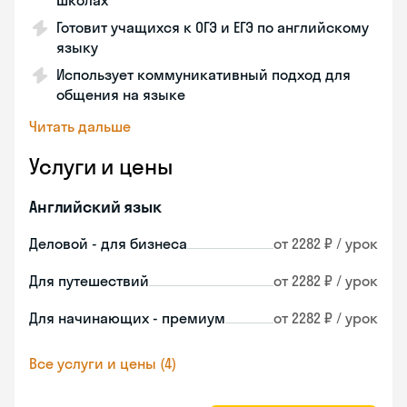
школах
Готовит учащихся к ОГЭ и ЕГЭ по английскому
языку
Использует коммуникативный подход для
общения на языке
Читать дальше
Услуги и цены
Английский язык
Деловой - для бизнеса
от 2282 ₽ / урок
Для путешествий
от 2282 ₽ / урок
Для начинающих - премиум
от 2282 ₽ / урок
Все услуги и цены (4)