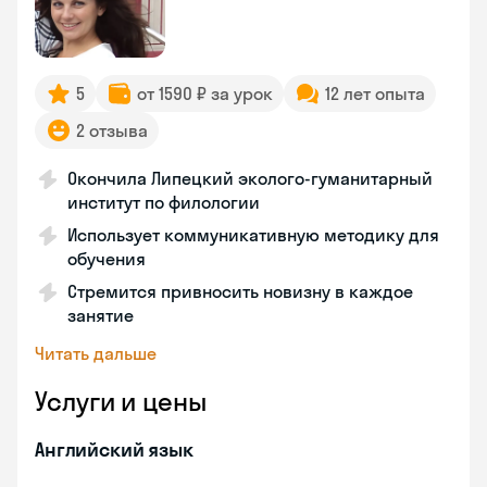
5
от 1590 ₽ за урок
12 лет опыта
2 отзыва
Окончила Липецкий эколого-гуманитарный
институт по филологии
Использует коммуникативную методику для
обучения
Стремится привносить новизну в каждое
занятие
Читать дальше
Услуги и цены
Английский язык