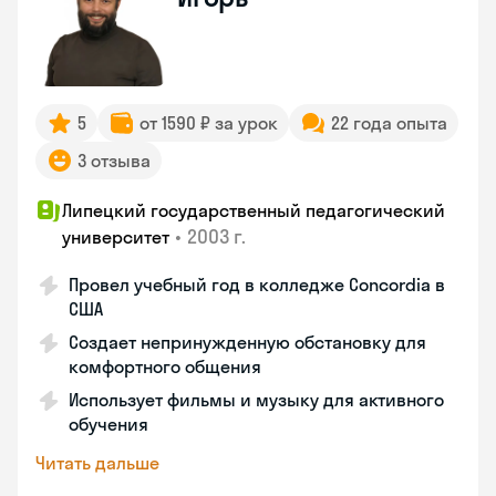
5
от 1590 ₽ за урок
22 года опыта
3 отзыва
Липецкий государственный педагогический
•
2003 г.
университет
Провел учебный год в колледже Concordia в
США
Создает непринужденную обстановку для
комфортного общения
Использует фильмы и музыку для активного
обучения
Читать дальше