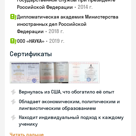
•
2014 г.
Российской Федерации
Дипломатическая академия Министерства
иностранных дел Российской
•
2018 г.
Федерации
•
2019 г.
ООО «НАУКА»
Сертификаты
Вернулась из США, что обогатило её опыт
Обладает экономическим, политическим и
лингвистическим образованием
Находит индивидуальный подход к каждому
ученику
Читать дальше