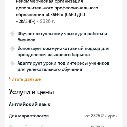
некоммерческая организация
дополнительного профессионального
образования «СКАЕНГ» (ОАНО ДПО
•
2026 г.
«СКАЕНГ»)
Обучает актуальному языку для работы и
бизнеса
Использует коммуникативный подход для
преодоления языкового барьера
Адаптирует уроки под интересы учеников
для увлекательного обучения
Читать дальше
Услуги и цены
Английский язык
Для маркетологов
от 3325 ₽ / урок