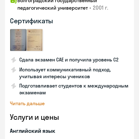
Волгоградский государственный
•
2001 г.
педагогический университет
Сертификаты
Сдала экзамен CAE и получила уровень С2
Использует коммуникативный подход,
учитывая интересы учеников
Подготавливает студентов к международным
экзаменам
Читать дальше
Услуги и цены
Английский язык