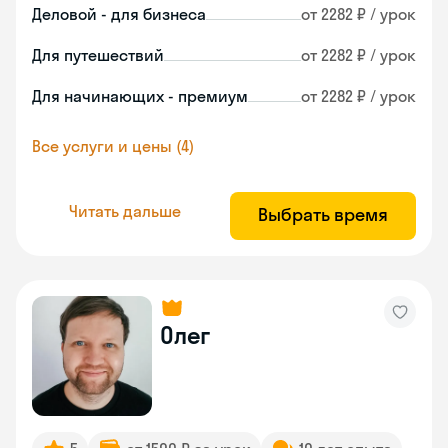
Деловой - для бизнеса
от 2282 ₽ / урок
Для путешествий
от 2282 ₽ / урок
Для начинающих - премиум
от 2282 ₽ / урок
Все услуги и цены (4)
Читать дальше
Выбрать время
Олег