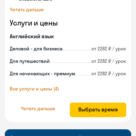
Читать дальше
Услуги и цены
Английский язык
Деловой - для бизнеса
от 2282 ₽ / урок
Для путешествий
от 2282 ₽ / урок
Для начинающих - премиум
от 2282 ₽ / урок
Все услуги и цены (4)
Читать дальше
Выбрать время