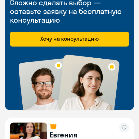
Сложно сделать выбор —
оставьте заявку на бесплатную
консультацию
Хочу на консультацию
Евгения