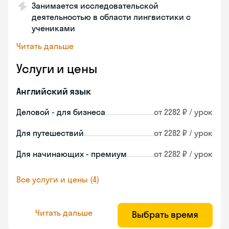
Занимается исследовательской
деятельностью в области лингвистики с
учениками
Читать дальше
Услуги и цены
Английский язык
Деловой - для бизнеса
от 2282 ₽ / урок
Для путешествий
от 2282 ₽ / урок
Для начинающих - премиум
от 2282 ₽ / урок
Все услуги и цены (4)
Читать дальше
Выбрать время