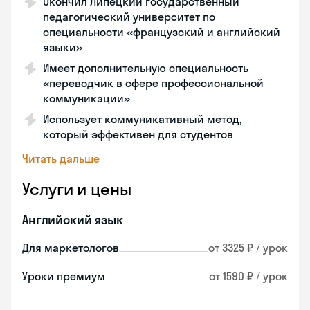
Окончил Липецкий государственный
педагогический университет по
специальности «французский и английский
языки»
Имеет дополнительную специальность
«переводчик в сфере профессиональной
коммуникации»
Использует коммуникативный метод,
который эффективен для студентов
Читать дальше
Услуги и цены
Английский язык
Для маркетологов
от 3325 ₽ / урок
Уроки премиум
от 1590 ₽ / урок