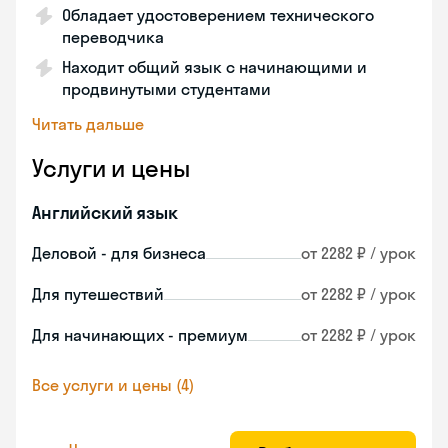
Обладает удостоверением технического
переводчика
Находит общий язык с начинающими и
продвинутыми студентами
Читать дальше
Услуги и цены
Английский язык
Деловой - для бизнеса
от 2282 ₽ / урок
Для путешествий
от 2282 ₽ / урок
Для начинающих - премиум
от 2282 ₽ / урок
Все услуги и цены (4)