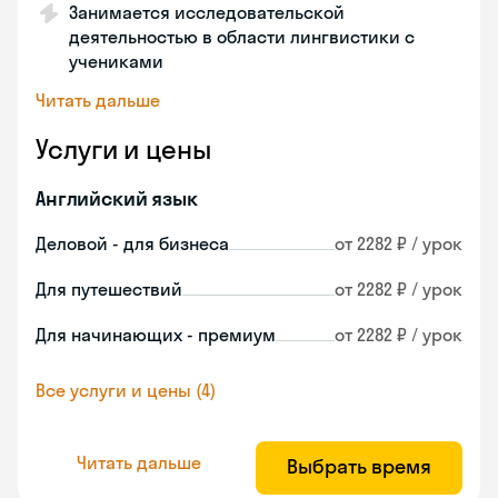
Занимается исследовательской
деятельностью в области лингвистики с
учениками
Читать дальше
Услуги и цены
Английский язык
Деловой - для бизнеса
от 2282 ₽ / урок
Для путешествий
от 2282 ₽ / урок
Для начинающих - премиум
от 2282 ₽ / урок
Все услуги и цены (4)
Читать дальше
Выбрать время