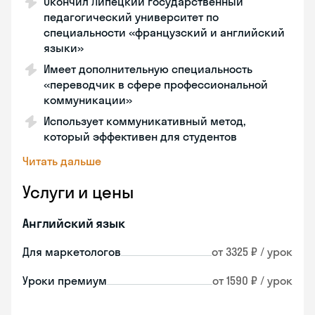
Окончил Липецкий государственный
педагогический университет по
специальности «французский и английский
языки»
Имеет дополнительную специальность
«переводчик в сфере профессиональной
коммуникации»
Использует коммуникативный метод,
который эффективен для студентов
Читать дальше
Услуги и цены
Английский язык
Для маркетологов
от 3325 ₽ / урок
Уроки премиум
от 1590 ₽ / урок