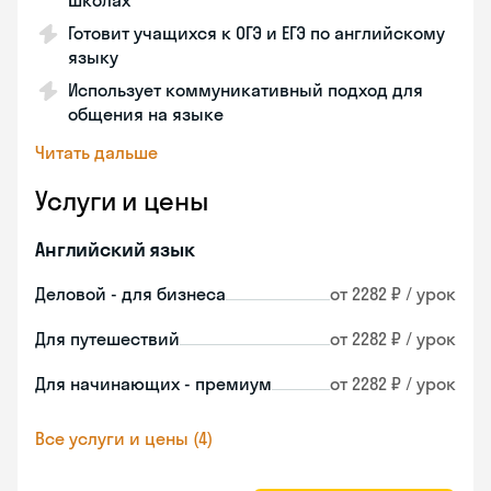
школах
Готовит учащихся к ОГЭ и ЕГЭ по английскому
языку
Использует коммуникативный подход для
общения на языке
Читать дальше
Услуги и цены
Английский язык
Деловой - для бизнеса
от 2282 ₽ / урок
Для путешествий
от 2282 ₽ / урок
Для начинающих - премиум
от 2282 ₽ / урок
Все услуги и цены (4)