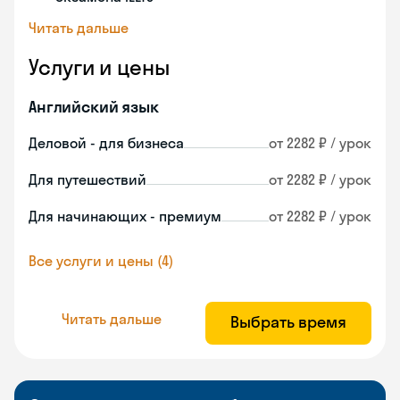
Читать дальше
Услуги и цены
Английский язык
Деловой - для бизнеса
от 2282 ₽ / урок
Для путешествий
от 2282 ₽ / урок
Для начинающих - премиум
от 2282 ₽ / урок
Все услуги и цены (4)
Читать дальше
Выбрать время