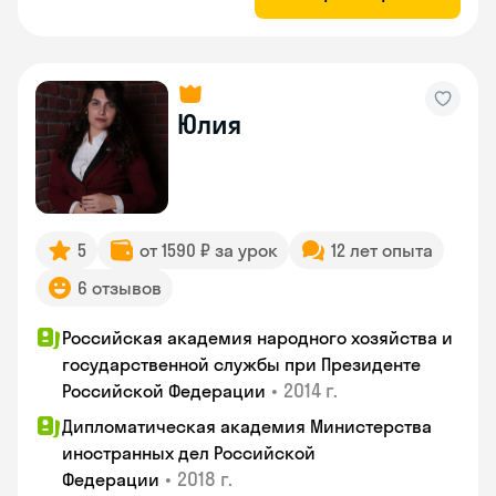
Юлия
5
от 1590 ₽ за урок
12 лет опыта
6 отзывов
Российская академия народного хозяйства и
государственной службы при Президенте
•
2014 г.
Российской Федерации
Дипломатическая академия Министерства
иностранных дел Российской
•
2018 г.
Федерации