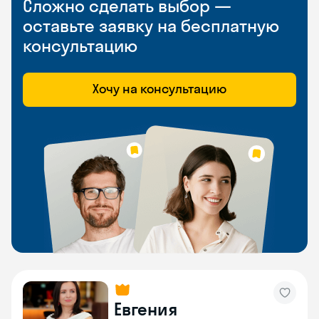
Сложно сделать выбор —
оставьте заявку на бесплатную
консультацию
Хочу на консультацию
Евгения