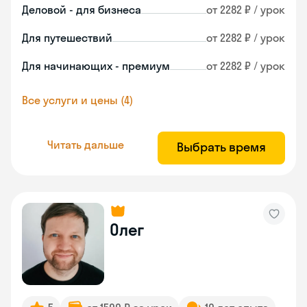
Деловой - для бизнеса
от 2282 ₽ / урок
Для путешествий
от 2282 ₽ / урок
Для начинающих - премиум
от 2282 ₽ / урок
Все услуги и цены (4)
Читать дальше
Выбрать время
Олег