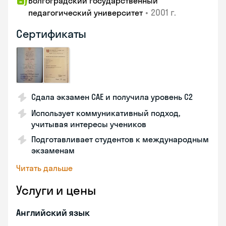
Волгоградский государственный
•
2001 г.
педагогический университет
Сертификаты
Сдала экзамен CAE и получила уровень С2
Использует коммуникативный подход,
учитывая интересы учеников
Подготавливает студентов к международным
экзаменам
Читать дальше
Услуги и цены
Английский язык