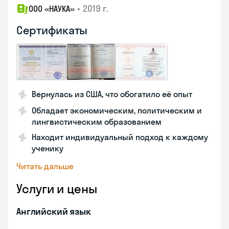
•
2019 г.
ООО «НАУКА»
Сертификаты
Вернулась из США, что обогатило её опыт
Обладает экономическим, политическим и
лингвистическим образованием
Находит индивидуальный подход к каждому
ученику
Читать дальше
Услуги и цены
Английский язык