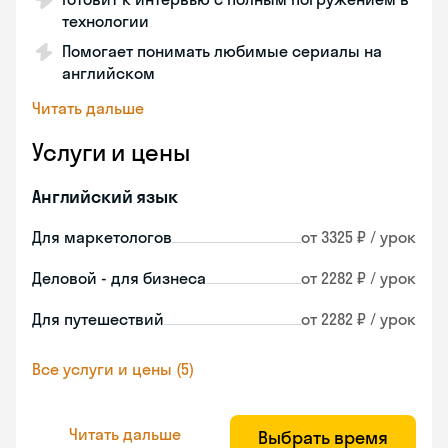
технологии
Помогает понимать любимые сериалы на
английском
Читать дальше
Услуги и цены
Английский язык
Для маркетологов
от 3325 ₽ / урок
Деловой - для бизнеса
от 2282 ₽ / урок
Для путешествий
от 2282 ₽ / урок
Все услуги и цены (5)
Читать дальше
Выбрать время