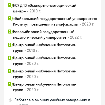
НОУ ДПО «Экспертно-методический
•
2019 г.
центр»
«Байкальский государственный университет»
•
2020 г.
Институт повышения квалификации
Новосибирский государственный
•
2022 г.
педагогический университет
Центр онлайн-обучения Нетология-
•
2019 г.
групп
Центр онлайн-обучения Нетология-
•
2020 г.
групп
Центр онлайн-обучения Нетология-
•
2020 г.
групп
Центр онлайн-обучения Нетология-
•
2020 г.
групп
Работала в высших учебных заведениях и