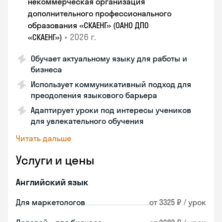
некоммерческая организация
дополнительного профессионального
образования «СКАЕНГ» (ОАНО ДПО
•
2026 г.
«СКАЕНГ»)
Обучает актуальному языку для работы и
бизнеса
Использует коммуникативный подход для
преодоления языкового барьера
Адаптирует уроки под интересы учеников
для увлекательного обучения
Читать дальше
Услуги и цены
Английский язык
Для маркетологов
от 3325 ₽ / урок