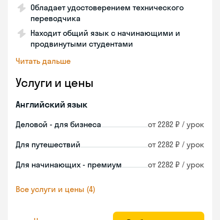
Обладает удостоверением технического
переводчика
Находит общий язык с начинающими и
продвинутыми студентами
Читать дальше
Услуги и цены
Английский язык
Деловой - для бизнеса
от 2282 ₽ / урок
Для путешествий
от 2282 ₽ / урок
Для начинающих - премиум
от 2282 ₽ / урок
Все услуги и цены (4)