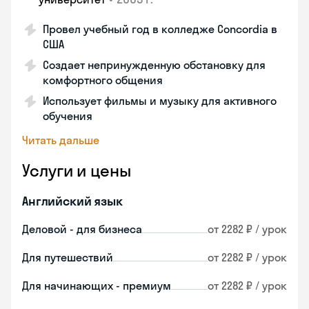
Провел учебный год в колледже Concordia в
США
Создает непринужденную обстановку для
комфортного общения
Использует фильмы и музыку для активного
обучения
Читать дальше
Услуги и цены
Английский язык
Деловой - для бизнеса
от 2282 ₽ / урок
Для путешествий
от 2282 ₽ / урок
Для начинающих - премиум
от 2282 ₽ / урок