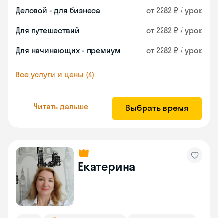
Деловой - для бизнеса
от 2282 ₽ / урок
Для путешествий
от 2282 ₽ / урок
Для начинающих - премиум
от 2282 ₽ / урок
Все услуги и цены (4)
Читать дальше
Выбрать время
Екатерина