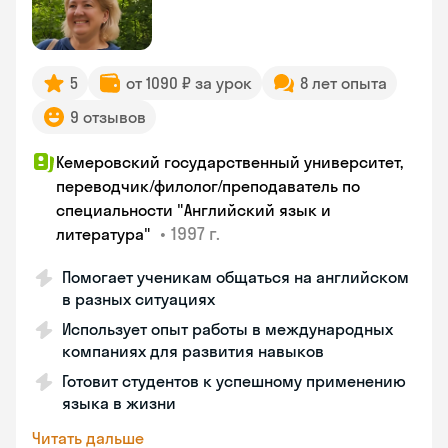
5
от 1090 ₽ за урок
8 лет опыта
9 отзывов
Кемеровский государственный университет,
переводчик/филолог/преподаватель по
специальности "Английский язык и
•
1997 г.
литература"
Помогает ученикам общаться на английском
в разных ситуациях
Использует опыт работы в международных
компаниях для развития навыков
Готовит студентов к успешному применению
языка в жизни
Читать дальше