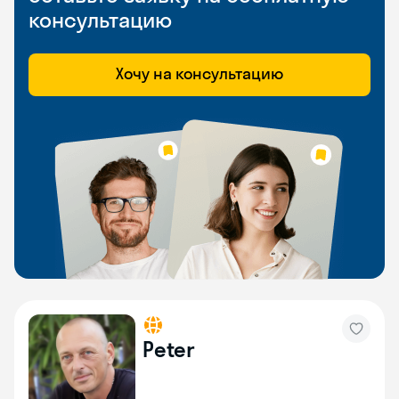
консультацию
Хочу на консультацию
Peter