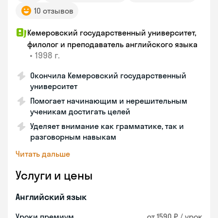
10 отзывов
Кемеровский государственный университет,
филолог и преподаватель английского языка
•
1998 г.
Окончила Кемеровский государственный
университет
Помогает начинающим и нерешительным
ученикам достигать целей
Уделяет внимание как грамматике, так и
разговорным навыкам
Читать дальше
Услуги и цены
Английский язык
Уроки премиум
от 1590 ₽ / урок