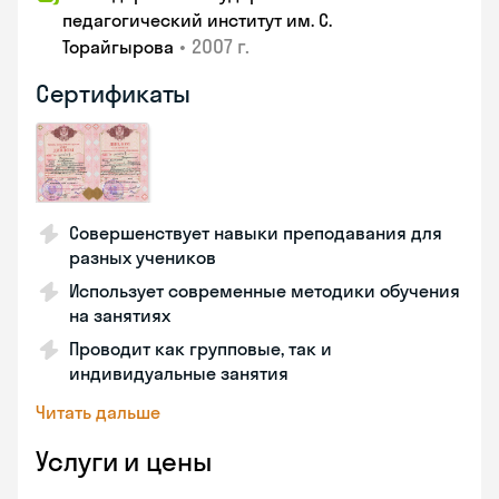
педагогический институт им. С.
•
2007 г.
Торайгырова
Сертификаты
Совершенствует навыки преподавания для
разных учеников
Использует современные методики обучения
на занятиях
Проводит как групповые, так и
индивидуальные занятия
Читать дальше
Услуги и цены