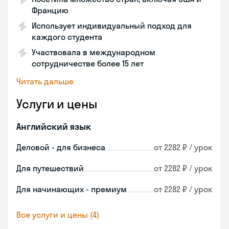
Францию
Использует индивидуальный подход для
каждого студента
Участвовала в международном
сотрудничестве более 15 лет
Читать дальше
Услуги и цены
Английский язык
Деловой - для бизнеса
от 2282 ₽ / урок
Для путешествий
от 2282 ₽ / урок
Для начинающих - премиум
от 2282 ₽ / урок
Все услуги и цены (4)