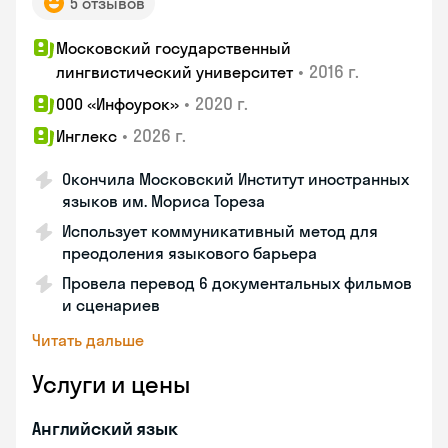
5 отзывов
Московский государственный
•
2016 г.
лингвистический университет
•
2020 г.
ООО «Инфоурок»
•
2026 г.
Инглекс
Окончила Московский Институт иностранных
языков им. Мориса Тореза
Использует коммуникативный метод для
преодоления языкового барьера
Провела перевод 6 документальных фильмов
и сценариев
Читать дальше
Услуги и цены
Английский язык