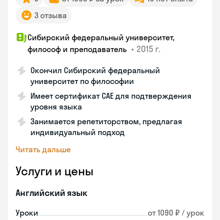
3 отзыва
Сибирский федеральный университет,
•
2015 г.
философ и преподаватель
Окончил Сибирский федеральный
университет по философии
Имеет сертификат CAE для подтверждения
уровня языка
Занимается репетиторством, предлагая
индивидуальный подход
Читать дальше
Услуги и цены
Английский язык
Уроки
от 1090 ₽ / урок