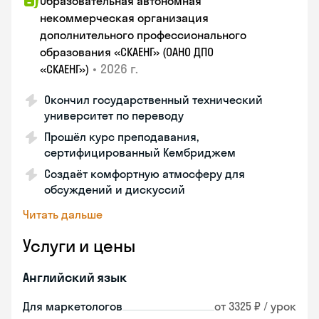
Образовательная автономная
некоммерческая организация
дополнительного профессионального
образования «СКАЕНГ» (ОАНО ДПО
•
2026 г.
«СКАЕНГ»)
Окончил государственный технический
университет по переводу
Прошёл курс преподавания,
сертифицированный Кембриджем
Создаёт комфортную атмосферу для
обсуждений и дискуссий
Читать дальше
Услуги и цены
Английский язык
Для маркетологов
от 3325 ₽ / урок