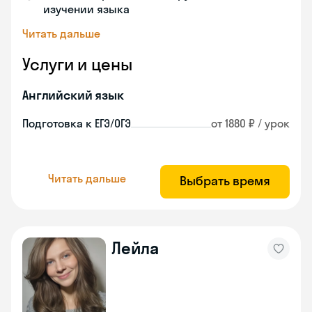
изучении языка
Читать дальше
Услуги и цены
Английский язык
Подготовка к ЕГЭ/ОГЭ
от 1880 ₽ / урок
Читать дальше
Выбрать время
Лейла