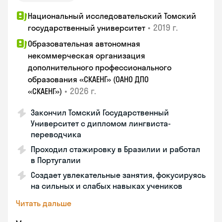
Национальный исследовательский Томский
•
2019 г.
государственный университет
Образовательная автономная
некоммерческая организация
дополнительного профессионального
образования «СКАЕНГ» (ОАНО ДПО
•
2026 г.
«СКАЕНГ»)
Закончил Томский Государственный
Университет с дипломом лингвиста-
переводчика
Проходил стажировку в Бразилии и работал
в Португалии
Создает увлекательные занятия, фокусируясь
на сильных и слабых навыках учеников
Читать дальше