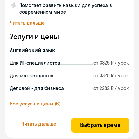
Помогает развить навыки для успеха в
современном мире
Читать дальше
Услуги и цены
Английский язык
Для ИТ-специалистов
от 3325 ₽ / урок
Для маркетологов
от 3325 ₽ / урок
Деловой - для бизнеса
от 2282 ₽ / урок
Все услуги и цены (6)
Читать дальше
Выбрать время