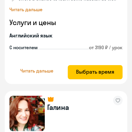
Читать дальше
Услуги и цены
Английский язык
С носителем
от 3190 ₽ / урок
Читать дальше
Выбрать время
Галина