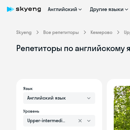
Английский
Другие языки
Skyeng
Все репетиторы
Кемерово
Up
Репетиторы по английскому я
Язык
Английский язык
Уровень
Upper-intermediate