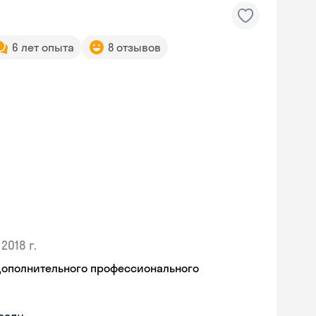
6 лет опыта
8 отзывов
2018 г.
дополнительного профессионального