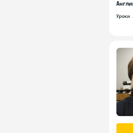
Англи
Уроки