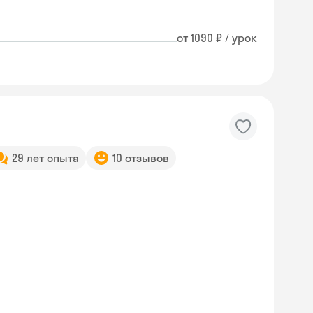
от 1090 ₽ / урок
29 лет опыта
10 отзывов